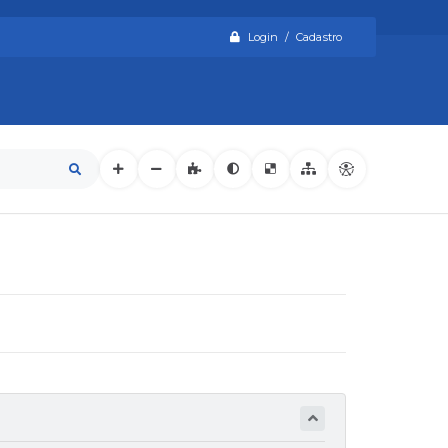
Login / Cadastro