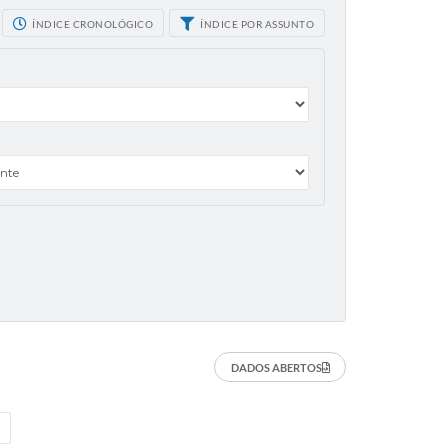
ÍNDICE CRONOLÓGICO
ÍNDICE POR ASSUNTO
DADOS ABERTOS