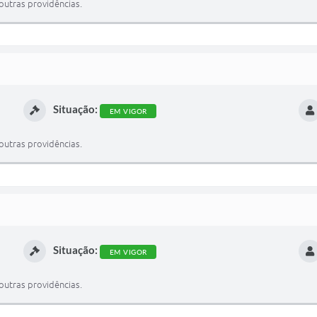
outras providências.
Situação:
EM VIGOR
outras providências.
Situação:
EM VIGOR
outras providências.