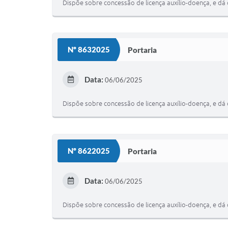
Dispõe sobre concessão de licença auxílio-doença, e dá 
Nº 8632025
Portaria
Data:
06/06/2025
Dispõe sobre concessão de licença auxílio-doença, e dá 
Nº 8622025
Portaria
Data:
06/06/2025
Dispõe sobre concessão de licença auxílio-doença, e dá 