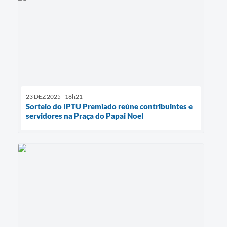
23 DEZ 2025 - 18h21
Sorteio do IPTU Premiado reúne contribuintes e
servidores na Praça do Papai Noel