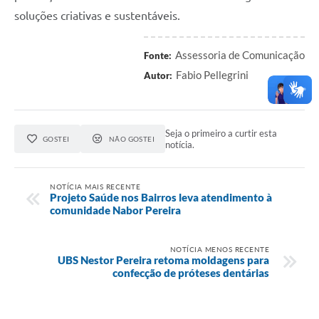
soluções criativas e sustentáveis.
Assessoria de Comunicação
Fonte:
Fabio Pellegrini
Autor:
Seja o primeiro a curtir esta
GOSTEI
NÃO GOSTEI
notícia.
NOTÍCIA MAIS RECENTE
Projeto Saúde nos Bairros leva atendimento à
comunidade Nabor Pereira
NOTÍCIA MENOS RECENTE
UBS Nestor Pereira retoma moldagens para
confecção de próteses dentárias