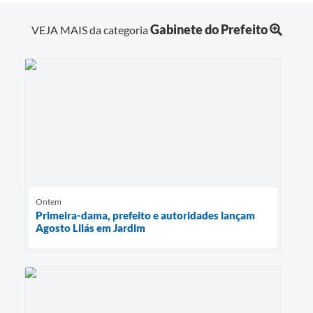
Gabinete do Prefeito
VEJA MAIS da categoria
Ontem
Primeira-dama, prefeito e autoridades lançam
Agosto Lilás em Jardim