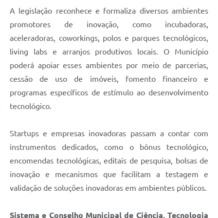
A legislação reconhece e formaliza diversos ambientes
promotores de inovação, como incubadoras,
aceleradoras, coworkings, polos e parques tecnológicos,
living labs e arranjos produtivos locais. O Município
poderá apoiar esses ambientes por meio de parcerias,
cessão de uso de imóveis, fomento financeiro e
programas específicos de estímulo ao desenvolvimento
tecnológico.
Startups e empresas inovadoras passam a contar com
instrumentos dedicados, como o bônus tecnológico,
encomendas tecnológicas, editais de pesquisa, bolsas de
inovação e mecanismos que facilitam a testagem e
validação de soluções inovadoras em ambientes públicos.
Sistema e Conselho Municipal de Ciência, Tecnologia