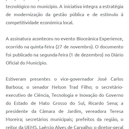
tecnológico no município. A iniciativa integra a estratégia
de modernização da gestão pública e de estímulo à
competitividade económica local.
A assinatura aconteceu no evento Bioceânica Experience,
ocorrido na quinta-feira (27 de novembro). O documento
foi publicado na segunda-feira (1 de dezembro) no Diário
Oficial do Município.
Estiveram presentes o vice-governador José Carlos
Barbosa; o senador Nelson Trad Filho; o secretário-
executivo de Ciência, Tecnologia e Inovação do Governo
do Estado de Mato Grosso do Sul, Ricardo Sena; a
presidente da Câmara de Jardim, vereadora Teresa
Moreira; secretários municipais; prefeitos da região, o
reitor da UEMS, Laércio Alves de Carvalho; o diretor-geral