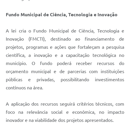
Fundo Municipal de Ciência, Tecnologia e Inovação
A lei cria o Fundo Municipal de Ciência, Tecnologia e
Inovação (FMCTI), destinado ao financiamento de
projetos, programas e ações que fortaleçam a pesquisa
científica, a inovação e a capacitação tecnológica no
município. O fundo poderá receber recursos do
orçamento municipal e de parcerias com instituições
públicas e privadas, possibilitando investimentos
contínuos na área.
A aplicação dos recursos seguirá critérios técnicos, com
foco na relevância social e econômica, no impacto
inovador e na viabilidade dos projetos apresentados.