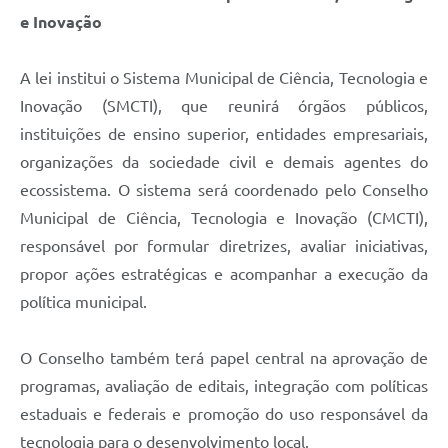
e Inovação
A lei institui o Sistema Municipal de Ciência, Tecnologia e
Inovação (SMCTI), que reunirá órgãos públicos,
instituições de ensino superior, entidades empresariais,
organizações da sociedade civil e demais agentes do
ecossistema. O sistema será coordenado pelo Conselho
Municipal de Ciência, Tecnologia e Inovação (CMCTI),
responsável por formular diretrizes, avaliar iniciativas,
propor ações estratégicas e acompanhar a execução da
política municipal.
O Conselho também terá papel central na aprovação de
programas, avaliação de editais, integração com políticas
estaduais e federais e promoção do uso responsável da
tecnologia para o desenvolvimento local.