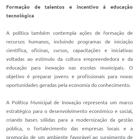
Formação de talentos e incentivo à educação
tecnológica
A política também contempla ações de formação de
recursos humanos, incluindo programas de iniciação
científica, oficinas, cursos, capacitações e iniciativas
voltadas ao estímulo da cultura empreendedora e da
educação para inovação nas escolas municipais. O
objetivo é preparar jovens e profissionais para novas
oportunidades geradas pela economia do conhecimento.
A Política Municipal de Inovação representa um marco
estratégico para o desenvolvimento econômico e social,
criando bases sólidas para a modernização da gestão
pública, o fortalecimento das empresas locais e a
promoção de um ambiente favorável ao surgimento de