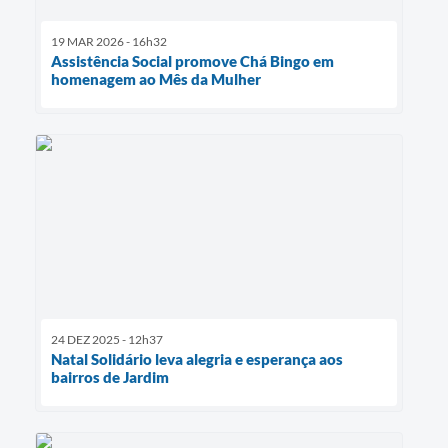
19 MAR 2026 - 16h32
Assistência Social promove Chá Bingo em
homenagem ao Mês da Mulher
24 DEZ 2025 - 12h37
Natal Solidário leva alegria e esperança aos
bairros de Jardim