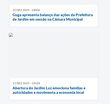
22 DEZ 2025 - 14h06
Guga apresenta balanço das ações da Prefeitura
de Jardim em sessão na Câmara Municipal
11 DEZ 2025 - 15h28
Abertura do Jardim Luz emociona famílias e
autoridades e movimenta a economia local