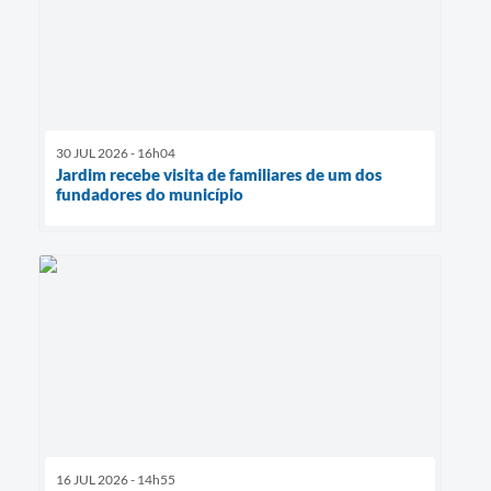
30 JUL 2026 - 16h04
Jardim recebe visita de familiares de um dos
fundadores do município
16 JUL 2026 - 14h55