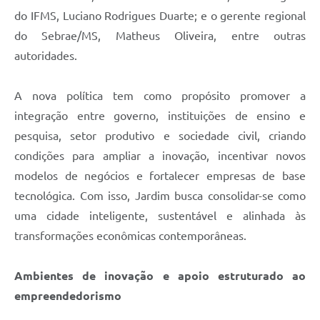
do IFMS, Luciano Rodrigues Duarte; e o gerente regional
do Sebrae/MS, Matheus Oliveira, entre outras
autoridades.
A nova política tem como propósito promover a
integração entre governo, instituições de ensino e
pesquisa, setor produtivo e sociedade civil, criando
condições para ampliar a inovação, incentivar novos
modelos de negócios e fortalecer empresas de base
tecnológica. Com isso, Jardim busca consolidar-se como
uma cidade inteligente, sustentável e alinhada às
transformações econômicas contemporâneas.
Ambientes de inovação e apoio estruturado ao
empreendedorismo