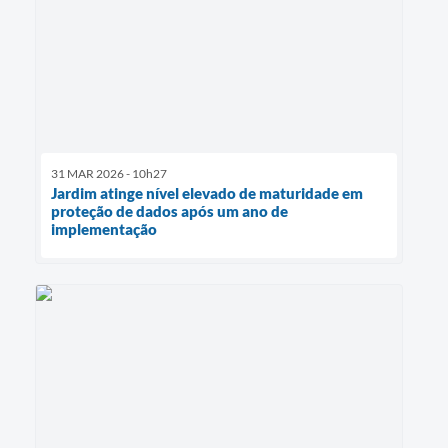
31 MAR 2026 - 10h27
Jardim atinge nível elevado de maturidade em
proteção de dados após um ano de
implementação