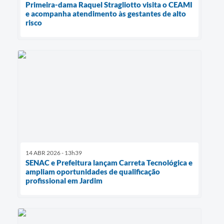
Primeira-dama Raquel Stragliotto visita o CEAMI
e acompanha atendimento às gestantes de alto
risco
14 ABR 2026 - 13h39
SENAC e Prefeitura lançam Carreta Tecnológica e
ampliam oportunidades de qualificação
profissional em Jardim