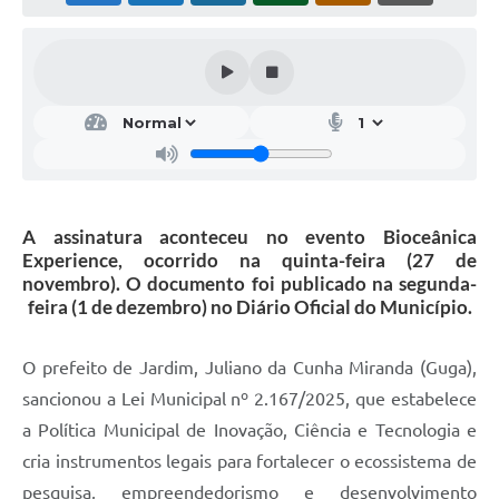
A assinatura aconteceu no evento Bioceânica
Experience, ocorrido na quinta-feira (27 de
novembro). O documento foi publicado na segunda-
feira (1 de dezembro) no Diário Oficial do Município.
O prefeito de Jardim, Juliano da Cunha Miranda (Guga),
sancionou a Lei Municipal nº 2.167/2025, que estabelece
a Política Municipal de Inovação, Ciência e Tecnologia e
cria instrumentos legais para fortalecer o ecossistema de
pesquisa, empreendedorismo e desenvolvimento