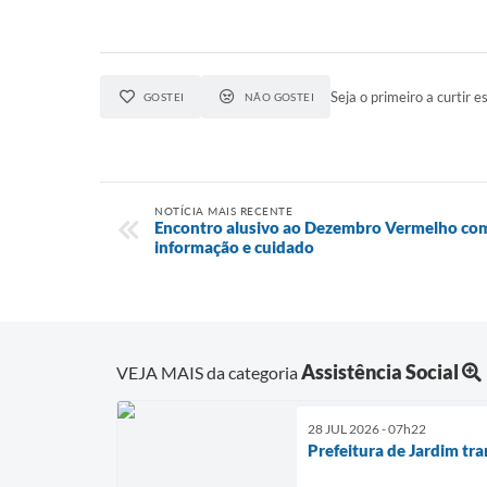
Seja o primeiro a curtir es
GOSTEI
NÃO GOSTEI
NOTÍCIA MAIS RECENTE
Encontro alusivo ao Dezembro Vermelho com
informação e cuidado
Assistência Social
VEJA MAIS da categoria
28 JUL 2026 - 07h22
Prefeitura de Jardim tr