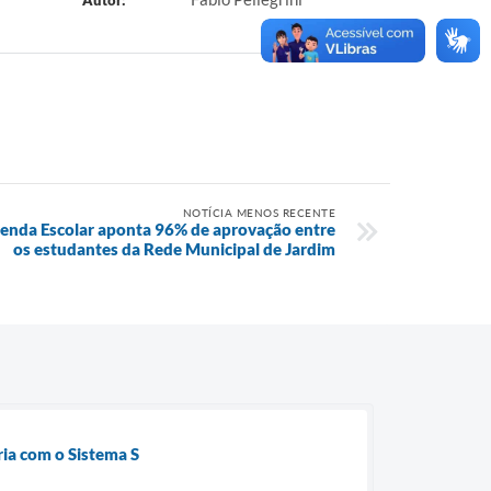
Autor:
NOTÍCIA MENOS RECENTE
renda Escolar aponta 96% de aprovação entre
os estudantes da Rede Municipal de Jardim
ria com o Sistema S