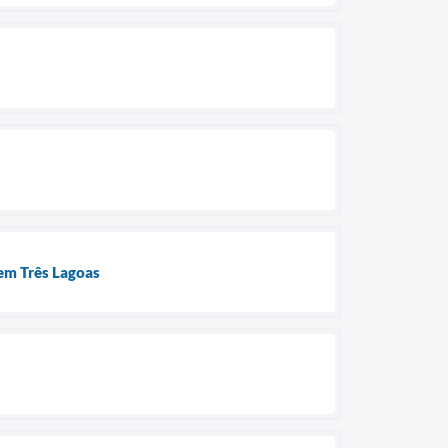
 em Três Lagoas