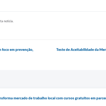
ta notícia.
 foco em prevenção,
Teste de Aceitabilidade da Me
ansforma mercado de trabalho local com cursos gratuitos em parce