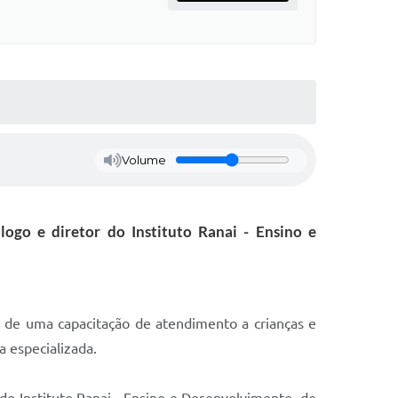
Volume
ogo e diretor do Instituto Ranai - Ensino e
o, de uma capacitação de atendimento a crianças e
a especializada.