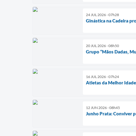
24 JUL 2026 - 07h28
Ginástica na Cadeira pr
20 JUL 2026 - 08h50
Grupo “Mãos Dadas, Mul
16 JUL 2026 - 07h24
Atletas da Melhor Idade
12 JUN 2026 - 08h45
Junho Prata: Conviver p