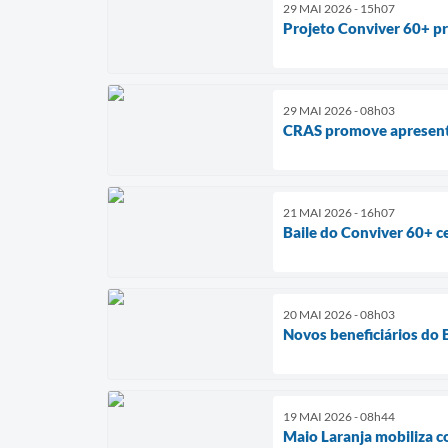
29 MAI 2026 - 15h07
Projeto Conviver 60+ pr
29 MAI 2026 - 08h03
CRAS promove apresenta
21 MAI 2026 - 16h07
Baile do Conviver 60+ ce
20 MAI 2026 - 08h03
Novos beneficiários do 
19 MAI 2026 - 08h44
Maio Laranja mobiliza c