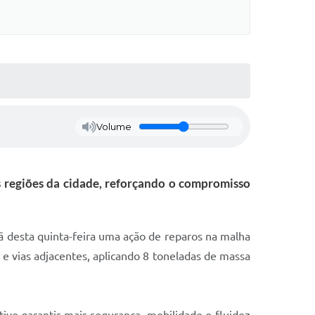
Volume
s regiões da cidade, reforçando o compromisso
hã desta quinta-feira uma ação de reparos na malha
e vias adjacentes, aplicando 8 toneladas de massa