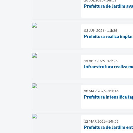
20 JUL 2026 - 14h51
Prefeitura de Jardim a
03 JUN 2026 - 11h36
Prefeitura realiza impl
15 ABR 2026 - 13h26
Infraestrutura realiza m
30 MAR 2026 - 15h16
Prefeitura intensifica 
12 MAR 2026 - 14h56
Prefeitura de Jardim en