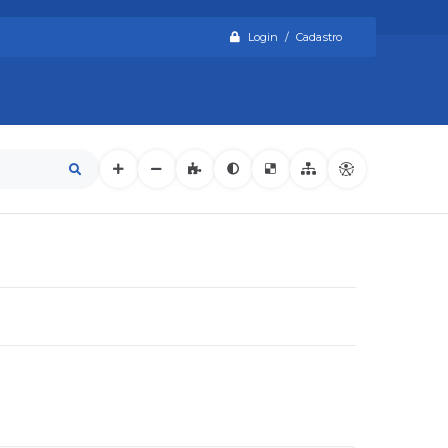
Login / Cadastro