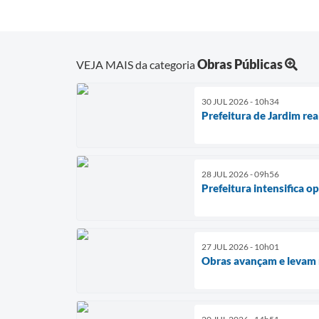
Obras Públicas
VEJA MAIS da categoria
30 JUL 2026 - 10h34
Prefeitura de Jardim re
28 JUL 2026 - 09h56
Prefeitura intensifica 
27 JUL 2026 - 10h01
Obras avançam e levam 