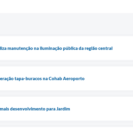
aliza manutenção na iluminação pública da região central
operação tapa-buracos na Cohab Aeroporto
mais desenvolvimento para Jardim