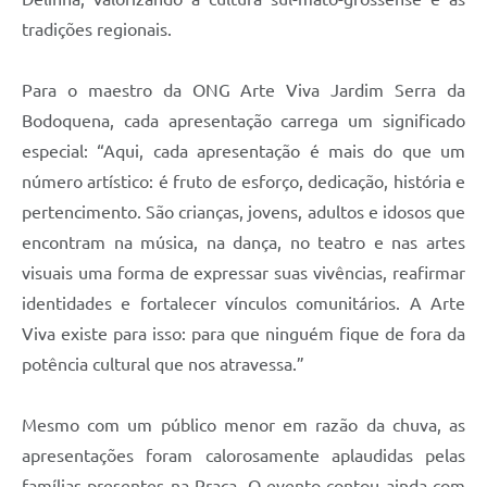
tradições regionais.
Para o maestro da ONG Arte Viva Jardim Serra da
Bodoquena, cada apresentação carrega um significado
especial: “Aqui, cada apresentação é mais do que um
número artístico: é fruto de esforço, dedicação, história e
pertencimento. São crianças, jovens, adultos e idosos que
encontram na música, na dança, no teatro e nas artes
visuais uma forma de expressar suas vivências, reafirmar
identidades e fortalecer vínculos comunitários. A Arte
Viva existe para isso: para que ninguém fique de fora da
potência cultural que nos atravessa.”
Mesmo com um público menor em razão da chuva, as
apresentações foram calorosamente aplaudidas pelas
famílias presentes na Praça. O evento contou ainda com