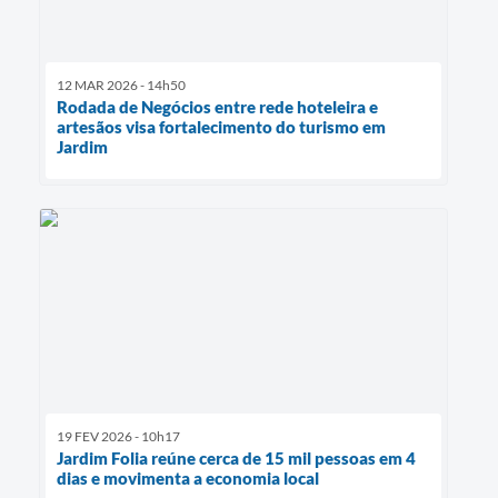
12 MAR 2026 - 14h50
Rodada de Negócios entre rede hoteleira e
artesãos visa fortalecimento do turismo em
Jardim
19 FEV 2026 - 10h17
Jardim Folia reúne cerca de 15 mil pessoas em 4
dias e movimenta a economia local