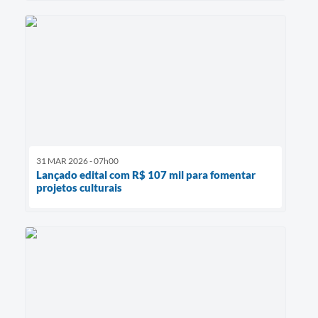
31 MAR 2026 - 07h00
Lançado edital com R$ 107 mil para fomentar
projetos culturais