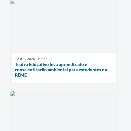
12 JUN 2026 - 10h14
Teatro Educativo leva aprendizado e
conscientização ambiental para estudantes da
REME