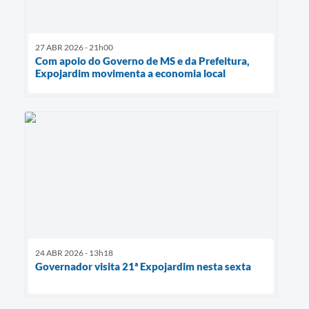
27 ABR 2026 - 21h00
Com apoio do Governo de MS e da Prefeitura,
Expojardim movimenta a economia local
24 ABR 2026 - 13h18
Governador visita 21ª Expojardim nesta sexta