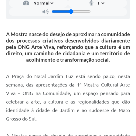
A Mostra nasce do desejo de aproximar a comunidade
dos processos criativos desenvolvidos diariamente
pela ONG Arte Viva, reforçando que a cultura é um
direito, um caminho de cidadania e um território de
acolhimento e transformação social.
A Praça do Natal Jardim Luz está sendo palco, nesta
semana, das apresentações da 1ª Mostra Cultural Arte
Viva – ONG na Comunidade, um espaço pensado para
celebrar a arte, a cultura e as regionalidades que dão
identidade à cidade de Jardim e ao sudoeste de Mato
Grosso do Sul.
A Mostra nasce do desejo de aproximar a comunidade