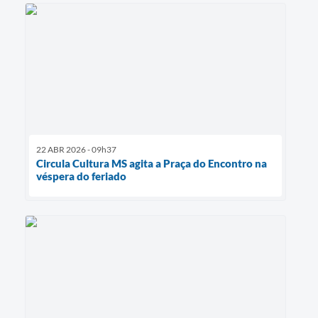
22 ABR 2026 - 09h37
Circula Cultura MS agita a Praça do Encontro na
véspera do feriado