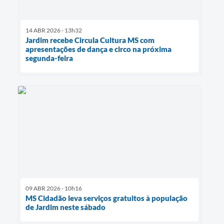
14 ABR 2026 - 13h32
Jardim recebe Circula Cultura MS com
apresentações de dança e circo na próxima
segunda-feira
09 ABR 2026 - 10h16
MS Cidadão leva serviços gratuitos à população
de Jardim neste sábado