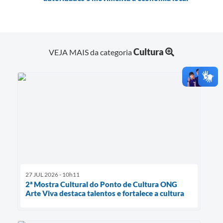
Cultura
VEJA MAIS da categoria
27 JUL 2026 - 10h11
2ª Mostra Cultural do Ponto de Cultura ONG
Arte Viva destaca talentos e fortalece a cultura