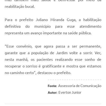
reabilitação bucal.
Para o prefeito Juliano Miranda Guga, a habilitação
definitiva do município para esse atendimento
representa um avanço importante na saúde pública.
“Esse convênio, que agora passa a ser permanente,
garante que a população de Jardim volte a sorrir. Ver,
nesta manhã, os pacientes realizando esse sonho de
recuperar o sorriso é gratificante e mostra que estamos
no caminho certo”, destacou o prefeito.
Assessoria de Comunicação
Fonte:
Everton Junior
Autor: