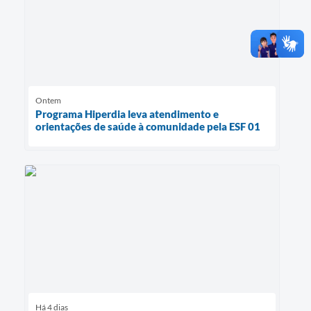
Ontem
Programa Hiperdia leva atendimento e
orientações de saúde à comunidade pela ESF 01
Há 4 dias