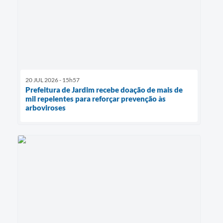
20 JUL 2026 - 15h57
Prefeitura de Jardim recebe doação de mais de
mil repelentes para reforçar prevenção às
arboviroses