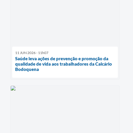
11 JUN 2026 - 11h07
Saúde leva ações de prevenção e promoção da
qualidade de vida aos trabalhadores da Calcário
Bodoquena