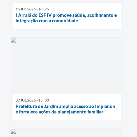
16 JUL 2026 - 10h26
I Arraiá do ESF IV promove saúde, acolhimento e
integração com a comunidade
07 JUL 2026 - 13h00
Prefeitura de Jardim amplia acesso ao Implanon
e fortalece ações de planejamento familiar