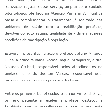
realização regular desse serviço, ampliando o cuidado
odontológico ofertado na Atenção Primária. A iniciativa
passa a complementar o tratamento já realizado nas
unidades de saúde com a reabilitação protética,
devolvendo auto estima, qualidade de vida e melhores
condições de mastigação à população.
Estiveram presentes na ação o prefeito Juliano Miranda
Guga, a primeira-dama Norma Raquel Stragliotto, a dra.
Natasha Grubert, responsável pelos atendimentos na
unidade, e o dr. Joelton Vargas, responsável pela
moldagem e entrega das próteses dentárias.
Entre os primeiros beneficiados, o senhor Ermes da Silva,
primeiro paciente a receber a prótese, destacou a
felicidade com o atendimento e com o resultado