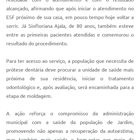
alcançado, afirmando que após iniciar o atendimento no
ESF próximo de sua casa, em pouco tempo hoje voltar a
sorrir. Já Sinfloriana Ajala, de 80 anos, também esteve
entre as primeiras pacientes atendidas e comemorou o
resultado do procedimento.
Para ter acesso ao serviço, a população que necessita de
prótese dentária deve procurar a unidade de saúde mais
próxima de sua residência, iniciar o tratamento
odontológico e, após avaliação, será encaminhada para a
etapa de moldagem.
A ação reforça o compromisso da administração
municipal com a saúde da população de Jardim,
promovendo não apenas a recuperação da autoestima,
mas também mais saúde e bem-estar por meio da