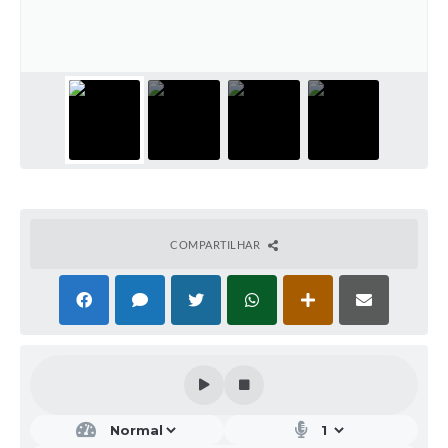
COMPARTILHAR