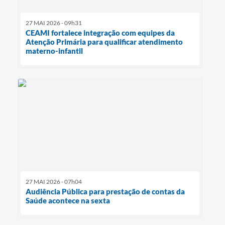
27 MAI 2026 - 09h31
CEAMI fortalece integração com equipes da
Atenção Primária para qualificar atendimento
materno-infantil
27 MAI 2026 - 07h04
Audiência Pública para prestação de contas da
Saúde acontece na sexta