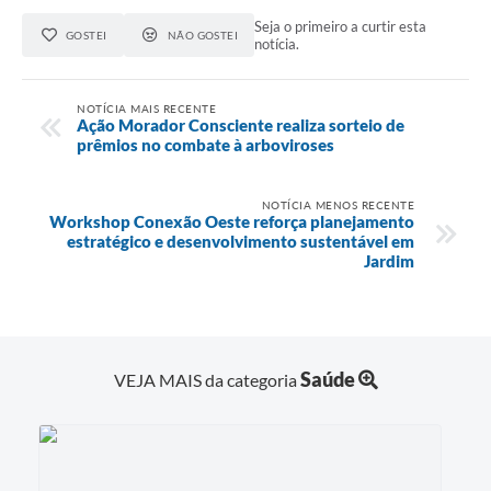
Seja o primeiro a curtir esta
GOSTEI
NÃO GOSTEI
notícia.
NOTÍCIA MAIS RECENTE
Ação Morador Consciente realiza sorteio de
prêmios no combate à arboviroses
NOTÍCIA MENOS RECENTE
Workshop Conexão Oeste reforça planejamento
estratégico e desenvolvimento sustentável em
Jardim
Saúde
VEJA MAIS da categoria