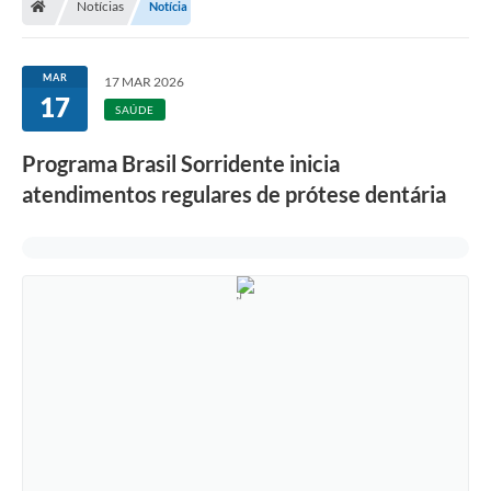
Notícias
Notícia
MAR
17 MAR 2026
17
SAÚDE
Programa Brasil Sorridente inicia
atendimentos regulares de prótese dentária