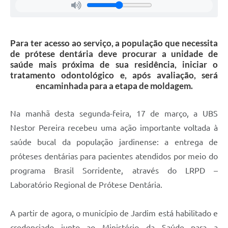
Para ter acesso ao serviço, a população que necessita
de prótese dentária deve procurar a unidade de
saúde mais próxima de sua residência, iniciar o
tratamento odontológico e, após avaliação, será
encaminhada para a etapa de moldagem.
Na manhã desta segunda-feira, 17 de março, a UBS
Nestor Pereira recebeu uma ação importante voltada à
saúde bucal da população jardinense: a entrega de
próteses dentárias para pacientes atendidos por meio do
programa Brasil Sorridente, através do LRPD –
Laboratório Regional de Prótese Dentária.
A partir de agora, o município de Jardim está habilitado e
credenciado junto ao Ministério da Saúde para a