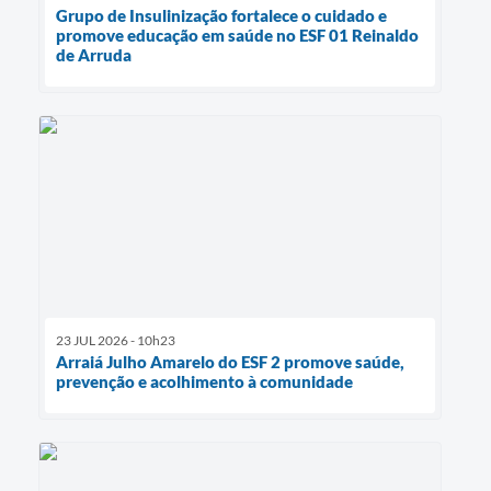
Grupo de Insulinização fortalece o cuidado e
promove educação em saúde no ESF 01 Reinaldo
de Arruda
23 JUL 2026 - 10h23
Arraiá Julho Amarelo do ESF 2 promove saúde,
prevenção e acolhimento à comunidade