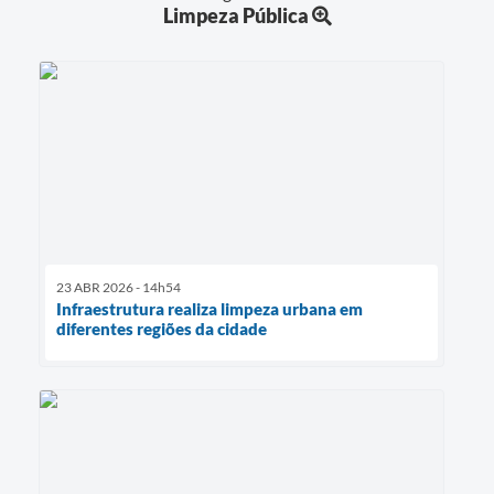
Limpeza Pública
23 ABR 2026 - 14h54
Infraestrutura realiza limpeza urbana em
diferentes regiões da cidade