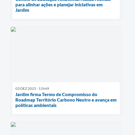
para alinhar ações e planejar iniciativas em
Jardim
03 DEZ 2025 - 11h49
Jardim firma Termo de Compromisso do
Roadmap Território Carbono Neutro e avança em
políticas ambientais