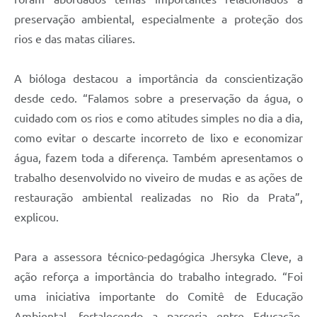
preservação ambiental, especialmente a proteção dos
rios e das matas ciliares.
A bióloga destacou a importância da conscientização
desde cedo. “Falamos sobre a preservação da água, o
cuidado com os rios e como atitudes simples no dia a dia,
como evitar o descarte incorreto de lixo e economizar
água, fazem toda a diferença. Também apresentamos o
trabalho desenvolvido no viveiro de mudas e as ações de
restauração ambiental realizadas no Rio da Prata”,
explicou.
Para a assessora técnico-pedagógica Jhersyka Cleve, a
ação reforça a importância do trabalho integrado. “Foi
uma iniciativa importante do Comitê de Educação
Ambiental, fortalecendo a parceria entre Educação,