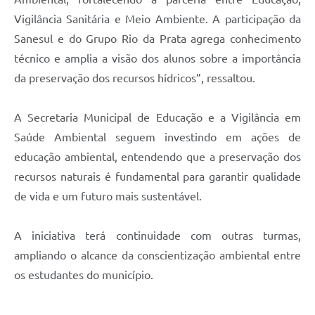
Vigilância Sanitária e Meio Ambiente. A participação da
Sanesul e do Grupo Rio da Prata agrega conhecimento
técnico e amplia a visão dos alunos sobre a importância
da preservação dos recursos hídricos”, ressaltou.
A Secretaria Municipal de Educação e a Vigilância em
Saúde Ambiental seguem investindo em ações de
educação ambiental, entendendo que a preservação dos
recursos naturais é fundamental para garantir qualidade
de vida e um futuro mais sustentável.
A iniciativa terá continuidade com outras turmas,
ampliando o alcance da conscientização ambiental entre
os estudantes do município.