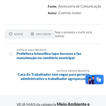
Assessoria de Comunicação
Fonte:
Everton Junior
Autor:
Seja o primeiro a curtir esta
GOSTEI
NÃO GOSTEI
notícia.
NOTÍCIA MAIS RECENTE
Prefeitura intensifica tapa-buracos e faz
manutenção no cemitério municipal
NOTÍCIA MENOS RECENTE
Casa do Trabalhador tem vagas para gerente
administrativo e trabalhador agropecuário
Meio Ambiente e
VEJA MAIS da categoria