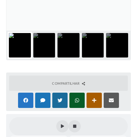
COMPARTILHAR