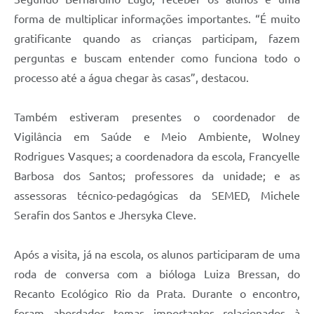
forma de multiplicar informações importantes. “É muito
gratificante quando as crianças participam, fazem
perguntas e buscam entender como funciona todo o
processo até a água chegar às casas”, destacou.
Também estiveram presentes o coordenador de
Vigilância em Saúde e Meio Ambiente, Wolney
Rodrigues Vasques; a coordenadora da escola, Francyelle
Barbosa dos Santos; professores da unidade; e as
assessoras técnico-pedagógicas da SEMED, Michele
Serafin dos Santos e Jhersyka Cleve.
Após a visita, já na escola, os alunos participaram de uma
roda de conversa com a bióloga Luiza Bressan, do
Recanto Ecológico Rio da Prata. Durante o encontro,
foram abordados temas importantes relacionados à