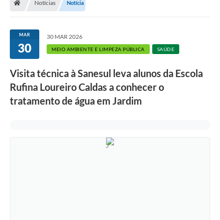
Notícias
Notícia
MAR
30 MAR 2026
30
MEIO AMBIENTE E LIMPEZA PÚBLICA
SAÚDE
Visita técnica à Sanesul leva alunos da Escola
Rufina Loureiro Caldas a conhecer o
tratamento de água em Jardim