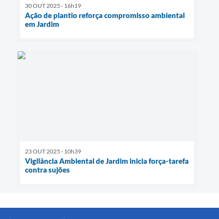
30 OUT 2025 - 16h19
Ação de plantio reforça compromisso ambiental
em Jardim
23 OUT 2025 - 10h39
Vigilância Ambiental de Jardim inicia força-tarefa
contra sujões