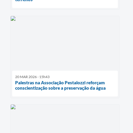
20 MAR 2026 - 15h43
Palestras na Associação Pestalozzi reforçam
conscientização sobre a preservação da água