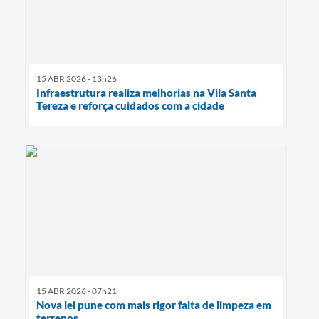
15 ABR 2026 - 13h26
Infraestrutura realiza melhorias na Vila Santa
Tereza e reforça cuidados com a cidade
15 ABR 2026 - 07h21
Nova lei pune com mais rigor falta de limpeza em
terrenos