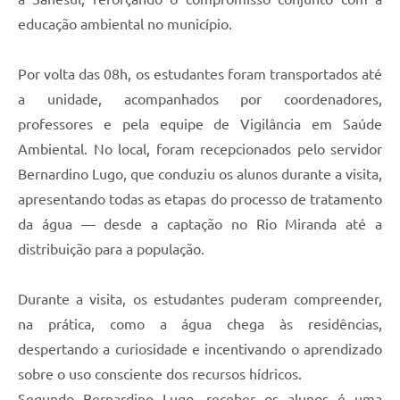
educação ambiental no município.
Por volta das 08h, os estudantes foram transportados até
a unidade, acompanhados por coordenadores,
professores e pela equipe de Vigilância em Saúde
Ambiental. No local, foram recepcionados pelo servidor
Bernardino Lugo, que conduziu os alunos durante a visita,
apresentando todas as etapas do processo de tratamento
da água — desde a captação no Rio Miranda até a
distribuição para a população.
Durante a visita, os estudantes puderam compreender,
na prática, como a água chega às residências,
despertando a curiosidade e incentivando o aprendizado
sobre o uso consciente dos recursos hídricos.
Segundo Bernardino Lugo, receber os alunos é uma