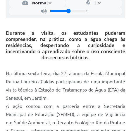
Durante a visita, os estudantes puderam
compreender, na prática, como a água chega às
residências, despertando a curiosidade e
incentivando o aprendizado sobre o uso consciente
dos recursos hídricos.
Na última sexta-feira, dia 27, alunos da Escola Municipal
Rufina Loureiro Caldas participaram de uma importante
visita técnica à Estação de Tratamento de Água (ETA) da
Sanesul, em Jardim.
A ação contou com a parceria entre a Secretaria
Municipal de Educação (SEMED), a equipe de Vigilância
em Saúde Ambiental, o Recanto Ecológico Rio da Prata e
a Sanesul, reforçando o compromisso conjunto com a