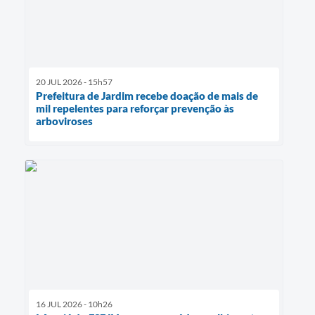
20 JUL 2026 - 15h57
Prefeitura de Jardim recebe doação de mais de
mil repelentes para reforçar prevenção às
arboviroses
16 JUL 2026 - 10h26