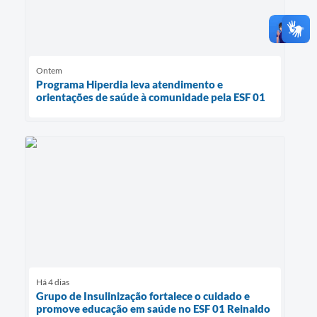
Ontem
Programa Hiperdia leva atendimento e
orientações de saúde à comunidade pela ESF 01
Há 4 dias
Grupo de Insulinização fortalece o cuidado e
promove educação em saúde no ESF 01 Reinaldo