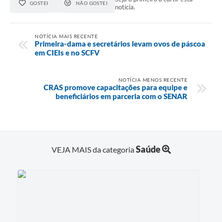
GOSTEI
NÃO GOSTEI
notícia.
NOTÍCIA MAIS RECENTE
Primeira-dama e secretários levam ovos de páscoa
em CIEIs e no SCFV
NOTÍCIA MENOS RECENTE
CRAS promove capacitações para equipe e
beneficiários em parceria com o SENAR
Saúde
VEJA MAIS da categoria