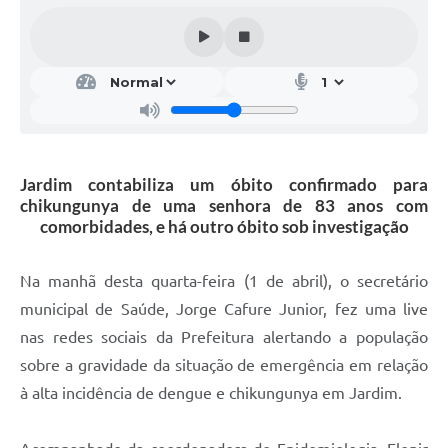
Jardim contabiliza um óbito confirmado para
chikungunya de uma senhora de 83 anos com
comorbidades, e há outro óbito sob investigação
Na manhã desta quarta-feira (1 de abril), o secretário
municipal de Saúde, Jorge Cafure Junior, fez uma live
nas redes sociais da Prefeitura alertando a população
sobre a gravidade da situação de emergência em relação
à alta incidência de dengue e chikungunya em Jardim.