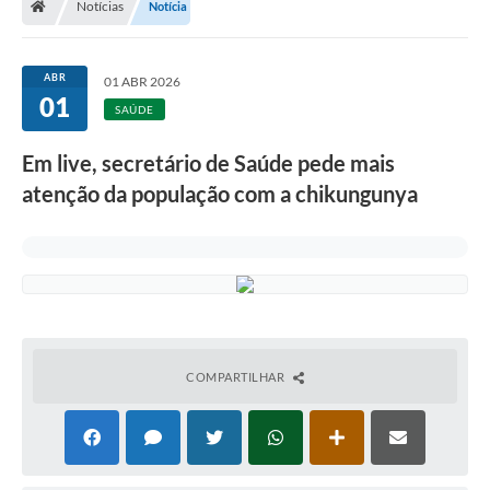
Notícias
Notícia
ABR
01 ABR 2026
01
SAÚDE
Em live, secretário de Saúde pede mais
atenção da população com a chikungunya
COMPARTILHAR