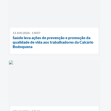
11 JUN 2026 - 11h07
Saúde leva ações de prevenção e promoção da
qualidade de vida aos trabalhadores da Calcário
Bodoquena