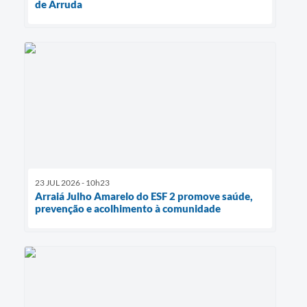
de Arruda
23 JUL 2026 - 10h23
Arraiá Julho Amarelo do ESF 2 promove saúde,
prevenção e acolhimento à comunidade