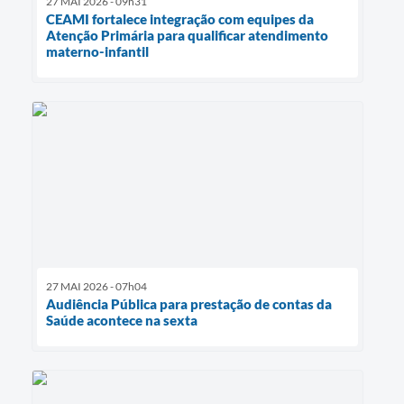
27 MAI 2026 - 09h31
CEAMI fortalece integração com equipes da
Atenção Primária para qualificar atendimento
materno-infantil
27 MAI 2026 - 07h04
Audiência Pública para prestação de contas da
Saúde acontece na sexta