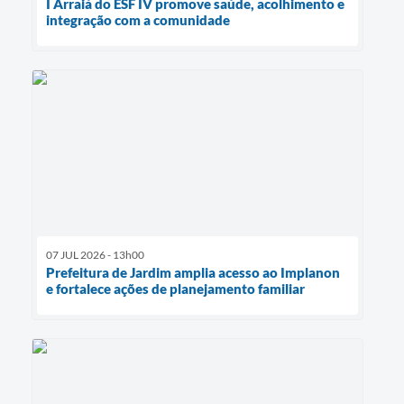
I Arraiá do ESF IV promove saúde, acolhimento e
integração com a comunidade
07 JUL 2026 - 13h00
Prefeitura de Jardim amplia acesso ao Implanon
e fortalece ações de planejamento familiar