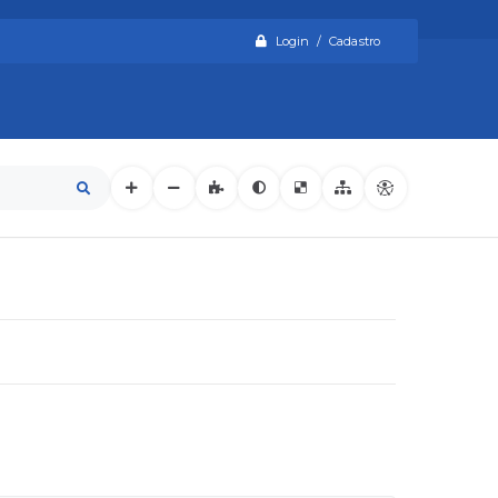
Login / Cadastro