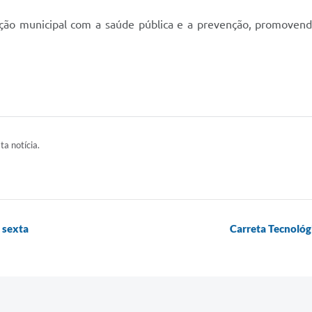
ação municipal com a saúde pública e a prevenção, promovend
ta notícia.
 sexta
Carreta Tecnológ