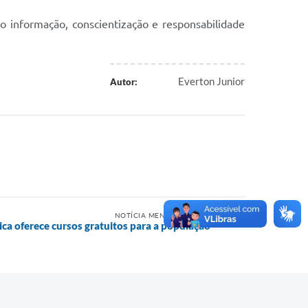
o informação, conscientização e responsabilidade
Everton Junior
Autor:
NOTÍCIA MENOS RECENTE
ica oferece cursos gratuitos para a população