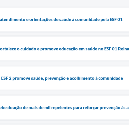
 atendimento e orientações de saúde à comunidade pela ESF 01
fortalece o cuidado e promove educação em saúde no ESF 01 Rein
o ESF 2 promove saúde, prevenção e acolhimento à comunidade
cebe doação de mais de mil repelentes para reforçar prevenção às 