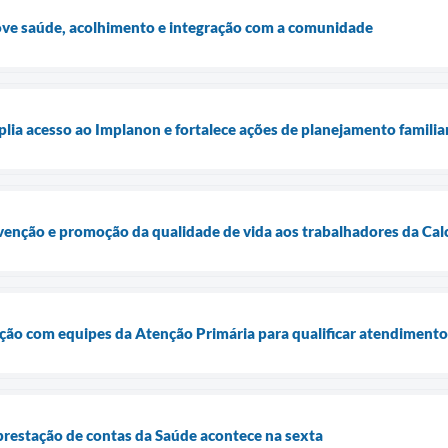
ove saúde, acolhimento e integração com a comunidade
plia acesso ao Implanon e fortalece ações de planejamento familia
evenção e promoção da qualidade de vida aos trabalhadores da Ca
ção com equipes da Atenção Primária para qualificar atendimento
prestação de contas da Saúde acontece na sexta