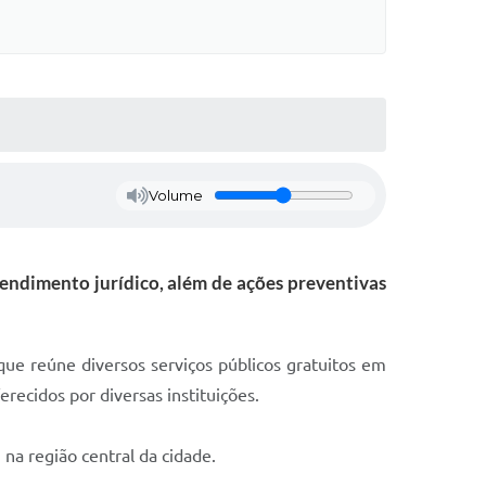
Volume
endimento jurídico, além de ações preventivas
ue reúne diversos serviços públicos gratuitos em
recidos por diversas instituições.
 na região central da cidade.