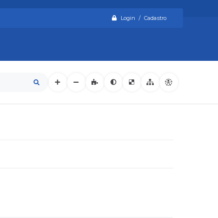
Login / Cadastro