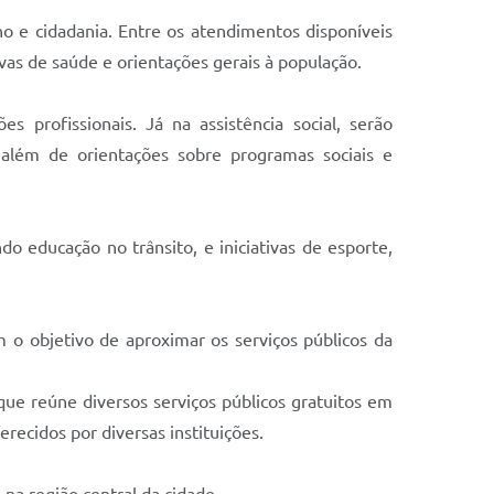
o e cidadania. Entre os atendimentos disponíveis
as de saúde e orientações gerais à população.
 profissionais. Já na assistência social, serão
, além de orientações sobre programas sociais e
o educação no trânsito, e iniciativas de esporte,
 o objetivo de aproximar os serviços públicos da
ue reúne diversos serviços públicos gratuitos em
recidos por diversas instituições.