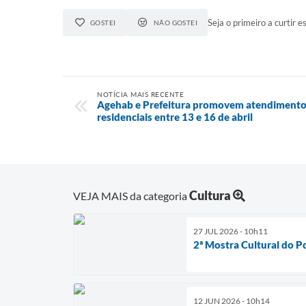
Seja o primeiro a curtir es
GOSTEI
NÃO GOSTEI
NOTÍCIA MAIS RECENTE
Agehab e Prefeitura promovem atendimento
residenciais entre 13 e 16 de abril
Cultura
VEJA MAIS da categoria
27 JUL 2026 - 10h11
2ª Mostra Cultural do P
12 JUN 2026 - 10h14