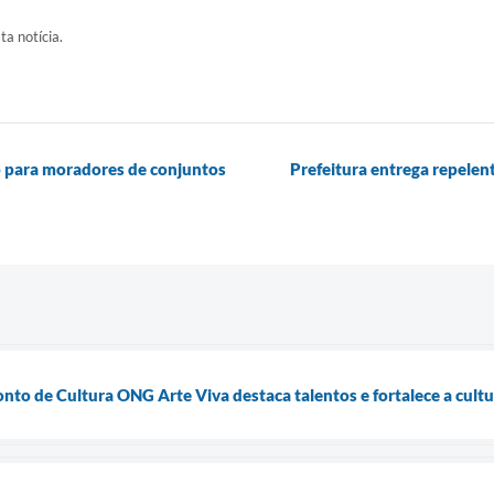
ta notícia.
 para moradores de conjuntos
Prefeitura entrega repelen
onto de Cultura ONG Arte Viva destaca talentos e fortalece a cult