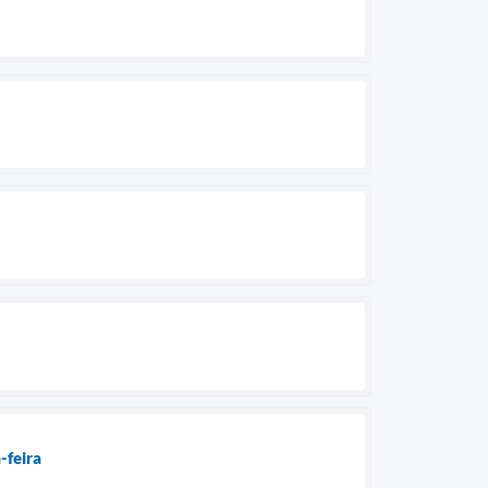
-feira