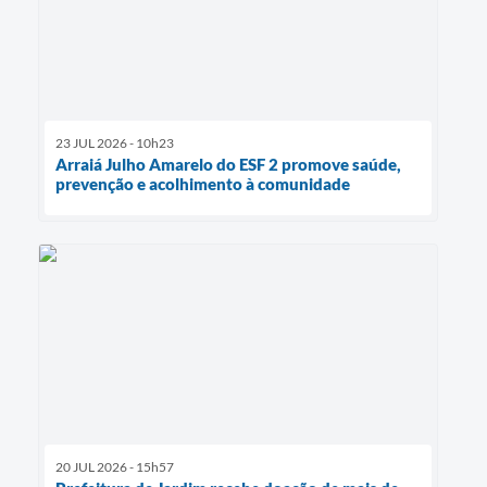
23 JUL 2026 - 10h23
Arraiá Julho Amarelo do ESF 2 promove saúde,
prevenção e acolhimento à comunidade
20 JUL 2026 - 15h57