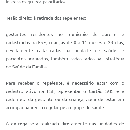
integra os grupos prioritários.
Terão direito à retirada dos repelentes:
gestantes residentes no município de Jardim e
cadastradas na ESF; crianças de 0 a 11 meses e 29 dias,
devidamente cadastradas na unidade de saúde; e
pacientes acamados, também cadastrados na Estratégia
de Saúde da Família.
Para receber o repelente, é necessário estar com o
cadastro ativo na ESF, apresentar o Cartão SUS e a
caderneta da gestante ou da criança, além de estar em
acompanhamento regular pela equipe de saúde.
A entrega será realizada diretamente nas unidades de