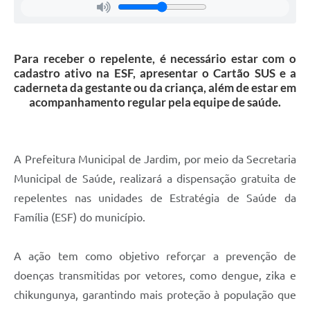
Para receber o repelente, é necessário estar com o
cadastro ativo na ESF, apresentar o Cartão SUS e a
caderneta da gestante ou da criança, além de estar em
acompanhamento regular pela equipe de saúde.
A Prefeitura Municipal de Jardim, por meio da Secretaria
Municipal de Saúde, realizará a dispensação gratuita de
repelentes nas unidades de Estratégia de Saúde da
Família (ESF) do município.
A ação tem como objetivo reforçar a prevenção de
doenças transmitidas por vetores, como dengue, zika e
chikungunya, garantindo mais proteção à população que