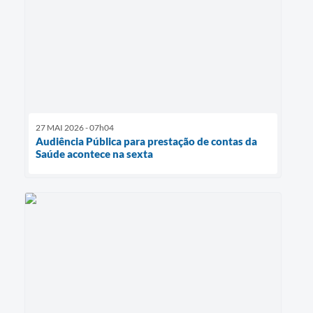
27 MAI 2026 - 07h04
Audiência Pública para prestação de contas da
Saúde acontece na sexta