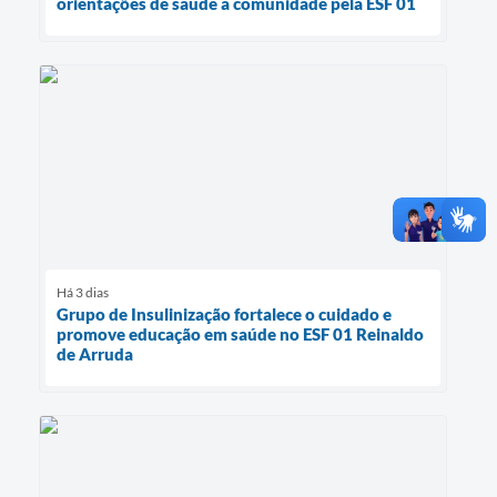
orientações de saúde à comunidade pela ESF 01
Há 3 dias
Grupo de Insulinização fortalece o cuidado e
promove educação em saúde no ESF 01 Reinaldo
de Arruda