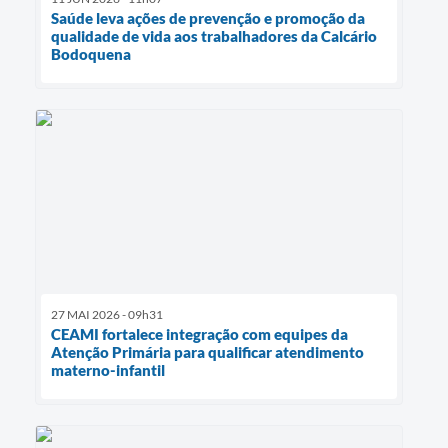
Saúde leva ações de prevenção e promoção da
qualidade de vida aos trabalhadores da Calcário
Bodoquena
27 MAI 2026 - 09h31
CEAMI fortalece integração com equipes da
Atenção Primária para qualificar atendimento
materno-infantil