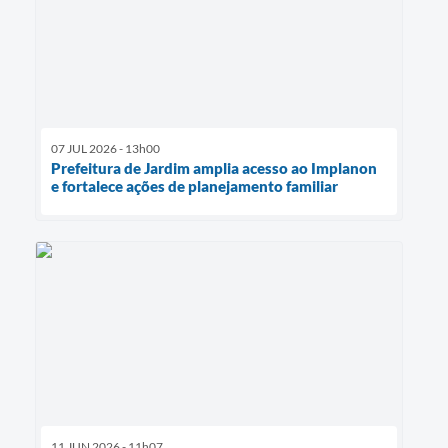
07 JUL 2026 - 13h00
Prefeitura de Jardim amplia acesso ao Implanon
e fortalece ações de planejamento familiar
11 JUN 2026 - 11h07