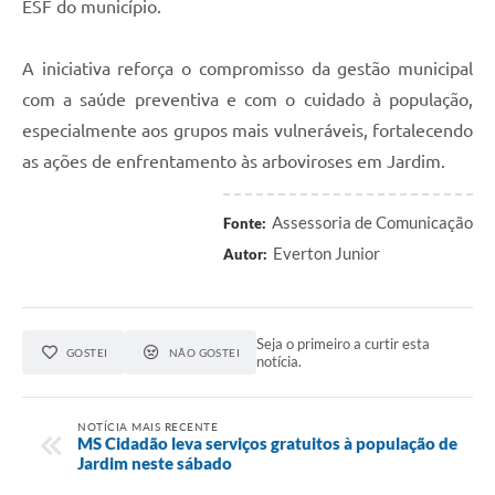
ESF do município.
A iniciativa reforça o compromisso da gestão municipal
com a saúde preventiva e com o cuidado à população,
especialmente aos grupos mais vulneráveis, fortalecendo
as ações de enfrentamento às arboviroses em Jardim.
Assessoria de Comunicação
Fonte:
Everton Junior
Autor:
Seja o primeiro a curtir esta
GOSTEI
NÃO GOSTEI
notícia.
NOTÍCIA MAIS RECENTE
MS Cidadão leva serviços gratuitos à população de
Jardim neste sábado