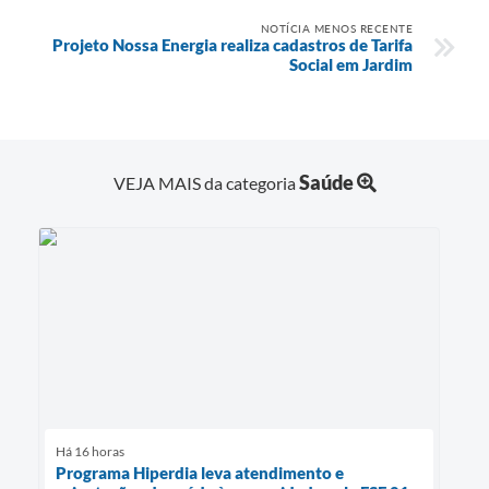
NOTÍCIA MENOS RECENTE
Projeto Nossa Energia realiza cadastros de Tarifa
Social em Jardim
Saúde
VEJA MAIS da categoria
Há 16 horas
Programa Hiperdia leva atendimento e