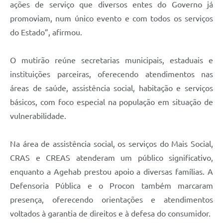
ações de serviço que diversos entes do Governo já
promoviam, num único evento e com todos os serviços
do Estado”, afirmou.
O mutirão reúne secretarias municipais, estaduais e
instituições parceiras, oferecendo atendimentos nas
áreas de saúde, assistência social, habitação e serviços
básicos, com foco especial na população em situação de
vulnerabilidade.
Na área de assistência social, os serviços do Mais Social,
CRAS e CREAS atenderam um público significativo,
enquanto a Agehab prestou apoio a diversas famílias. A
Defensoria Pública e o Procon também marcaram
presença, oferecendo orientações e atendimentos
voltados à garantia de direitos e à defesa do consumidor.