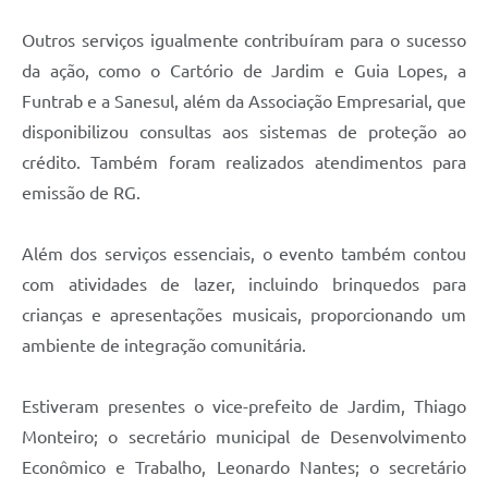
Outros serviços igualmente contribuíram para o sucesso
da ação, como o Cartório de Jardim e Guia Lopes, a
Funtrab e a Sanesul, além da Associação Empresarial, que
disponibilizou consultas aos sistemas de proteção ao
crédito. Também foram realizados atendimentos para
emissão de RG.
Além dos serviços essenciais, o evento também contou
com atividades de lazer, incluindo brinquedos para
crianças e apresentações musicais, proporcionando um
ambiente de integração comunitária.
Estiveram presentes o vice-prefeito de Jardim, Thiago
Monteiro; o secretário municipal de Desenvolvimento
Econômico e Trabalho, Leonardo Nantes; o secretário