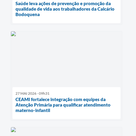
Saúde leva ações de prevenção e promoção da
qualidade de vida aos trabalhadores da Calcário
Bodoquena
27 MAI 2026 - 09h31
CEAMI fortalece integração com equipes da
Atenção Primária para qualificar atendimento
materno-infantil