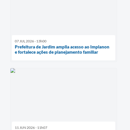
07 JUL 2026 - 13h00
Prefeitura de Jardim amplia acesso ao Implanon
e fortalece ações de planejamento familiar
11 JUN 2026 - 11h07