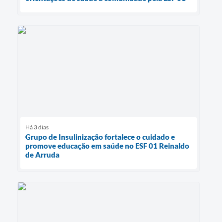
Há 3 dias
Grupo de Insulinização fortalece o cuidado e
promove educação em saúde no ESF 01 Reinaldo
de Arruda