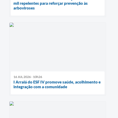
mil repelentes para reforçar prevenção às
arboviroses
16 JUL 2026 - 10h26
I Arraiá do ESF IV promove saúde, acolhimento e
integração com a comunidade