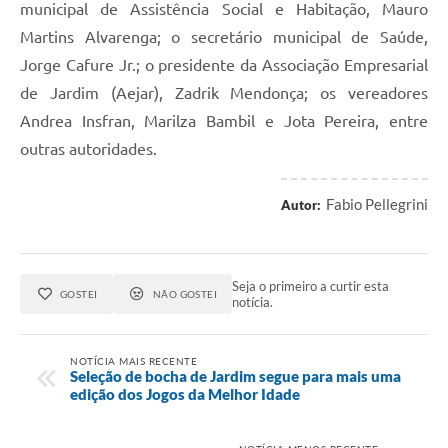
municipal de Assistência Social e Habitação, Mauro
Martins Alvarenga; o secretário municipal de Saúde,
Jorge Cafure Jr.; o presidente da Associação Empresarial
de Jardim (Aejar), Zadrik Mendonça; os vereadores
Andrea Insfran, Marilza Bambil e Jota Pereira, entre
outras autoridades.
Fabio Pellegrini
Autor:
Seja o primeiro a curtir esta
GOSTEI
NÃO GOSTEI
notícia.
NOTÍCIA MAIS RECENTE
Seleção de bocha de Jardim segue para mais uma
edição dos Jogos da Melhor Idade