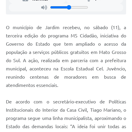
O município de Jardim recebeu, no sábado (11), a
terceira edição do programa MS Cidadão, iniciativa do
Governo do Estado que tem ampliado o acesso da
população a serviços públicos gratuitos em Mato Grosso
do Sul. A ação, realizada em parceria com a prefeitura
municipal, aconteceu na Escola Estadual Cel. Juvêncio,
reunindo centenas de moradores em busca de
atendimentos essenciais.
De acordo com o secretário-executivo de Políticas
Institucionais do Interior da Casa Civil, Tiago Mariano, o
programa segue uma linha municipalista, aproximando o
Estado das demandas locais: “A ideia foi unir todas as