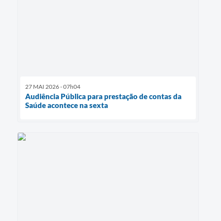
27 MAI 2026 - 07h04
Audiência Pública para prestação de contas da
Saúde acontece na sexta