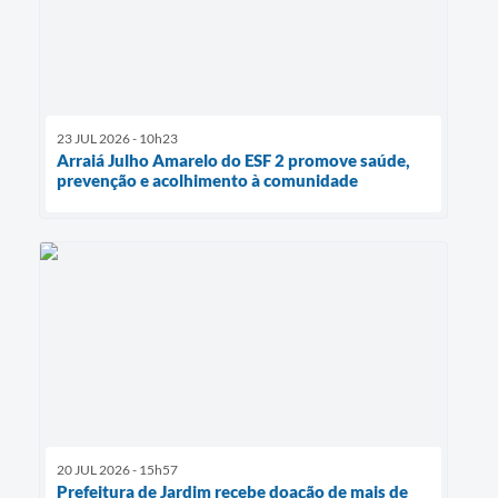
23 JUL 2026 - 10h23
Arraiá Julho Amarelo do ESF 2 promove saúde,
prevenção e acolhimento à comunidade
20 JUL 2026 - 15h57
Prefeitura de Jardim recebe doação de mais de