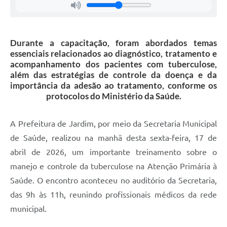
Durante a capacitação, foram abordados temas
essenciais relacionados ao diagnóstico, tratamento e
acompanhamento dos pacientes com tuberculose,
além das estratégias de controle da doença e da
importância da adesão ao tratamento, conforme os
protocolos do Ministério da Saúde.
A Prefeitura de Jardim, por meio da Secretaria Municipal
de Saúde, realizou na manhã desta sexta-feira, 17 de
abril de 2026, um importante treinamento sobre o
manejo e controle da tuberculose na Atenção Primária à
Saúde. O encontro aconteceu no auditório da Secretaria,
das 9h às 11h, reunindo profissionais médicos da rede
municipal.