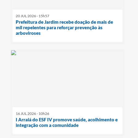
20 JUL 2026 - 15h57
Prefeitura de Jardim recebe doação de mais de
mil repelentes para reforçar prevenção às
arboviroses
16 JUL 2026 - 10h26
I Arraiá do ESF IV promove saúde, acolhimento e
integração com a comunidade