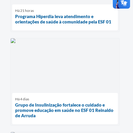
Há 21 horas
Programa Hiperdia leva atendimento e
orientações de saúde à comunidade pela ESF 01
Há 4 dias
Grupo de Insulinização fortalece o cuidado e
promove educação em saúde no ESF 01 Reinaldo
de Arruda