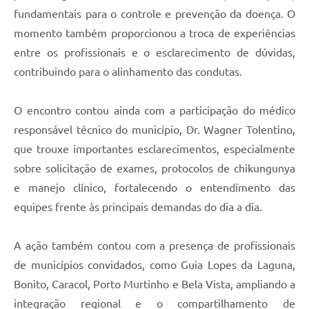
fundamentais para o controle e prevenção da doença. O
momento também proporcionou a troca de experiências
entre os profissionais e o esclarecimento de dúvidas,
contribuindo para o alinhamento das condutas.
O encontro contou ainda com a participação do médico
responsável técnico do município, Dr. Wagner Tolentino,
que trouxe importantes esclarecimentos, especialmente
sobre solicitação de exames, protocolos de chikungunya
e manejo clínico, fortalecendo o entendimento das
equipes frente às principais demandas do dia a dia.
A ação também contou com a presença de profissionais
de municípios convidados, como Guia Lopes da Laguna,
Bonito, Caracol, Porto Murtinho e Bela Vista, ampliando a
integração regional e o compartilhamento de