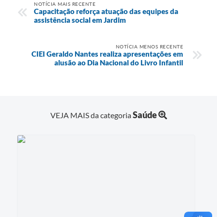
NOTÍCIA MAIS RECENTE
Capacitação reforça atuação das equipes da
assistência social em Jardim
NOTÍCIA MENOS RECENTE
CIEI Geraldo Nantes realiza apresentações em
alusão ao Dia Nacional do Livro Infantil
Saúde
VEJA MAIS da categoria