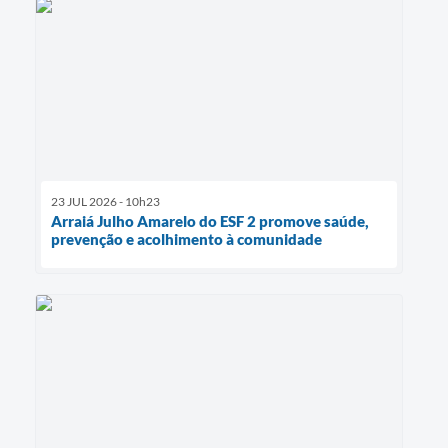
23 JUL 2026 - 10h23
Arraiá Julho Amarelo do ESF 2 promove saúde,
prevenção e acolhimento à comunidade