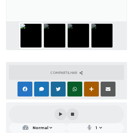
COMPARTILHAR