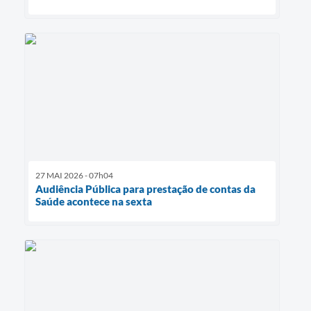
27 MAI 2026 - 07h04
Audiência Pública para prestação de contas da
Saúde acontece na sexta