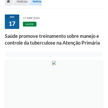
Notícias
Notícia
ABR
17 ABR 2026
17
SAÚDE
Saúde promove treinamento sobre manejo e
controle da tuberculose na Atenção Primária