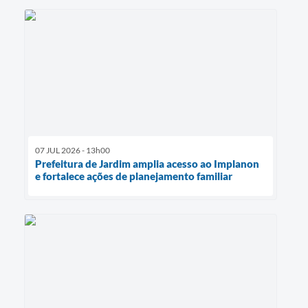
07 JUL 2026 - 13h00
Prefeitura de Jardim amplia acesso ao Implanon
e fortalece ações de planejamento familiar