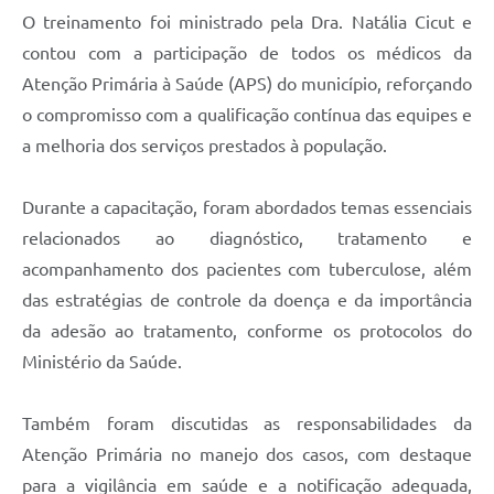
O treinamento foi ministrado pela Dra. Natália Cicut e
contou com a participação de todos os médicos da
Atenção Primária à Saúde (APS) do município, reforçando
o compromisso com a qualificação contínua das equipes e
a melhoria dos serviços prestados à população.
Durante a capacitação, foram abordados temas essenciais
relacionados ao diagnóstico, tratamento e
acompanhamento dos pacientes com tuberculose, além
das estratégias de controle da doença e da importância
da adesão ao tratamento, conforme os protocolos do
Ministério da Saúde.
Também foram discutidas as responsabilidades da
Atenção Primária no manejo dos casos, com destaque
para a vigilância em saúde e a notificação adequada,