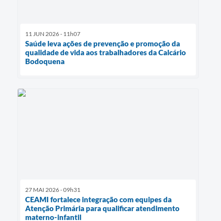
11 JUN 2026 - 11h07
Saúde leva ações de prevenção e promoção da
qualidade de vida aos trabalhadores da Calcário
Bodoquena
27 MAI 2026 - 09h31
CEAMI fortalece integração com equipes da
Atenção Primária para qualificar atendimento
materno-infantil