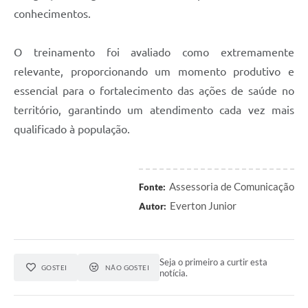
conhecimentos.
O treinamento foi avaliado como extremamente
relevante, proporcionando um momento produtivo e
essencial para o fortalecimento das ações de saúde no
território, garantindo um atendimento cada vez mais
qualificado à população.
Assessoria de Comunicação
Fonte:
Everton Junior
Autor:
Seja o primeiro a curtir esta
GOSTEI
NÃO GOSTEI
notícia.