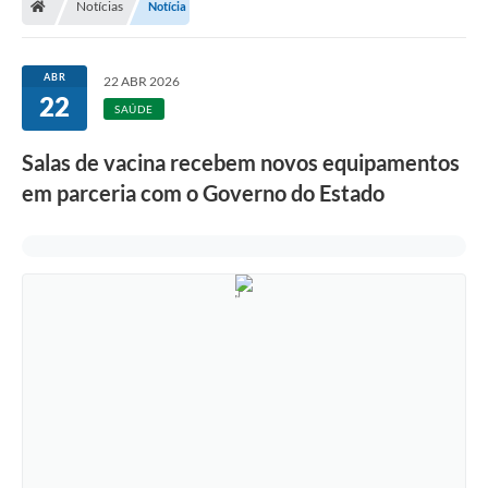
Notícias
Notícia
ABR
22 ABR 2026
22
SAÚDE
Salas de vacina recebem novos equipamentos
em parceria com o Governo do Estado