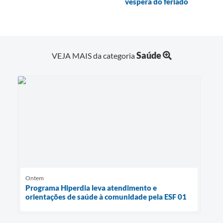
véspera do feriado
Saúde
VEJA MAIS da categoria
Ontem
Programa Hiperdia leva atendimento e
orientações de saúde à comunidade pela ESF 01