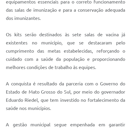
equipamentos essenciais para o correto funcionamento
das salas de imunização e para a conservação adequada
dos imunizantes.
Os kits serão destinados às sete salas de vacina já
existentes no município, que se destacaram pelo
cumprimento das metas estabelecidas, reforçando o
cuidado com a saúde da população e proporcionando
melhores condições de trabalho às equipes.
A conquista é resultado da parceria com o Governo do
Estado de Mato Grosso do Sul, por meio do governador
Eduardo Riedel, que tem investido no fortalecimento da
saúde nos municípios.
A gestão municipal segue empenhada em garantir