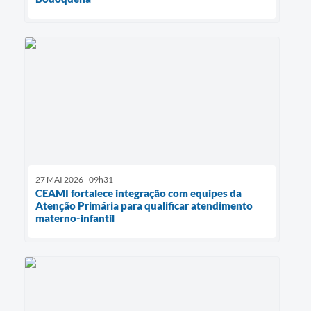
27 MAI 2026 - 09h31
CEAMI fortalece integração com equipes da
Atenção Primária para qualificar atendimento
materno-infantil