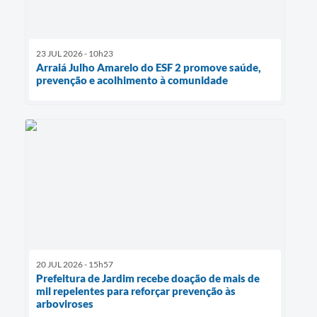
23 JUL 2026 - 10h23
Arraiá Julho Amarelo do ESF 2 promove saúde,
prevenção e acolhimento à comunidade
20 JUL 2026 - 15h57
Prefeitura de Jardim recebe doação de mais de
mil repelentes para reforçar prevenção às
arboviroses