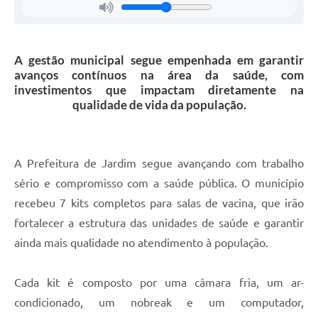
A gestão municipal segue empenhada em garantir
avanços contínuos na área da saúde, com
investimentos que impactam diretamente na
qualidade de vida da população.
A Prefeitura de Jardim segue avançando com trabalho
sério e compromisso com a saúde pública. O município
recebeu 7 kits completos para salas de vacina, que irão
fortalecer a estrutura das unidades de saúde e garantir
ainda mais qualidade no atendimento à população.
Cada kit é composto por uma câmara fria, um ar-
condicionado, um nobreak e um computador,