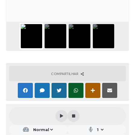
COMPARTILHAR