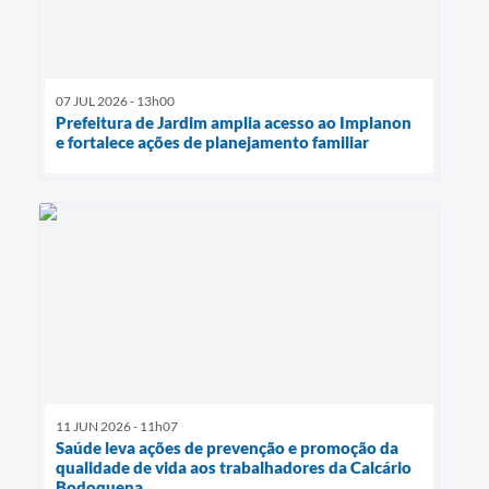
07 JUL 2026 - 13h00
Prefeitura de Jardim amplia acesso ao Implanon
e fortalece ações de planejamento familiar
11 JUN 2026 - 11h07
Saúde leva ações de prevenção e promoção da
qualidade de vida aos trabalhadores da Calcário
Bodoquena