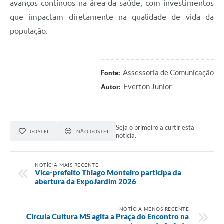
avanços contínuos na área da saúde, com investimentos
que impactam diretamente na qualidade de vida da
população.
Assessoria de Comunicação
Fonte:
Everton Junior
Autor:
Seja o primeiro a curtir esta
GOSTEI
NÃO GOSTEI
notícia.
NOTÍCIA MAIS RECENTE
Vice-prefeito Thiago Monteiro participa da
abertura da ExpoJardim 2026
NOTÍCIA MENOS RECENTE
Circula Cultura MS agita a Praça do Encontro na