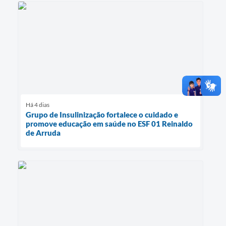
Há 4 dias
Grupo de Insulinização fortalece o cuidado e
promove educação em saúde no ESF 01 Reinaldo
de Arruda