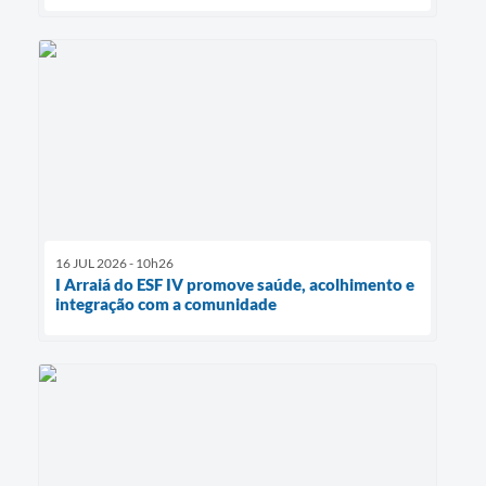
16 JUL 2026 - 10h26
I Arraiá do ESF IV promove saúde, acolhimento e
integração com a comunidade