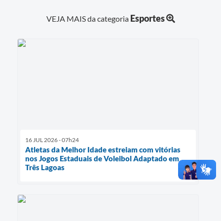
Esportes
VEJA MAIS da categoria
16 JUL 2026 - 07h24
Atletas da Melhor Idade estreiam com vitórias
nos Jogos Estaduais de Voleibol Adaptado em
Três Lagoas