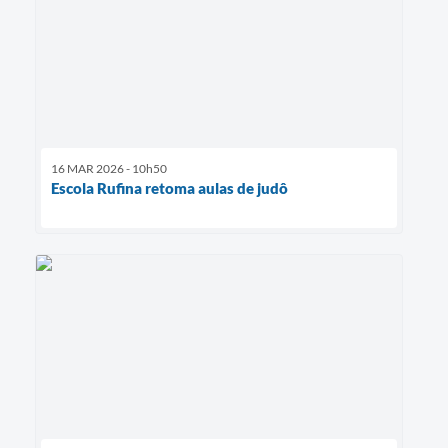
16 MAR 2026 - 10h50
Escola Rufina retoma aulas de judô