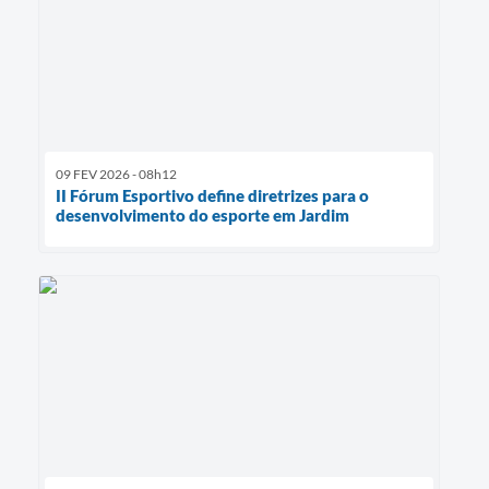
09 FEV 2026 - 08h12
II Fórum Esportivo define diretrizes para o
desenvolvimento do esporte em Jardim