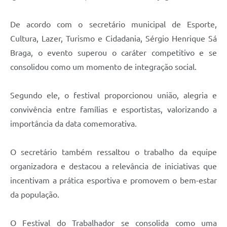
De acordo com o secretário municipal de Esporte,
Cultura, Lazer, Turismo e Cidadania, Sérgio Henrique Sá
Braga, o evento superou o caráter competitivo e se
consolidou como um momento de integração social.
Segundo ele, o festival proporcionou união, alegria e
convivência entre famílias e esportistas, valorizando a
importância da data comemorativa.
O secretário também ressaltou o trabalho da equipe
organizadora e destacou a relevância de iniciativas que
incentivam a prática esportiva e promovem o bem-estar
da população.
O Festival do Trabalhador se consolida como uma