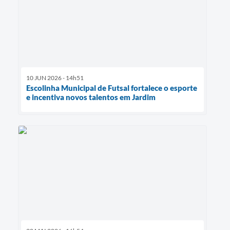
10 JUN 2026 - 14h51
Escolinha Municipal de Futsal fortalece o esporte
e incentiva novos talentos em Jardim