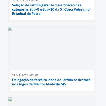
30 MAI 2026 - 16h54
Seleção de Jardim garante classificação nas
categorias Sub-8 e Sub-10 da XI Copa Pelezinho
Estadual de Futsal
27 MAI 2026 - 08h09
Delegação da terceira idade de Jardim se destaca
nos Jogos da Melhor Idade de MS