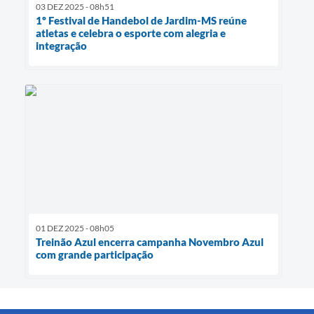
03 DEZ 2025 - 08h51
1º Festival de Handebol de Jardim-MS reúne
atletas e celebra o esporte com alegria e
integração
01 DEZ 2025 - 08h05
Treinão Azul encerra campanha Novembro Azul
com grande participação