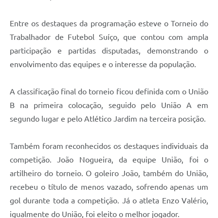
Entre os destaques da programação esteve o Torneio do
Trabalhador de Futebol Suíço, que contou com ampla
participação e partidas disputadas, demonstrando o
envolvimento das equipes e o interesse da população.
A classificação final do torneio ficou definida com o União
B na primeira colocação, seguido pelo União A em
segundo lugar e pelo Atlético Jardim na terceira posição.
Também foram reconhecidos os destaques individuais da
competição. João Nogueira, da equipe União, foi o
artilheiro do torneio. O goleiro João, também do União,
recebeu o título de menos vazado, sofrendo apenas um
gol durante toda a competição. Já o atleta Enzo Valério,
igualmente do União, foi eleito o melhor jogador.