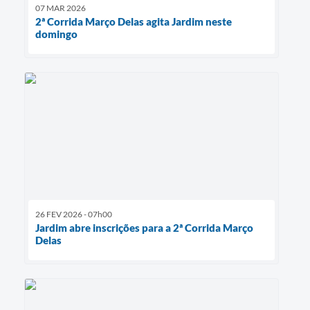
07 MAR 2026
2ª Corrida Março Delas agita Jardim neste
domingo
26 FEV 2026 - 07h00
Jardim abre inscrições para a 2ª Corrida Março
Delas