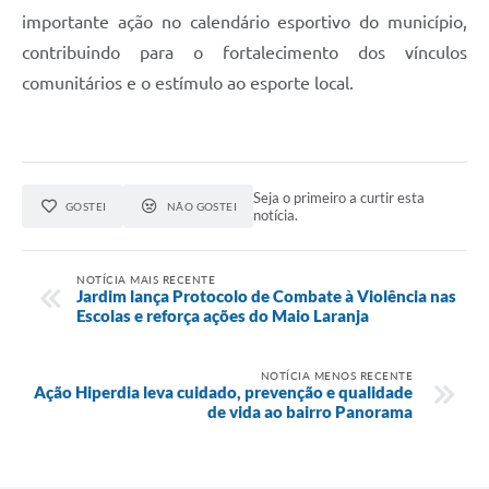
importante ação no calendário esportivo do município,
contribuindo para o fortalecimento dos vínculos
comunitários e o estímulo ao esporte local.
Seja o primeiro a curtir esta
GOSTEI
NÃO GOSTEI
notícia.
NOTÍCIA MAIS RECENTE
Jardim lança Protocolo de Combate à Violência nas
Escolas e reforça ações do Maio Laranja
NOTÍCIA MENOS RECENTE
Ação Hiperdia leva cuidado, prevenção e qualidade
de vida ao bairro Panorama