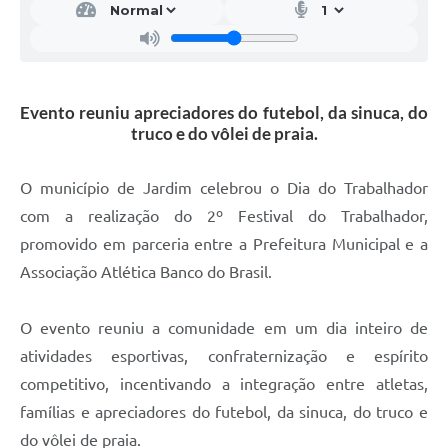
Evento reuniu apreciadores do futebol, da sinuca, do
truco e do vôlei de praia.
O município de Jardim celebrou o Dia do Trabalhador
com a realização do 2º Festival do Trabalhador,
promovido em parceria entre a Prefeitura Municipal e a
Associação Atlética Banco do Brasil.
O evento reuniu a comunidade em um dia inteiro de
atividades esportivas, confraternização e espírito
competitivo, incentivando a integração entre atletas,
famílias e apreciadores do futebol, da sinuca, do truco e
do vôlei de praia.