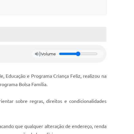
Volume
de, Educação e Programa Criança Feliz, realizou na
rograma Bolsa Família.
ntar sobre regras, direitos e condicionalidades
stacando que qualquer alteração de endereço, renda