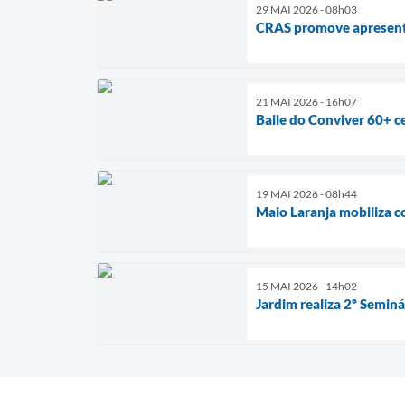
29 MAI 2026 - 08h03
CRAS promove apresenta
21 MAI 2026 - 16h07
Baile do Conviver 60+ ce
19 MAI 2026 - 08h44
Maio Laranja mobiliza c
15 MAI 2026 - 14h02
Jardim realiza 2º Semin