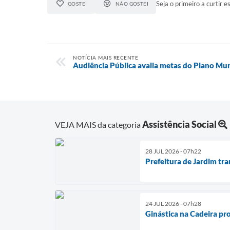
Seja o primeiro a curtir es
GOSTEI
NÃO GOSTEI
NOTÍCIA MAIS RECENTE
Audiência Pública avalia metas do Plano Mu
Assistência Social
VEJA MAIS da categoria
28 JUL 2026 - 07h22
Prefeitura de Jardim tr
24 JUL 2026 - 07h28
Ginástica na Cadeira pr