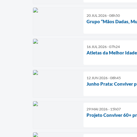
20 JUL 2026 - 08h50
Grupo “Mãos Dadas, Mul
16 JUL 2026 - 07h24
Atletas da Melhor Idade
12 JUN 2026 - 08h45
Junho Prata: Conviver p
29 MAI 2026 - 15h07
Projeto Conviver 60+ pr