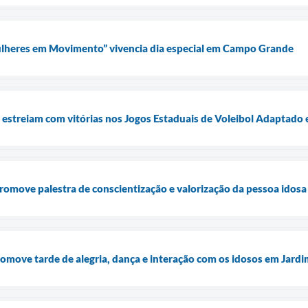
heres em Movimento” vivencia dia especial em Campo Grande
 estreiam com vitórias nos Jogos Estaduais de Voleibol Adaptado
romove palestra de conscientização e valorização da pessoa idosa
omove tarde de alegria, dança e interação com os idosos em Jardi