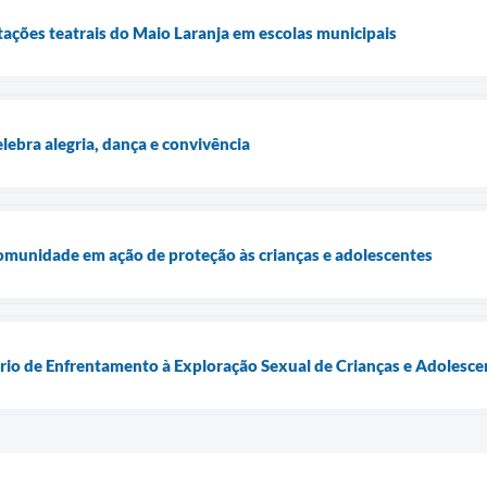
ções teatrais do Maio Laranja em escolas municipais
lebra alegria, dança e convivência
omunidade em ação de proteção às crianças e adolescentes
ário de Enfrentamento à Exploração Sexual de Crianças e Adolesce