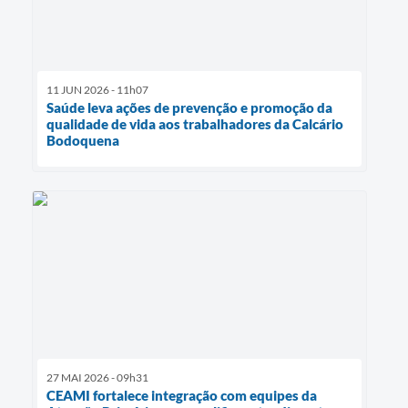
11 JUN 2026 - 11h07
Saúde leva ações de prevenção e promoção da
qualidade de vida aos trabalhadores da Calcário
Bodoquena
27 MAI 2026 - 09h31
CEAMI fortalece integração com equipes da