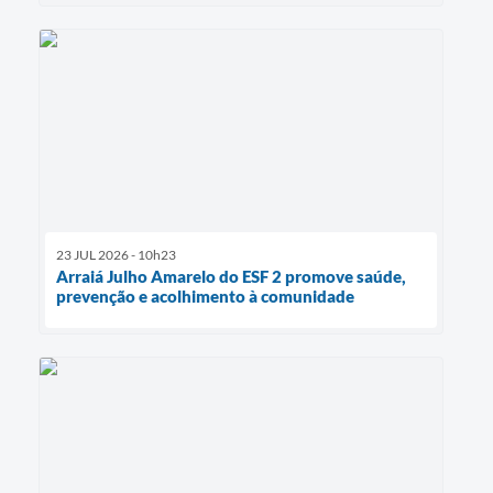
23 JUL 2026 - 10h23
Arraiá Julho Amarelo do ESF 2 promove saúde,
prevenção e acolhimento à comunidade