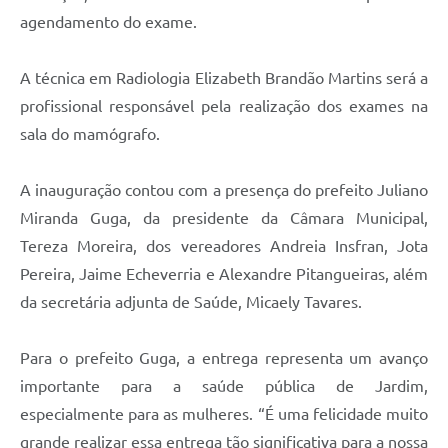
agendamento do exame.
A técnica em Radiologia Elizabeth Brandão Martins será a
profissional responsável pela realização dos exames na
sala do mamógrafo.
A inauguração contou com a presença do prefeito Juliano
Miranda Guga, da presidente da Câmara Municipal,
Tereza Moreira, dos vereadores Andreia Insfran, Jota
Pereira, Jaime Echeverria e Alexandre Pitangueiras, além
da secretária adjunta de Saúde, Micaely Tavares.
Para o prefeito Guga, a entrega representa um avanço
importante para a saúde pública de Jardim,
especialmente para as mulheres.
“É uma felicidade muito
grande realizar essa entrega tão significativa para a nossa