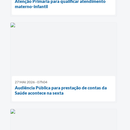
Atenção Primária para qualificar atendimento
materno-infantil
27 MAI 2026 - 07h04
Audiência Pública para prestação de contas da
Saúde acontece na sexta