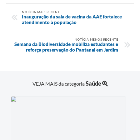
NOTÍCIA MAIS RECENTE
Inauguração da sala de vacina da AAE fortalece
atendimento à população
NOTÍCIA MENOS RECENTE
Semana da Biodiversidade mobiliza estudantes e
reforça preservação do Pantanal em Jardim
Saúde
VEJA MAIS da categoria