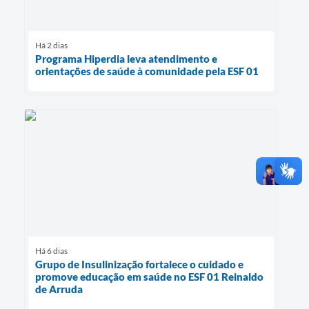
Há 2 dias
Programa Hiperdia leva atendimento e
orientações de saúde à comunidade pela ESF 01
Há 6 dias
Grupo de Insulinização fortalece o cuidado e
promove educação em saúde no ESF 01 Reinaldo
de Arruda