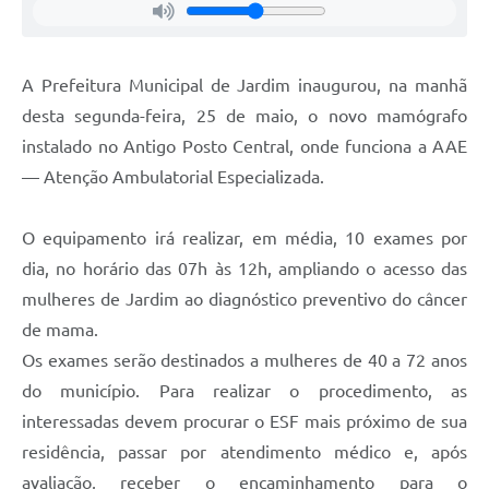
A Prefeitura Municipal de Jardim inaugurou, na manhã
desta segunda-feira, 25 de maio, o novo mamógrafo
instalado no Antigo Posto Central, onde funciona a AAE
— Atenção Ambulatorial Especializada.
O equipamento irá realizar, em média, 10 exames por
dia, no horário das 07h às 12h, ampliando o acesso das
mulheres de Jardim ao diagnóstico preventivo do câncer
de mama.
Os exames serão destinados a mulheres de 40 a 72 anos
do município. Para realizar o procedimento, as
interessadas devem procurar o ESF mais próximo de sua
residência, passar por atendimento médico e, após
avaliação, receber o encaminhamento para o