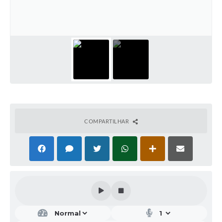
COMPARTILHAR