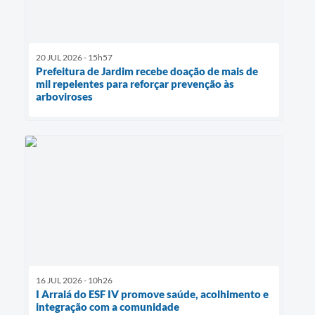
20 JUL 2026 - 15h57
Prefeitura de Jardim recebe doação de mais de
mil repelentes para reforçar prevenção às
arboviroses
16 JUL 2026 - 10h26
I Arraiá do ESF IV promove saúde, acolhimento e
integração com a comunidade