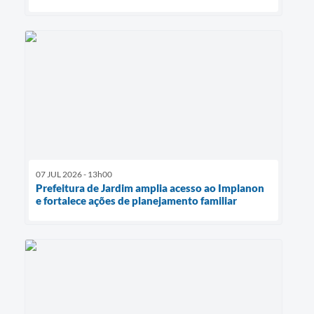
07 JUL 2026 - 13h00
Prefeitura de Jardim amplia acesso ao Implanon
e fortalece ações de planejamento familiar