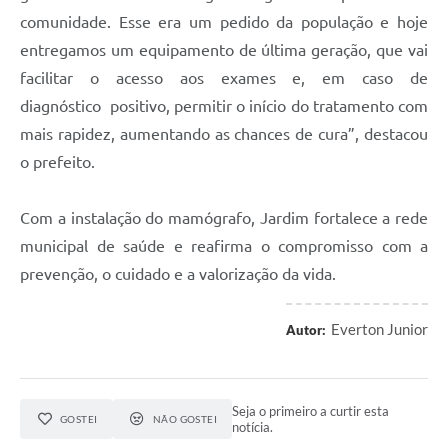
comunidade. Esse era um pedido da população e hoje
entregamos um equipamento de última geração, que vai
facilitar o acesso aos exames e, em caso de
diagnóstico
positivo, permitir o início do tratamento com
mais rapidez, aumentando as chances de cura”, destacou
o prefeito.
Com a instalação do mamógrafo, Jardim fortalece a rede
municipal de saúde e reafirma o compromisso com a
prevenção, o cuidado e a valorização da vida.
Everton Junior
Autor:
Seja o primeiro a curtir esta
GOSTEI
NÃO GOSTEI
notícia.