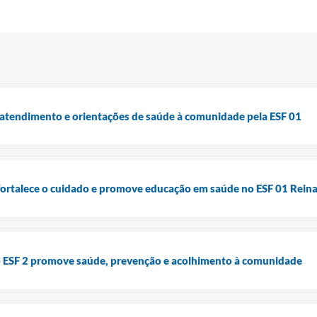
 atendimento e orientações de saúde à comunidade pela ESF 01
fortalece o cuidado e promove educação em saúde no ESF 01 Rein
o ESF 2 promove saúde, prevenção e acolhimento à comunidade