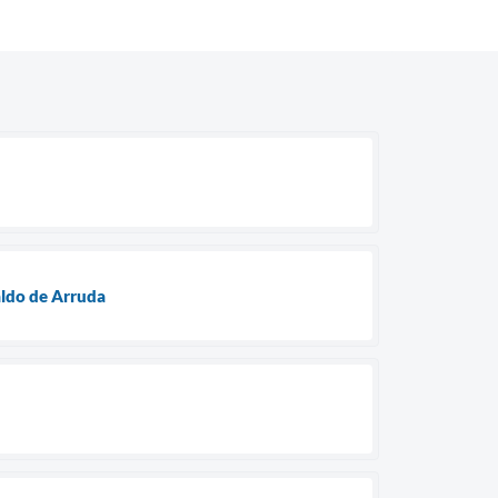
aldo de Arruda