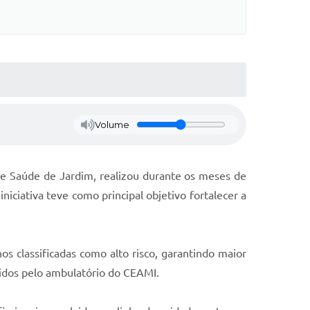
Volume
de Saúde de Jardim, realizou durante os meses de
niciativa teve como principal objetivo fortalecer a
s classificadas como alto risco, garantindo maior
idos pelo ambulatório do CEAMI.