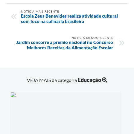
NOTÍCIA MAIS RECENTE
Escola Zeus Benevides realiza atividade cultural
com foco na culinária brasileira
NOTÍCIA MENOS RECENTE
Jardim concorre a prêmio nacional no Concurso
Melhores Receitas da Alimentação Escolar
Educação
VEJA MAIS da categoria