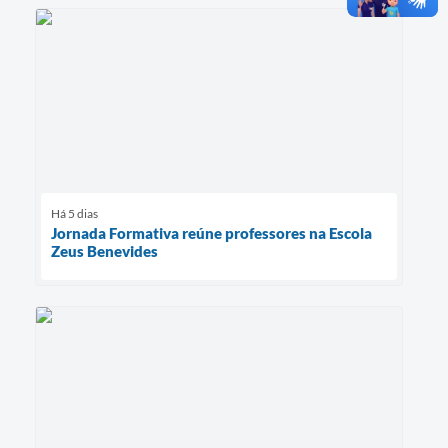
Há 5 dias
Jornada Formativa reúne professores na Escola
Zeus Benevides