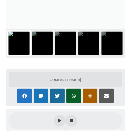
COMPARTILHAR