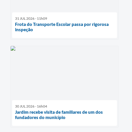
31 JUL 2026 - 11h09
Frota do Transporte Escolar passa por rigorosa
inspeção
30 JUL 2026 - 16h04
Jardim recebe visita de familiares de um dos
fundadores do município