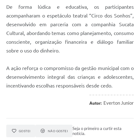
De forma lúdica e educativa, os participantes
acompanharam o espetáculo teatral “Circo dos Sonhos”,
desenvolvido em parceria com a companhia Sucata
Cultural, abordando temas como planejamento, consumo
consciente, organização financeira e diálogo familiar
sobre o uso do dinheiro.
A ação reforça o compromisso da gestão municipal com o
desenvolvimento integral das crianças e adolescentes,
incentivando escolhas responsáveis desde cedo.
Everton Junior
Autor:
Seja o primeiro a curtir esta
GOSTEI
NÃO GOSTEI
notícia.