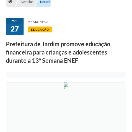
Notícias
Notícia
MAI
27 MAI 2026
27
EDUCAÇÃO
Prefeitura de Jardim promove educação
financeira para crianças e adolescentes
durante a 13ª Semana ENEF