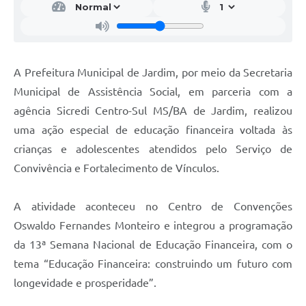
A Prefeitura Municipal de Jardim, por meio da Secretaria
Municipal de Assistência Social, em parceria com a
agência Sicredi Centro-Sul MS/BA de Jardim, realizou
uma ação especial de educação financeira voltada às
crianças e adolescentes atendidos pelo Serviço de
Convivência e Fortalecimento de Vínculos.
A atividade aconteceu no Centro de Convenções
Oswaldo Fernandes Monteiro e integrou a programação
da 13ª Semana Nacional de Educação Financeira, com o
tema “Educação Financeira: construindo um futuro com
longevidade e prosperidade”.