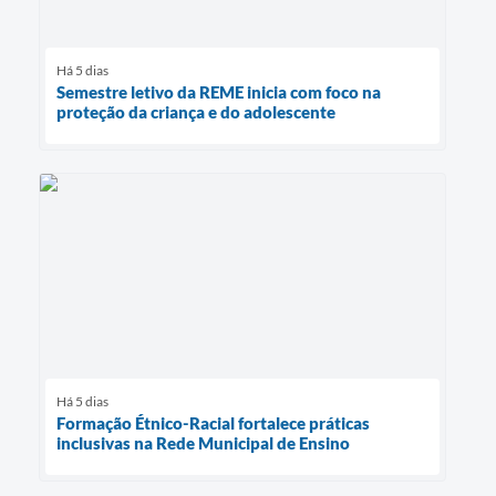
Há 5 dias
Semestre letivo da REME inicia com foco na
proteção da criança e do adolescente
Há 5 dias
Formação Étnico-Racial fortalece práticas
inclusivas na Rede Municipal de Ensino