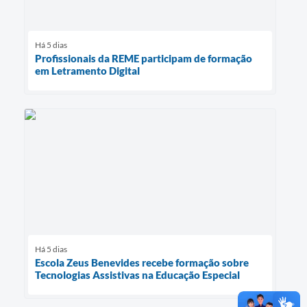
Há 5 dias
Profissionais da REME participam de formação
em Letramento Digital
Há 5 dias
Escola Zeus Benevides recebe formação sobre
Tecnologias Assistivas na Educação Especial