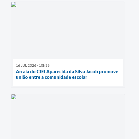
16 JUL 2026 - 10h36
Arraiá do CIEI Aparecida da Silva Jacob promove
união entre a comunidade escolar