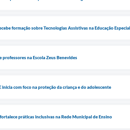
ecebe formação sobre Tecnologias Assistivas na Educação Especia
e professores na Escola Zeus Benevides
 inicia com foco na proteção da criança e do adolescente
fortalece práticas inclusivas na Rede Municipal de Ensino