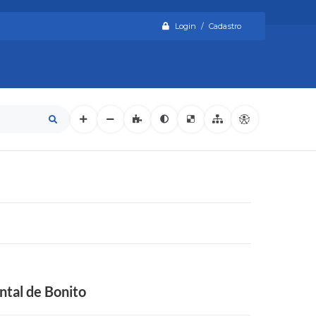
Login / Cadastro
ntal de Bonito