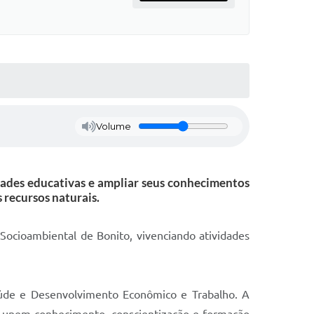
Volume
idades educativas e ampliar seus conhecimentos
 recursos naturais.
Socioambiental de Bonito, vivenciando atividades
Saúde e Desenvolvimento Econômico e Trabalho. A