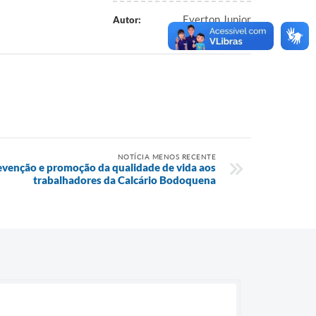
Everton Junior
Autor:
NOTÍCIA MENOS RECENTE
evenção e promoção da qualidade de vida aos
trabalhadores da Calcário Bodoquena