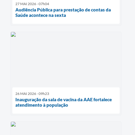
27 MAI 2026 - 07h04
Audiência Pública para prestação de contas da
Saúde acontece na sexta
26 MAI 2026 - 09h23
Inauguração da sala de vacina da AAE fortalece
atendimento à população