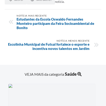
notícia.
NOTÍCIA MAIS RECENTE
Estudantes da Escola Oswaldo Fernandes
Monteiro participam da Feira Socioambiental de
Bonito
NOTÍCIA MENOS RECENTE
Escolinha Municipal de Futsal fortalece o esporte e
incentiva novos talentos em Jardim
Saúde
VEJA MAIS da categoria