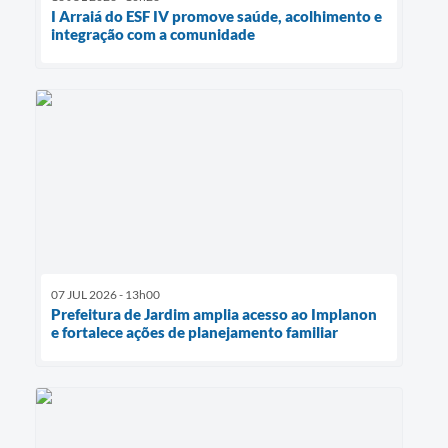
I Arraiá do ESF IV promove saúde, acolhimento e
integração com a comunidade
07 JUL 2026 - 13h00
Prefeitura de Jardim amplia acesso ao Implanon
e fortalece ações de planejamento familiar