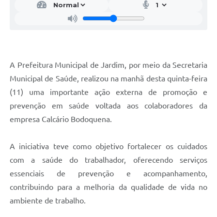
A Prefeitura Municipal de Jardim, por meio da Secretaria
Municipal de Saúde, realizou na manhã desta quinta-feira
(11) uma importante ação externa de promoção e
prevenção em saúde voltada aos colaboradores da
empresa Calcário Bodoquena.
A iniciativa teve como objetivo fortalecer os cuidados
com a saúde do trabalhador, oferecendo serviços
essenciais de prevenção e acompanhamento,
contribuindo para a melhoria da qualidade de vida no
ambiente de trabalho.