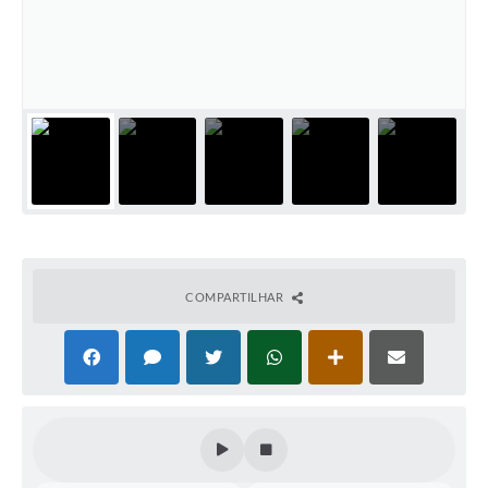
COMPARTILHAR