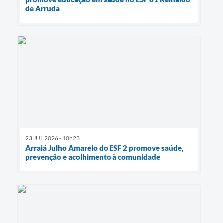
de Arruda
23 JUL 2026 - 10h23
Arraiá Julho Amarelo do ESF 2 promove saúde,
prevenção e acolhimento à comunidade