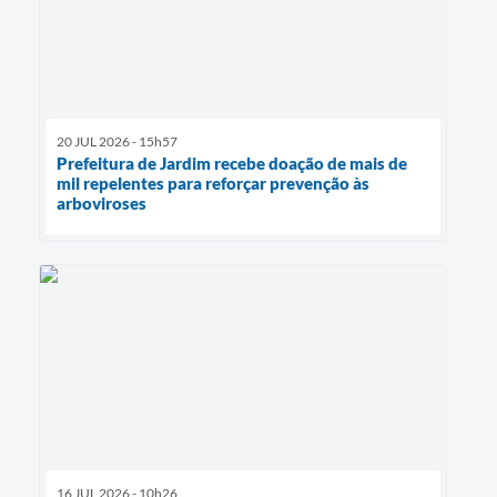
20 JUL 2026 - 15h57
Prefeitura de Jardim recebe doação de mais de
mil repelentes para reforçar prevenção às
arboviroses
16 JUL 2026 - 10h26