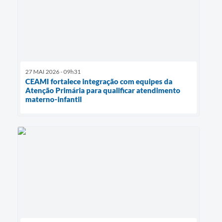
27 MAI 2026 - 09h31
CEAMI fortalece integração com equipes da
Atenção Primária para qualificar atendimento
materno-infantil