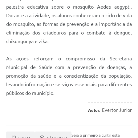
palestra educativa sobre o mosquito Aedes aegypti.
Durante a atividade, os alunos conheceram o ciclo de vida
do mosquito, as formas de prevenção e a importância da
eliminação dos criadouros para o combate à dengue,
chikungunya e zika.
As ações reforçam o compromisso da Secretaria
Municipal de Saúde com a prevenção de doenças, a
promoção da saúde e a conscientização da população,
levando informação e serviços essenciais para diferentes
públicos do município.
Everton Junior
Autor:
Seja o primeiro a curtir esta
GOSTEI
NÃO GOSTEI