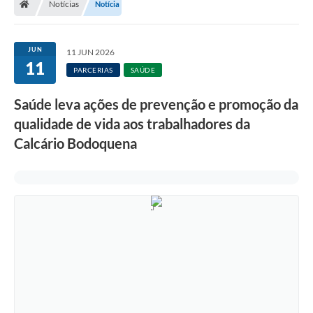
Notícias
Notícia
JUN
11 JUN 2026
11
PARCERIAS
SAÚDE
Saúde leva ações de prevenção e promoção da
qualidade de vida aos trabalhadores da
Calcário Bodoquena