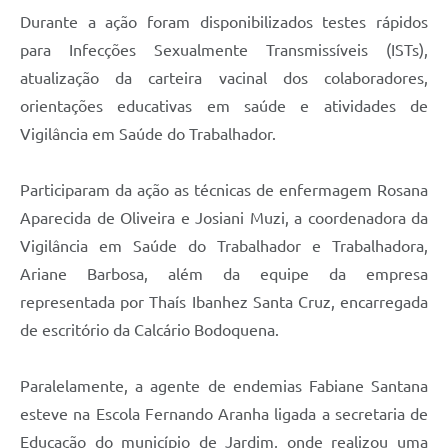
Durante a ação foram disponibilizados testes rápidos
para Infecções Sexualmente Transmissíveis (ISTs),
atualização da carteira vacinal dos colaboradores,
orientações educativas em saúde e atividades de
Vigilância em Saúde do Trabalhador.
Participaram da ação as técnicas de enfermagem Rosana
Aparecida de Oliveira e Josiani Muzi, a coordenadora da
Vigilância em Saúde do Trabalhador e Trabalhadora,
Ariane Barbosa, além da equipe da empresa
representada por Thaís Ibanhez Santa Cruz, encarregada
de escritório da Calcário Bodoquena.
Paralelamente, a agente de endemias Fabiane Santana
esteve na Escola Fernando Aranha ligada a secretaria de
Educação do município de Jardim, onde realizou uma