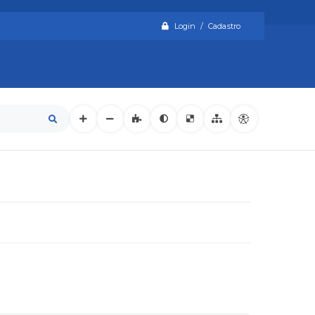
Login / Cadastro