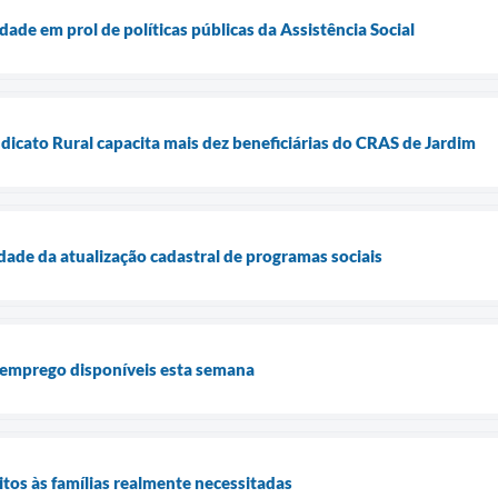
ade em prol de políticas públicas da Assistência Social
ndicato Rural capacita mais dez beneficiárias do CRAS de Jardim
ade da atualização cadastral de programas sociais
emprego disponíveis esta semana
itos às famílias realmente necessitadas