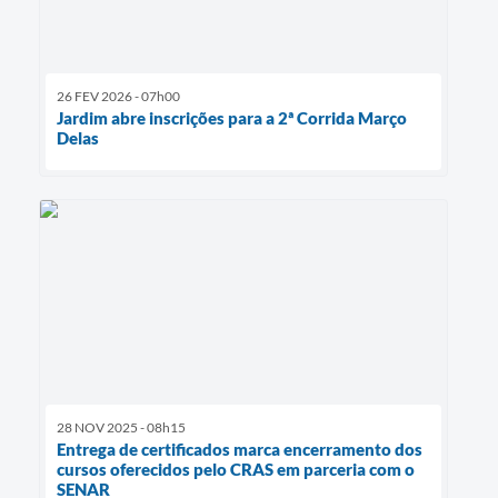
26 FEV 2026 - 07h00
Jardim abre inscrições para a 2ª Corrida Março
Delas
28 NOV 2025 - 08h15
Entrega de certificados marca encerramento dos
cursos oferecidos pelo CRAS em parceria com o
SENAR