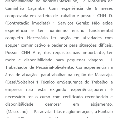
disponibilidade de horário.(Masculino) 2 Motorista de
Caminhão Caçamba: Com experiência de 6 meses
comprovada em carteira de trabalho e possuir CNH D.
(Contratação imediata) 1 Serviços Gerais: Não exige
experiência e ter nomínimo ensino fundamental
completo. Necessário ter noção em atividades com
app,ser comunicativo e paciente para situações difíceis.
Possuir CNH A e, dos requisitosmais importante, ter
moto e disponibilidade para pequenas viagens. 1
Trabalhador de PecuáriaPolivalente: Comexperiência na
área de atuação paratrabalhar na região de Maracaju.
(Casal/Solteiro) 1 Técnico emSegurança do Trabalho: a
empresa não esta exigindo experiência,porém é
necessário ter o curso com certificado reconhecido e
disponibilidade demorar em alojamento.
(Masculino) Paraevitar filas e aglomerações, a Funtrab