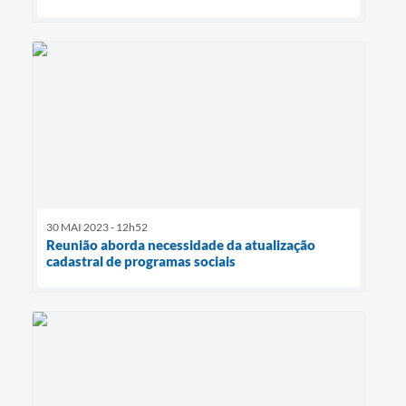
30 MAI 2023 - 12h52
Reunião aborda necessidade da atualização
cadastral de programas sociais