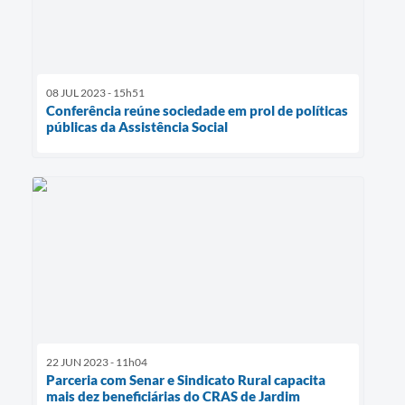
08 JUL 2023 - 15h51
Conferência reúne sociedade em prol de políticas
públicas da Assistência Social
22 JUN 2023 - 11h04
Parceria com Senar e Sindicato Rural capacita
mais dez beneficiárias do CRAS de Jardim