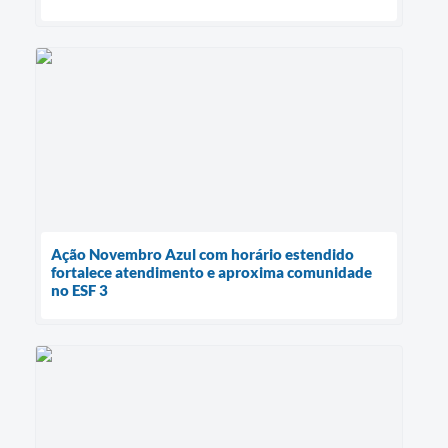
Ação Novembro Azul com horário estendido
fortalece atendimento e aproxima comunidade
no ESF 3