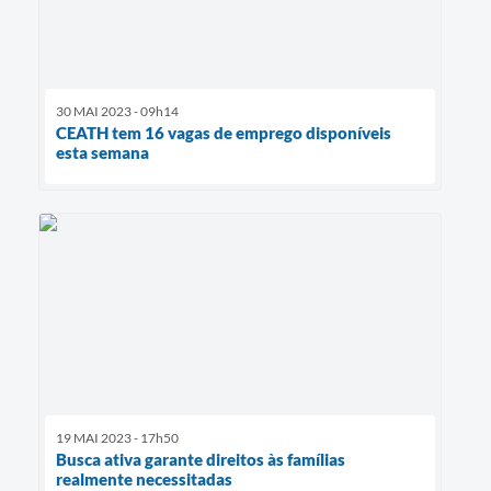
30 MAI 2023 - 09h14
CEATH tem 16 vagas de emprego disponíveis
esta semana
19 MAI 2023 - 17h50
Busca ativa garante direitos às famílias
realmente necessitadas