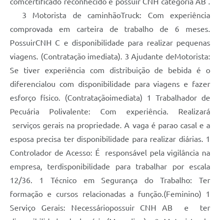
comcertificado reconhecido e possuir CNH categoria AB .
3 Motorista de caminhãoTruck: Com experiência
comprovada em carteira de trabalho de 6 meses.
PossuirCNH C e disponibilidade para realizar pequenas
viagens. (Contratação imediata). 3 Ajudante deMotorista:
Se tiver experiência com distribuição de bebida é o
diferencialou com disponibilidade para viagens e fazer
esforço físico. (Contrataçãoimediata) 1 Trabalhador de
Pecuária Polivalente: Com experiência. Realizará
serviços gerais na propriedade. A vaga é parao casal e a
esposa precisa ter disponibilidade para realizar diárias. 1
Controlador de Acesso: É responsável pela vigilância na
empresa, terdisponibilidade para trabalhar por escala
12/36. 1 Técnico em Segurança do Trabalho: Ter
formação e cursos relacionadas a função.(Feminino) 1
Serviço Gerais: Necessáriopossuir CNH AB e ter