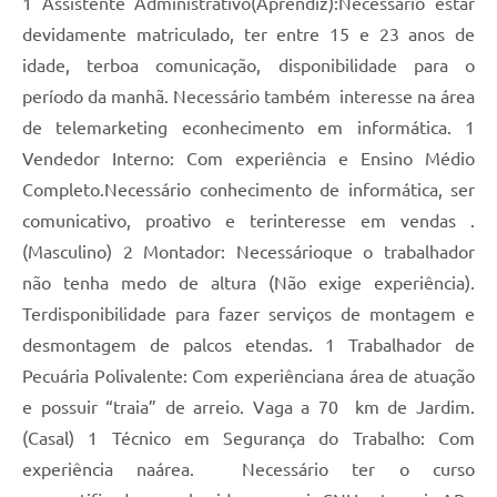
1 Assistente Administrativo(Aprendiz):Necessário estar
devidamente matriculado, ter entre 15 e 23 anos de
idade, terboa comunicação, disponibilidade para o
período da manhã. Necessário também interesse na área
de telemarketing econhecimento em informática. 1
Vendedor Interno: Com experiência e Ensino Médio
Completo.Necessário conhecimento de informática, ser
comunicativo, proativo e terinteresse em vendas .
(Masculino) 2 Montador: Necessárioque o trabalhador
não tenha medo de altura (Não exige experiência).
Terdisponibilidade para fazer serviços de montagem e
desmontagem de palcos etendas. 1 Trabalhador de
Pecuária Polivalente: Com experiênciana área de atuação
e possuir “traia” de arreio. Vaga a 70 km de Jardim.
(Casal) 1 Técnico em Segurança do Trabalho: Com
experiência naárea. Necessário ter o curso