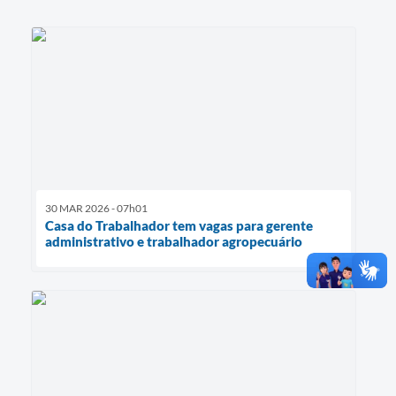
30 MAR 2026 - 07h01
Casa do Trabalhador tem vagas para gerente
administrativo e trabalhador agropecuário