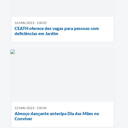
16 MAI 2023 - 13h35
CEATH oferece dez vagas para pessoas com
deficiências em Jardim
12 MAI 2023 - 15h34
Almoço dançante antecipa Dia das Mães no
Conviver