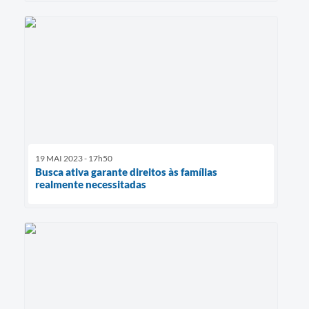
19 MAI 2023 - 17h50
Busca ativa garante direitos às famílias
realmente necessitadas