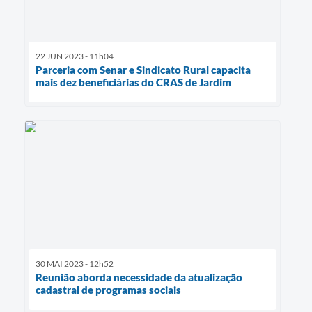
22 JUN 2023 - 11h04
Parceria com Senar e Sindicato Rural capacita
mais dez beneficiárias do CRAS de Jardim
30 MAI 2023 - 12h52
Reunião aborda necessidade da atualização
cadastral de programas sociais