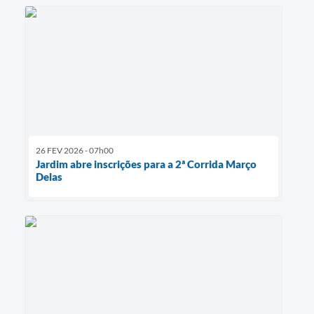
26 FEV 2026 - 07h00
Jardim abre inscrições para a 2ª Corrida Março
Delas