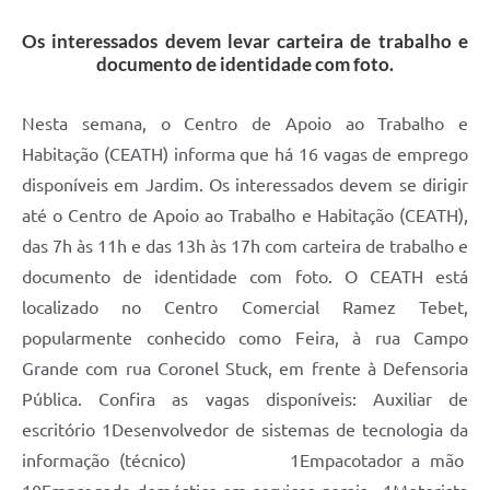
Os interessados devem levar carteira de trabalho e
documento de identidade com foto.
Nesta semana, o Centro de Apoio ao Trabalho e
Habitação (CEATH) informa que há 16 vagas de emprego
disponíveis em Jardim. Os interessados devem se dirigir
até o Centro de Apoio ao Trabalho e Habitação (CEATH),
das 7h às 11h e das 13h às 17h com carteira de trabalho e
documento de identidade com foto. O CEATH está
localizado no Centro Comercial Ramez Tebet,
popularmente conhecido como Feira, à rua Campo
Grande com rua Coronel Stuck, em frente à Defensoria
Pública. Confira as vagas disponíveis: Auxiliar de
escritório 1Desenvolvedor de sistemas de tecnologia da
informação (técnico) 1Empacotador a mão