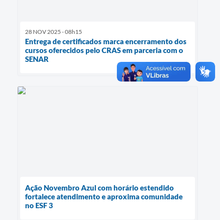
28 NOV 2025 - 08h15
Entrega de certificados marca encerramento dos
cursos oferecidos pelo CRAS em parceria com o
SENAR
Ação Novembro Azul com horário estendido
fortalece atendimento e aproxima comunidade
no ESF 3