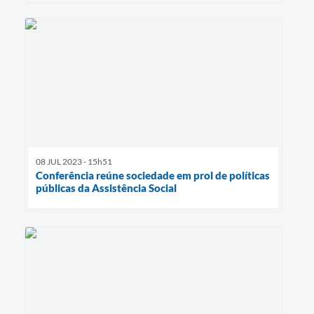
08 JUL 2023 - 15h51
Conferência reúne sociedade em prol de políticas
públicas da Assistência Social