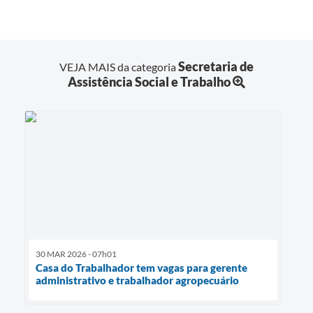
Secretaria de
VEJA MAIS da categoria
Assistência Social e Trabalho
30 MAR 2026 - 07h01
Casa do Trabalhador tem vagas para gerente
administrativo e trabalhador agropecuário