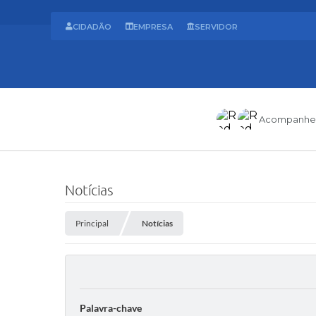
CIDADÃO
EMPRESA
SERVIDOR
Acompanhe
Notícias
Principal
Notícias
Palavra-chave