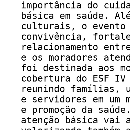
importância do cuid
básica em saúde. Al
culturais, o evento
convivência, fortal
relacionamento entr
e os moradores aten
foi destinada aos m
cobertura do ESF IV
reunindo famílias, 
e servidores em um 
e promoção da saúde
atenção básica vai 