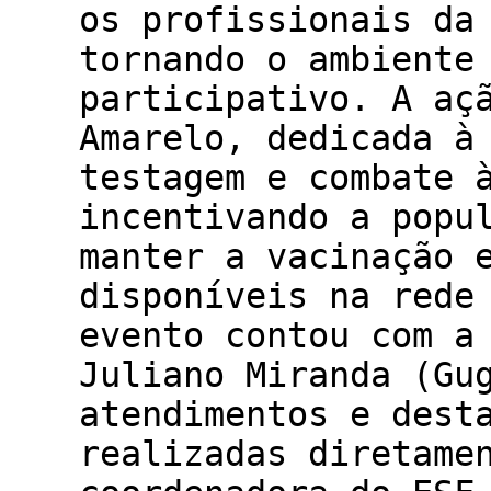
os profissionais da
tornando o ambiente
participativo. A aç
Amarelo, dedicada à
testagem e combate 
incentivando a popu
manter a vacinação 
disponíveis na rede
evento contou com a
Juliano Miranda (Gu
atendimentos e dest
realizadas diretame