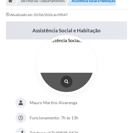
Secretarias / Departamentos
Assistência Social e Habitação
Atualizado em: 02/06/2026 às 09h47
Assistência Social e Habitação
Mauro Martins Alvarenga
Funcionamento: 7h às 13h
Telefone: (67) 99838-0476