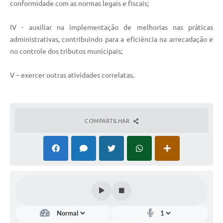
conformidade com as normas legais e fiscais;
IV - auxiliar na implementação de melhorias nas práticas
administrativas, contribuindo para a eficiência na arrecadação e
no controle dos tributos municipais;
V – exercer outras atividades correlatas.
COMPARTILHAR