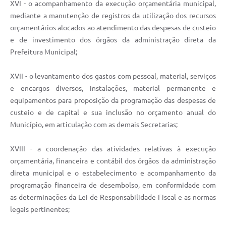
XVI - o acompanhamento da execução orçamentária municipal,
mediante a manutenção de registros da utilização dos recursos
orçamentários alocados ao atendimento das despesas de custeio
e de investimento dos órgãos da administração direta da
Prefeitura Municipal;
XVII - o levantamento dos gastos com pessoal, material, serviços
e encargos diversos, instalações, material permanente e
equipamentos para proposição da programação das despesas de
custeio e de capital e sua inclusão no orçamento anual do
Município, em articulação com as demais Secretarias;
XVIII - a coordenação das atividades relativas à execução
orçamentária, financeira e contábil dos órgãos da administração
direta municipal e o estabelecimento e acompanhamento da
programação financeira de desembolso, em conformidade com
as determinações da Lei de Responsabilidade Fiscal e as normas
legais pertinentes;