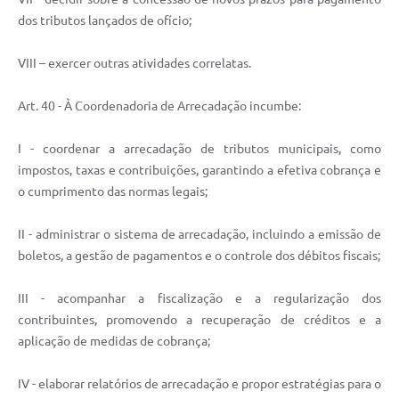
dos tributos lançados de ofício;
VIII – exercer outras atividades correlatas.
Art. 40 - À Coordenadoria de Arrecadação incumbe:
I - coordenar a arrecadação de tributos municipais, como
impostos, taxas e contribuições, garantindo a efetiva cobrança e
o cumprimento das normas legais;
II - administrar o sistema de arrecadação, incluindo a emissão de
boletos, a gestão de pagamentos e o controle dos débitos fiscais;
III - acompanhar a fiscalização e a regularização dos
contribuintes, promovendo a recuperação de créditos e a
aplicação de medidas de cobrança;
IV - elaborar relatórios de arrecadação e propor estratégias para o