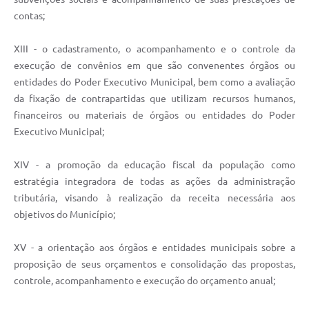
contas;
XIII - o cadastramento, o acompanhamento e o controle da
execução de convênios em que são convenentes órgãos ou
entidades do Poder Executivo Municipal, bem como a avaliação
da fixação de contrapartidas que utilizam recursos humanos,
financeiros ou materiais de órgãos ou entidades do Poder
Executivo Municipal;
XIV - a promoção da educação fiscal da população como
estratégia integradora de todas as ações da administração
tributária, visando à realização da receita necessária aos
objetivos do Município;
XV - a orientação aos órgãos e entidades municipais sobre a
proposição de seus orçamentos e consolidação das propostas,
controle, acompanhamento e execução do orçamento anual;