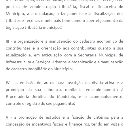
política de administração tributária, fiscal e financeira do
Município, a arrecadação, o lançamento e a fiscalização dos
tributos e receitas municipais bem como o aperfeiçoamento da
legislação tributária municipal;
III - a organização e a manutenção do cadastro econômico de
contribuintes e a orientação aos contribuintes quanto a sua
atualização e, em articulação com a Secretaria Municipal de
Infraestrutura e Serviços Urbanos, a organização e a manutenção
do cadastro imobiliário do Município;
IV - a emissão de autos para inscrição na dívida ativa e a
promoção da sua cobrança, mediante encaminhamento à
Procuradoria Jurídica do Município, e o acompanhamento,
controle e registro do seu pagamento;
V - a promoção de estudos e a fixação de critérios para a
concessão de incentivos fiscais e financeiros, tendo em vista o