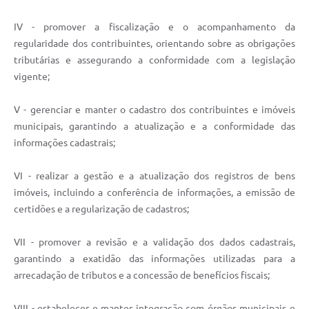
IV - promover a fiscalização e o acompanhamento da
regularidade dos contribuintes, orientando sobre as obrigações
tributárias e assegurando a conformidade com a legislação
vigente;
V - gerenciar e manter o cadastro dos contribuintes e imóveis
municipais, garantindo a atualização e a conformidade das
informações cadastrais;
VI - realizar a gestão e a atualização dos registros de bens
imóveis, incluindo a conferência de informações, a emissão de
certidões e a regularização de cadastros;
VII - promover a revisão e a validação dos dados cadastrais,
garantindo a exatidão das informações utilizadas para a
arrecadação de tributos e a concessão de benefícios fiscais;
VIII - estabelecer e manter integração com órgãos municipais e