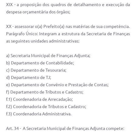
XIX - a proposição dos quadros de detalhamento e execução da
despesa orçamentária dos órgãos;
XX - assessorar o(a) Prefeito(a) nas matérias de sua competência.
Parágrafo Único: Integram a estrutura da Secretaria de Finanças
as seguintes unidades administrativas:
a) Secretaria Municipal de Finanças Adjunta;
b) Departamento de Contabilidade;
c) Departamento de Tesouraria;
d) Departamento de T.I;
e) Departamento de Convênio e Prestação de Contas;
f) Departamento de Tributos e Cadastro;
f.1) Coordenadoria de Arrecadação;
f.2) Coordenadoria de Tributos e Cadastro;
f.3) Coordenadoria Administrativa.
Art. 34 - A Secretaria Municipal de Finanças Adjunta compete: