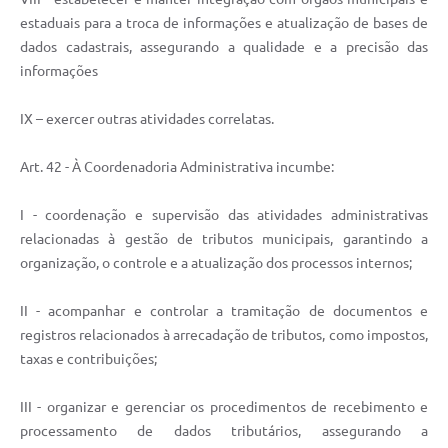
estaduais para a troca de informações e atualização de bases de
dados cadastrais, assegurando a qualidade e a precisão das
informações
IX – exercer outras atividades correlatas.
Art. 42 - À Coordenadoria Administrativa incumbe:
I - coordenação e supervisão das atividades administrativas
relacionadas à gestão de tributos municipais, garantindo a
organização, o controle e a atualização dos processos internos;
II - acompanhar e controlar a tramitação de documentos e
registros relacionados à arrecadação de tributos, como impostos,
taxas e contribuições;
III - organizar e gerenciar os procedimentos de recebimento e
processamento de dados tributários, assegurando a