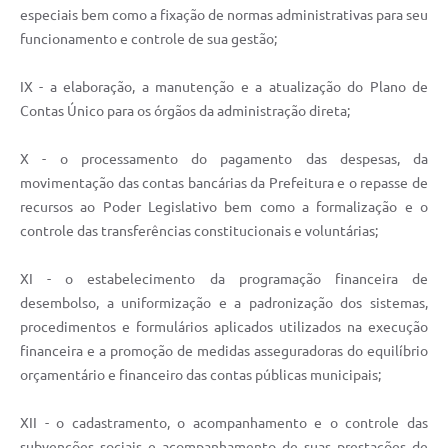
especiais bem como a fixação de normas administrativas para seu
funcionamento e controle de sua gestão;
IX - a elaboração, a manutenção e a atualização do Plano de
Contas Único para os órgãos da administração direta;
X - o processamento do pagamento das despesas, da
movimentação das contas bancárias da Prefeitura e o repasse de
recursos ao Poder Legislativo bem como a formalização e o
controle das transferências constitucionais e voluntárias;
XI - o estabelecimento da programação financeira de
desembolso, a uniformização e a padronização dos sistemas,
procedimentos e formulários aplicados utilizados na execução
financeira e a promoção de medidas asseguradoras do equilíbrio
orçamentário e financeiro das contas públicas municipais;
XII - o cadastramento, o acompanhamento e o controle das
subvenções sociais e acompanhamento de suas prestações de