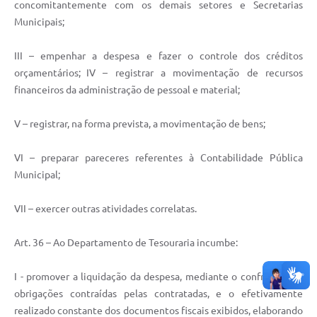
concomitantemente com os demais setores e Secretarias
Municipais;
III – empenhar a despesa e fazer o controle dos créditos
orçamentários; IV – registrar a movimentação de recursos
financeiros da administração de pessoal e material;
V – registrar, na forma prevista, a movimentação de bens;
VI – preparar pareceres referentes à Contabilidade Pública
Municipal;
VII – exercer outras atividades correlatas.
Art. 36 – Ao Departamento de Tesouraria incumbe:
I - promover a liquidação da despesa, mediante o confronto das
obrigações contraídas pelas contratadas, e o efetivamente
realizado constante dos documentos fiscais exibidos, elaborando