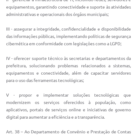
equipamentos, garantindo conectividade e suporte às atividades
administrativas e operacionais dos órgãos municipais;
III - assegurar a integridade, confidencialidade e disponibilidade
das informações públicas, implementando políticas de segurança
cibernética em conformidade com legislações como a LGPD;
IV - oferecer suporte técnico às secretarias e departamentos da
prefeitura, solucionando problemas relacionados a sistemas,
equipamentos e conectividade, além de capacitar servidores
para o uso das ferramentas tecnológicas;
V - propor e implementar soluções tecnológicas que
modernizem os serviços oferecidos à população, como
aplicativos, portais de serviços online e iniciativas de governo
digital para aumentar a eficiência e a transparência.
Art. 38 – Ao Departamento de Convênio e Prestação de Contas