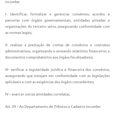
incumbe:
I- identificar, formalizar e gerenciar convênios, acordos e
parcerias com órgãos governamentais, entidades privadas e
organizações do terceiro setor, assegurando conformidade com
as normas legais;
II- realizar a prestação de contas de convênios e contratos
administrativos, organizando e enviando relatórios financeiros e
documentos comprobatórios aos órgãos fiscalizadores;
III- verificar a regularidade jurídica e financeira dos convênios,
assegurando que estejam em conformidade com as legislações
aplicáveis e com as exigências dos órgãos concedentes;
IV – exercer outras atividades correlatas.
Art. 39 – Ao Departamento de Tributos e Cadastro incumbe: