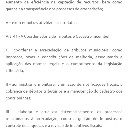
aumento da eficiência na captação de recursos, bem como
garantir a transparência nos processos de arrecadação;
V – exercer outras atividades correlatas.
Art. 41 - À Coordenadoria de Tributos e Cadastro incumbe:
I - coordenar a arrecadação de tributos municipais, como
impostos, taxas e contribuições de melhoria, assegurando a
aplicação das normas legais e o cumprimento da legislação
tributária;
II - administrar e monitorar a emissão de notificações fiscais, a
cobrança de débitos tributários e a manutenção do cadastro dos
contribuintes;
III - elaborar e atualizar sistematicamente os processos
relacionados à arrecadação, como a gestão de impostos, o
controle de alíquotas e a revisão de incentivos fiscais;