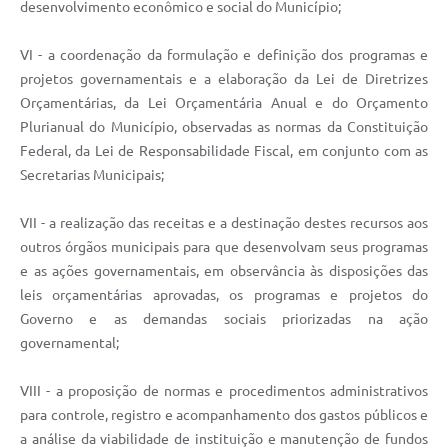
desenvolvimento econômico e social do Município;
VI - a coordenação da formulação e definição dos programas e
projetos governamentais e a elaboração da Lei de Diretrizes
Orçamentárias, da Lei Orçamentária Anual e do Orçamento
Plurianual do Município, observadas as normas da Constituição
Federal, da Lei de Responsabilidade Fiscal, em conjunto com as
Secretarias Municipais;
VII - a realização das receitas e a destinação destes recursos aos
outros órgãos municipais para que desenvolvam seus programas
e as ações governamentais, em observância às disposições das
leis orçamentárias aprovadas, os programas e projetos do
Governo e as demandas sociais priorizadas na ação
governamental;
VIII - a proposição de normas e procedimentos administrativos
para controle, registro e acompanhamento dos gastos públicos e
a análise da viabilidade de instituição e manutenção de fundos