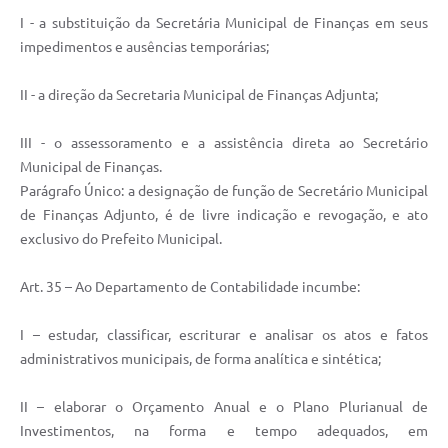
I - a substituição da Secretária Municipal de Finanças em seus
impedimentos e ausências temporárias;
II - a direção da Secretaria Municipal de Finanças Adjunta;
III - o assessoramento e a assistência direta ao Secretário
Municipal de Finanças.
Parágrafo Único: a designação de função de Secretário Municipal
de Finanças Adjunto, é de livre indicação e revogação, e ato
exclusivo do Prefeito Municipal.
Art. 35 – Ao Departamento de Contabilidade incumbe:
I – estudar, classificar, escriturar e analisar os atos e fatos
administrativos municipais, de forma analítica e sintética;
II – elaborar o Orçamento Anual e o Plano Plurianual de
Investimentos, na forma e tempo adequados, em