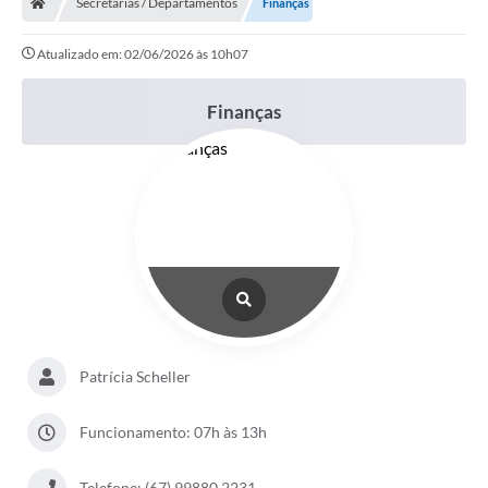
Secretarias / Departamentos
Finanças
Atualizado em: 02/06/2026 às 10h07
Finanças
Patrícia Scheller
Funcionamento: 07h às 13h
Telefone: (67) 99880 2231