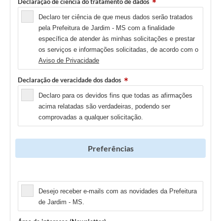
Declaração de ciência do tratamento de dados
Declaro ter ciência de que meus dados serão tratados
pela Prefeitura de Jardim - MS com a finalidade
específica de atender às minhas solicitações e prestar
os serviços e informações solicitadas, de acordo com o
Aviso de Privacidade
Declaração de veracidade dos dados
Declaro para os devidos fins que todas as afirmações
acima relatadas são verdadeiras, podendo ser
comprovadas a qualquer solicitação.
Preferências
Newsletter
Desejo receber e-mails com as novidades da Prefeitura
de Jardim - MS.