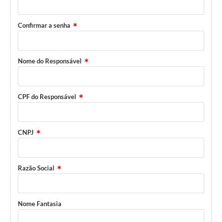
Confirmar a senha
Nome do Responsável
CPF do Responsável
CNPJ
Razão Social
Nome Fantasia