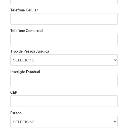
Telefone Celular
Telefone Comercial
Tipo de Pessoa Jurídica
Inscrição Estadual
CEP
Estado