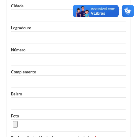
Cidade
Logradouro
Número
Complemento
Bairro
Foto