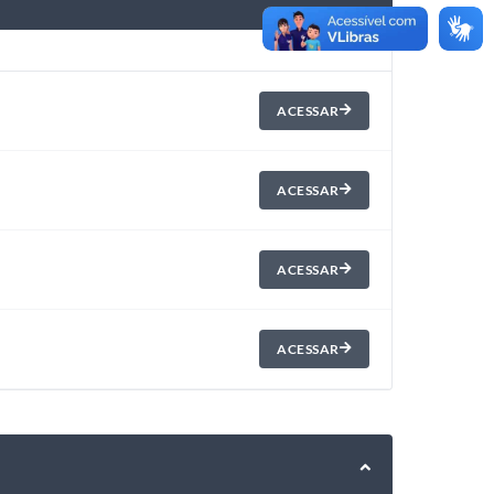
ACESSAR
ACESSAR
ACESSAR
ACESSAR