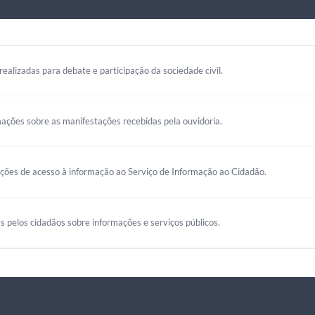
realizadas para debate e participação da sociedade civil.
mações sobre as manifestações recebidas pela ouvidoria.
ações de acesso à informação ao Serviço de Informação ao Cidadão.
s pelos cidadãos sobre informações e serviços públicos.