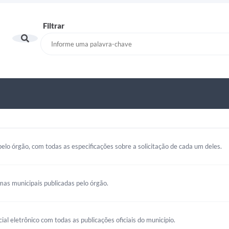
Filtrar
elo órgão, com todas as especificações sobre a solicitação de cada um deles.
mas municipais publicadas pelo órgão.
cial eletrônico com todas as publicações oficiais do município.