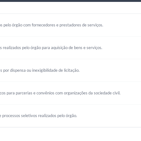
s pelo órgão com fornecedores e prestadores de serviços.
os realizados pelo órgão para aquisição de bens e serviços.
s por dispensa ou inexigibilidade de licitação.
s para parcerias e convênios com organizações da sociedade civil.
 processos seletivos realizados pelo órgão.