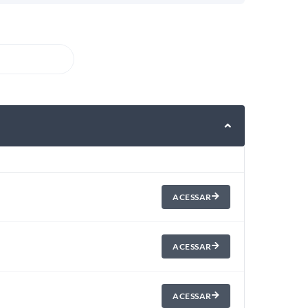
ACESSAR
ACESSAR
ACESSAR