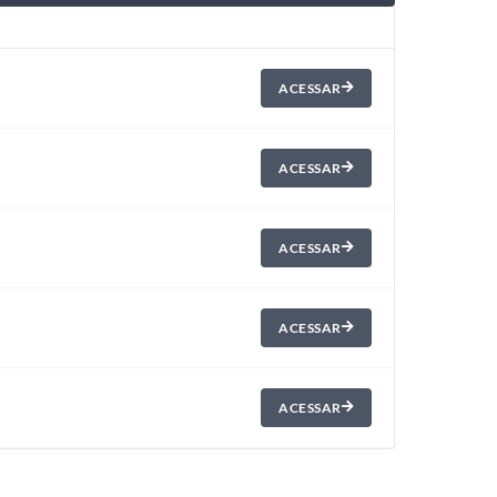
ACESSAR
ACESSAR
ACESSAR
ACESSAR
ACESSAR