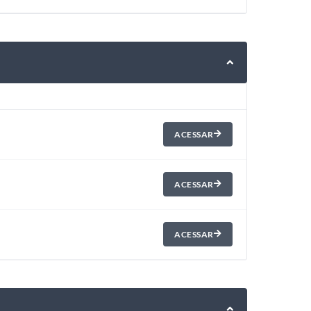
ACESSAR
ACESSAR
ACESSAR