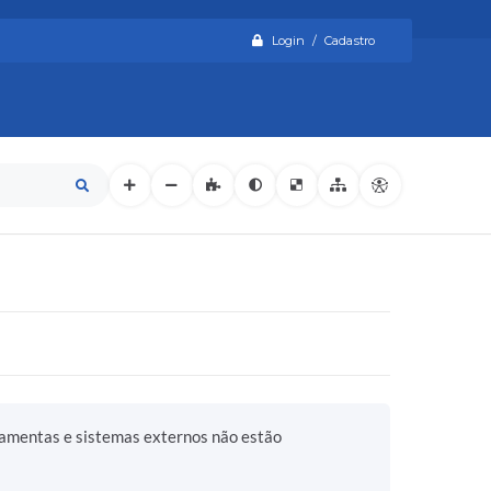
Login / Cadastro
ramentas e sistemas externos não estão