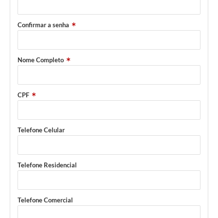
Confirmar a senha
Nome Completo
CPF
Telefone Celular
Telefone Residencial
Telefone Comercial