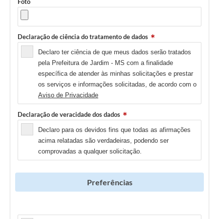
Foto
Declaração de ciência do tratamento de dados
Declaro ter ciência de que meus dados serão tratados
pela Prefeitura de Jardim - MS com a finalidade
específica de atender às minhas solicitações e prestar
os serviços e informações solicitadas, de acordo com o
Aviso de Privacidade
Declaração de veracidade dos dados
Declaro para os devidos fins que todas as afirmações
acima relatadas são verdadeiras, podendo ser
comprovadas a qualquer solicitação.
Preferências
Newsletter