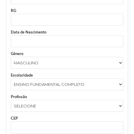
RG
Data de Nascimento
Gênero
Escolaridade
Profissão
CEP