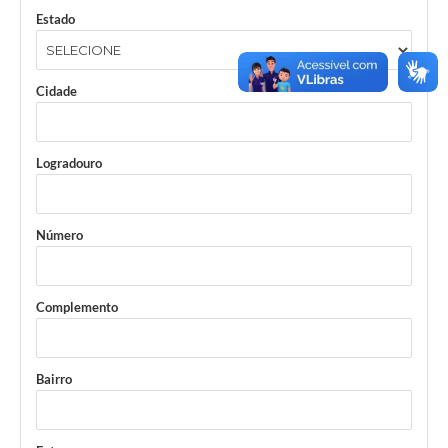
Estado
Cidade
Logradouro
Número
Complemento
Bairro