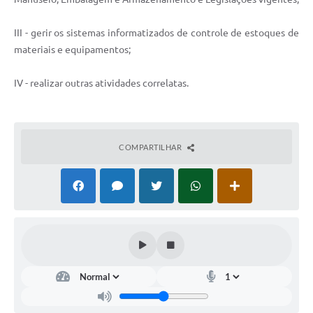
III - gerir os sistemas informatizados de controle de estoques de
materiais e equipamentos;
IV - realizar outras atividades correlatas.
COMPARTILHAR