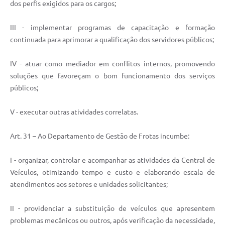
dos perfis exigidos para os cargos;
III - implementar programas de capacitação e formação
continuada para aprimorar a qualificação dos servidores públicos;
IV - atuar como mediador em conflitos internos, promovendo
soluções que favoreçam o bom funcionamento dos serviços
públicos;
V - executar outras atividades correlatas.
Art. 31 – Ao Departamento de Gestão de Frotas incumbe:
I - organizar, controlar e acompanhar as atividades da Central de
Veículos, otimizando tempo e custo e elaborando escala de
atendimentos aos setores e unidades solicitantes;
II - providenciar a substituição de veículos que apresentem
problemas mecânicos ou outros, após verificação da necessidade,