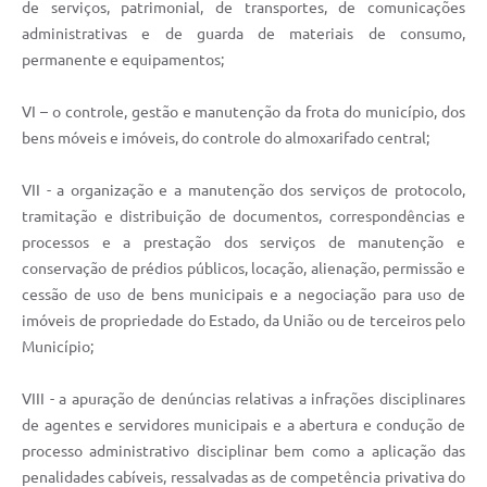
de serviços, patrimonial, de transportes, de comunicações
administrativas e de guarda de materiais de consumo,
permanente e equipamentos;
VI – o controle, gestão e manutenção da frota do município, dos
bens móveis e imóveis, do controle do almoxarifado central;
VII - a organização e a manutenção dos serviços de protocolo,
tramitação e distribuição de documentos, correspondências e
processos e a prestação dos serviços de manutenção e
conservação de prédios públicos, locação, alienação, permissão e
cessão de uso de bens municipais e a negociação para uso de
imóveis de propriedade do Estado, da União ou de terceiros pelo
Município;
VIII - a apuração de denúncias relativas a infrações disciplinares
de agentes e servidores municipais e a abertura e condução de
processo administrativo disciplinar bem como a aplicação das
penalidades cabíveis, ressalvadas as de competência privativa do