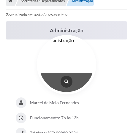
Secretarias / Departamentos
Administração
Atualizado em: 02/06/2026 às 10h07
Administração
Marcel de Melo Fernandes
Funcionamento: 7h às 13h
Telefone: (67) 99880 2231