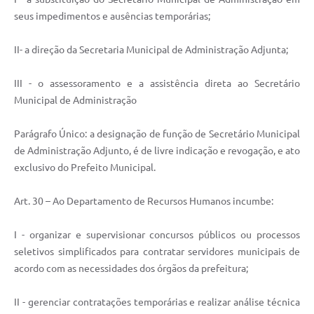
seus impedimentos e ausências temporárias;
II- a direção da Secretaria Municipal de Administração Adjunta;
III - o assessoramento e a assistência direta ao Secretário
Municipal de Administração
Parágrafo Único: a designação de função de Secretário Municipal
de Administração Adjunto, é de livre indicação e revogação, e ato
exclusivo do Prefeito Municipal.
Art. 30 – Ao Departamento de Recursos Humanos incumbe:
I - organizar e supervisionar concursos públicos ou processos
seletivos simplificados para contratar servidores municipais de
acordo com as necessidades dos órgãos da prefeitura;
II - gerenciar contratações temporárias e realizar análise técnica