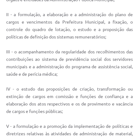
II - a formulação, a elaboração e a administração do plano de
cargos e vencimentos da Prefeitura Municipal, a fixação, o
controle do quadro de lotação, o estudo e a proposição das
políticas de definição dos sistemas remuneratórios;
III - o acompanhamento da regularidade dos recolhimentos das
contribuições ao sistema de previdência social dos servidores
municipais e a administração do programa de assistência social,
saúde e de perícia médica;
IV - o estudo das proposições de criação, transformação ou
extinção de cargos em comissão e funções de confiança e a
elaboração dos atos respectivos e os de provimento e vacância
de cargos e funções públicas;
V - a formulação e a promoção da implementação de políticas e
diretrizes relativas às atividades de administração de material,