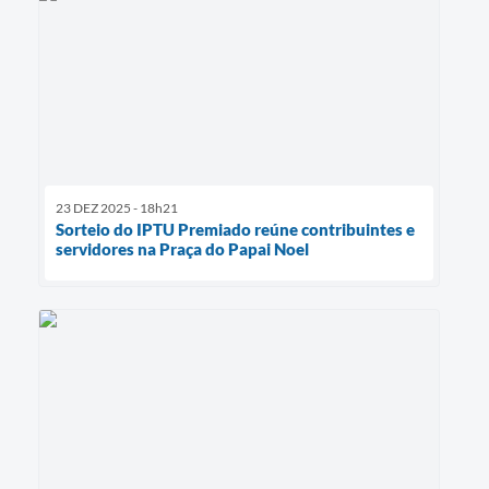
23 DEZ 2025 - 18h21
Sorteio do IPTU Premiado reúne contribuintes e
servidores na Praça do Papai Noel