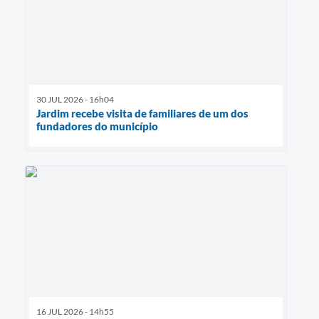
30 JUL 2026 - 16h04
Jardim recebe visita de familiares de um dos
fundadores do município
16 JUL 2026 - 14h55