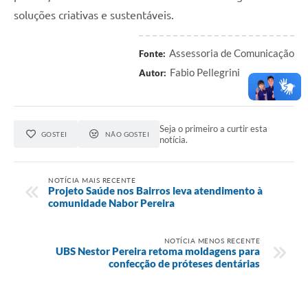
soluções criativas e sustentáveis.
Assessoria de Comunicação
Fonte:
Fabio Pellegrini
Autor:
Seja o primeiro a curtir esta
GOSTEI
NÃO GOSTEI
notícia.
NOTÍCIA MAIS RECENTE
Projeto Saúde nos Bairros leva atendimento à
comunidade Nabor Pereira
NOTÍCIA MENOS RECENTE
UBS Nestor Pereira retoma moldagens para
confecção de próteses dentárias