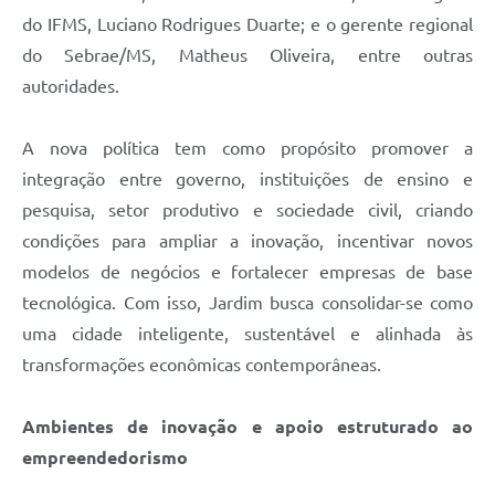
do IFMS, Luciano Rodrigues Duarte; e o gerente regional
do Sebrae/MS, Matheus Oliveira, entre outras
autoridades.
A nova política tem como propósito promover a
integração entre governo, instituições de ensino e
pesquisa, setor produtivo e sociedade civil, criando
condições para ampliar a inovação, incentivar novos
modelos de negócios e fortalecer empresas de base
tecnológica. Com isso, Jardim busca consolidar-se como
uma cidade inteligente, sustentável e alinhada às
transformações econômicas contemporâneas.
Ambientes de inovação e apoio estruturado ao
empreendedorismo