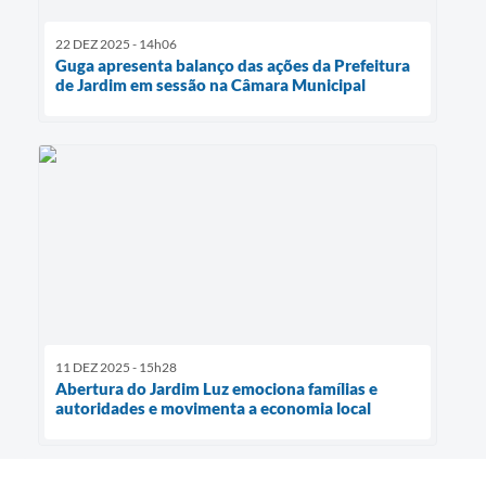
22 DEZ 2025 - 14h06
Guga apresenta balanço das ações da Prefeitura
de Jardim em sessão na Câmara Municipal
11 DEZ 2025 - 15h28
Abertura do Jardim Luz emociona famílias e
autoridades e movimenta a economia local