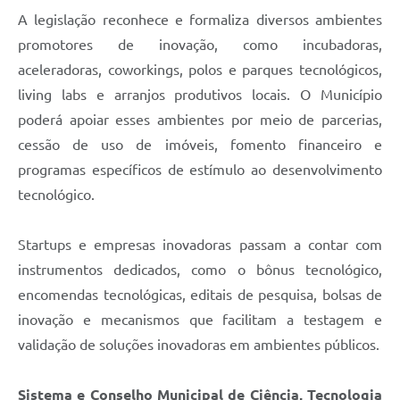
A legislação reconhece e formaliza diversos ambientes
promotores de inovação, como incubadoras,
aceleradoras, coworkings, polos e parques tecnológicos,
living labs e arranjos produtivos locais. O Município
poderá apoiar esses ambientes por meio de parcerias,
cessão de uso de imóveis, fomento financeiro e
programas específicos de estímulo ao desenvolvimento
tecnológico.
Startups e empresas inovadoras passam a contar com
instrumentos dedicados, como o bônus tecnológico,
encomendas tecnológicas, editais de pesquisa, bolsas de
inovação e mecanismos que facilitam a testagem e
validação de soluções inovadoras em ambientes públicos.
Sistema e Conselho Municipal de Ciência, Tecnologia