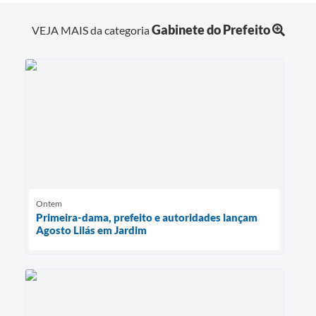
Gabinete do Prefeito
VEJA MAIS da categoria
Ontem
Primeira-dama, prefeito e autoridades lançam
Agosto Lilás em Jardim