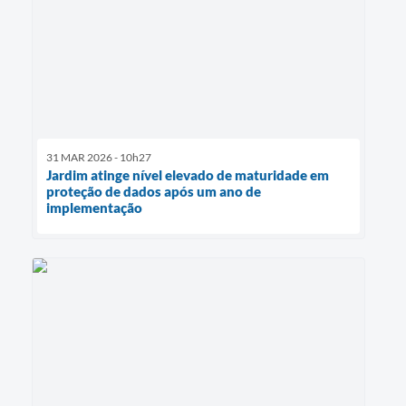
31 MAR 2026 - 10h27
Jardim atinge nível elevado de maturidade em
proteção de dados após um ano de
implementação