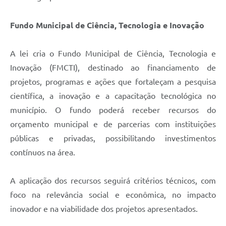
Fundo Municipal de Ciência, Tecnologia e Inovação
A lei cria o Fundo Municipal de Ciência, Tecnologia e
Inovação (FMCTI), destinado ao financiamento de
projetos, programas e ações que fortaleçam a pesquisa
científica, a inovação e a capacitação tecnológica no
município. O fundo poderá receber recursos do
orçamento municipal e de parcerias com instituições
públicas e privadas, possibilitando investimentos
contínuos na área.
A aplicação dos recursos seguirá critérios técnicos, com
foco na relevância social e econômica, no impacto
inovador e na viabilidade dos projetos apresentados.