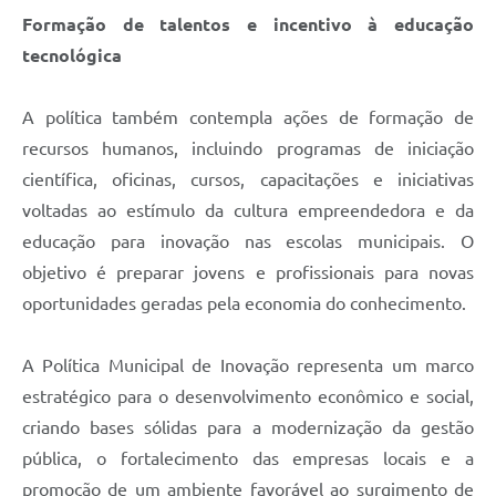
Formação de talentos e incentivo à educação
tecnológica
A política também contempla ações de formação de
recursos humanos, incluindo programas de iniciação
científica, oficinas, cursos, capacitações e iniciativas
voltadas ao estímulo da cultura empreendedora e da
educação para inovação nas escolas municipais. O
objetivo é preparar jovens e profissionais para novas
oportunidades geradas pela economia do conhecimento.
A Política Municipal de Inovação representa um marco
estratégico para o desenvolvimento econômico e social,
criando bases sólidas para a modernização da gestão
pública, o fortalecimento das empresas locais e a
promoção de um ambiente favorável ao surgimento de