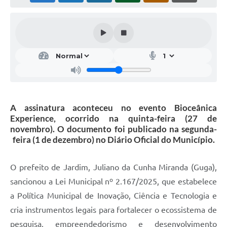
A assinatura aconteceu no evento Bioceânica
Experience, ocorrido na quinta-feira (27 de
novembro). O documento foi publicado na segunda-
feira (1 de dezembro) no Diário Oficial do Município.
O prefeito de Jardim, Juliano da Cunha Miranda (Guga),
sancionou a Lei Municipal nº 2.167/2025, que estabelece
a Política Municipal de Inovação, Ciência e Tecnologia e
cria instrumentos legais para fortalecer o ecossistema de
pesquisa, empreendedorismo e desenvolvimento