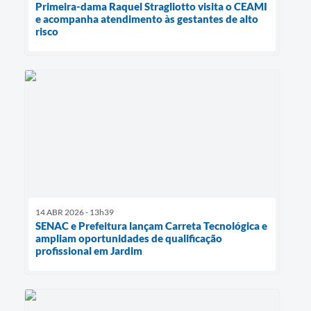
Primeira-dama Raquel Stragliotto visita o CEAMI
e acompanha atendimento às gestantes de alto
risco
14 ABR 2026 - 13h39
SENAC e Prefeitura lançam Carreta Tecnológica e
ampliam oportunidades de qualificação
profissional em Jardim