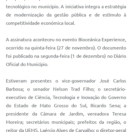
tecnológico no município. A iniciativa integra a estratégia
de modernização da gestão pública e de estímulo à
competitividade económica local.
A assinatura aconteceu no evento Bioceânica Experience,
ocorrido na quinta-feira (27 de novembro). O documento
foi publicado na segunda-feira (1 de dezembro) no Diário
Oficial do Município.
Estiveram presentes o vice-governador José Carlos
Barbosa; o senador Nelson Trad Filho; o secretário-
executivo de Ciência, Tecnologia e Inovação do Governo
do Estado de Mato Grosso do Sul, Ricardo Sena; a
presidente da Câmara de Jardim, vereadora Teresa
Moreira; secretários municipais; prefeitos da região, o
reitor da UEMS, Laércio Alves de Carvalho; o diretor-geral