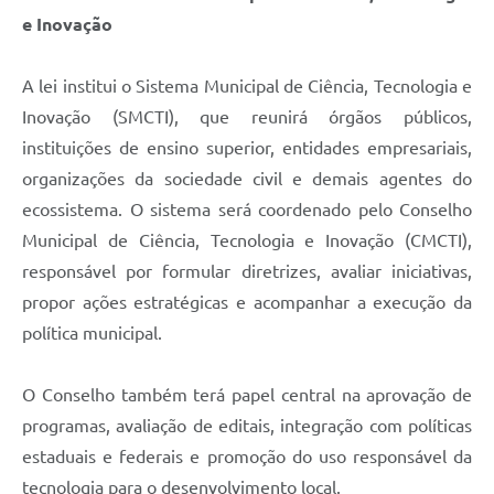
e Inovação
A lei institui o Sistema Municipal de Ciência, Tecnologia e
Inovação (SMCTI), que reunirá órgãos públicos,
instituições de ensino superior, entidades empresariais,
organizações da sociedade civil e demais agentes do
ecossistema. O sistema será coordenado pelo Conselho
Municipal de Ciência, Tecnologia e Inovação (CMCTI),
responsável por formular diretrizes, avaliar iniciativas,
propor ações estratégicas e acompanhar a execução da
política municipal.
O Conselho também terá papel central na aprovação de
programas, avaliação de editais, integração com políticas
estaduais e federais e promoção do uso responsável da
tecnologia para o desenvolvimento local.