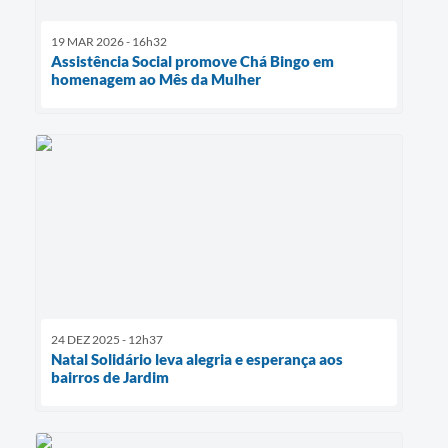
19 MAR 2026 - 16h32
Assistência Social promove Chá Bingo em
homenagem ao Mês da Mulher
24 DEZ 2025 - 12h37
Natal Solidário leva alegria e esperança aos
bairros de Jardim