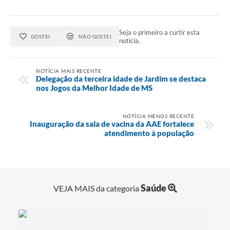
Seja o primeiro a curtir esta
GOSTEI
NÃO GOSTEI
notícia.
NOTÍCIA MAIS RECENTE
Delegação da terceira idade de Jardim se destaca
nos Jogos da Melhor Idade de MS
NOTÍCIA MENOS RECENTE
Inauguração da sala de vacina da AAE fortalece
atendimento à população
Saúde
VEJA MAIS da categoria