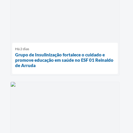
Há 2 dias
Grupo de Insulinização fortalece o cuidado e
promove educação em saúde no ESF 01 Reinaldo
de Arruda