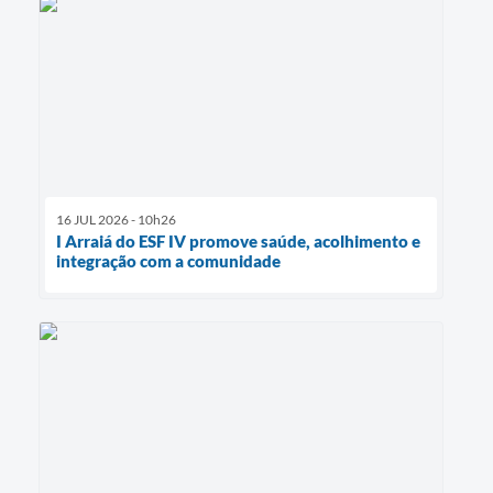
16 JUL 2026 - 10h26
I Arraiá do ESF IV promove saúde, acolhimento e
integração com a comunidade