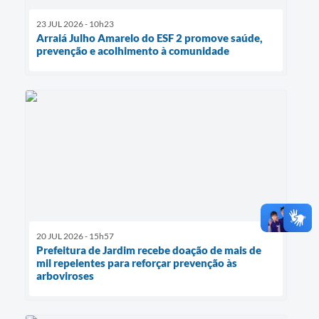
23 JUL 2026 - 10h23
Arraiá Julho Amarelo do ESF 2 promove saúde,
prevenção e acolhimento à comunidade
20 JUL 2026 - 15h57
Prefeitura de Jardim recebe doação de mais de
mil repelentes para reforçar prevenção às
arboviroses