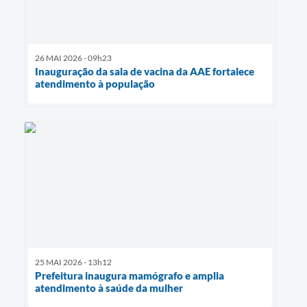
26 MAI 2026 - 09h23
Inauguração da sala de vacina da AAE fortalece
atendimento à população
25 MAI 2026 - 13h12
Prefeitura inaugura mamógrafo e amplia
atendimento à saúde da mulher