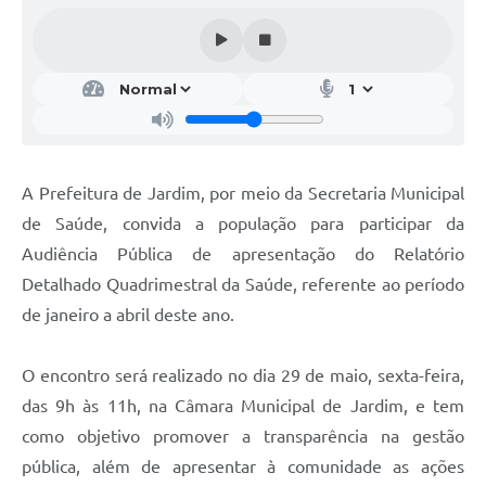
A Prefeitura de Jardim, por meio da Secretaria Municipal
de Saúde, convida a população para participar da
Audiência Pública de apresentação do Relatório
Detalhado Quadrimestral da Saúde, referente ao período
de janeiro a abril deste ano.
O encontro será realizado no dia 29 de maio, sexta-feira,
das 9h às 11h, na Câmara Municipal de Jardim, e tem
como objetivo promover a transparência na gestão
pública, além de apresentar à comunidade as ações