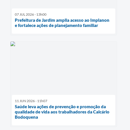
07 JUL 2026 - 13h00
Prefeitura de Jardim amplia acesso ao Implanon
e fortalece ações de planejamento familiar
11 JUN 2026 - 11h07
Saúde leva ações de prevenção e promoção da
qualidade de vida aos trabalhadores da Calcário
Bodoquena