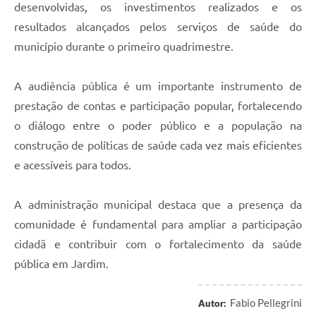
desenvolvidas, os investimentos realizados e os
resultados alcançados pelos serviços de saúde do
município durante o primeiro quadrimestre.
A audiência pública é um importante instrumento de
prestação de contas e participação popular, fortalecendo
o diálogo entre o poder público e a população na
construção de políticas de saúde cada vez mais eficientes
e acessíveis para todos.
A administração municipal destaca que a presença da
comunidade é fundamental para ampliar a participação
cidadã e contribuir com o fortalecimento da saúde
pública em Jardim.
Fabio Pellegrini
Autor: