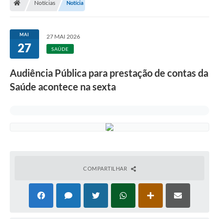
Notícias
Notícia
MAI
27 MAI 2026
27
SAÚDE
Audiência Pública para prestação de contas da
Saúde acontece na sexta
COMPARTILHAR