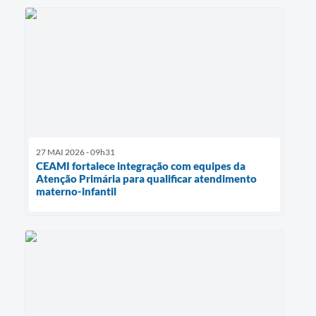
27 MAI 2026 - 09h31
CEAMI fortalece integração com equipes da
Atenção Primária para qualificar atendimento
materno-infantil