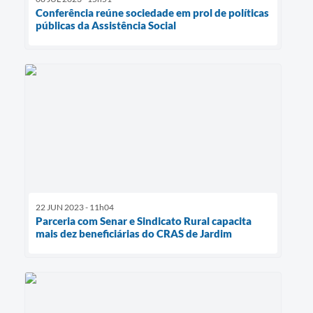
Conferência reúne sociedade em prol de políticas
públicas da Assistência Social
22 JUN 2023 - 11h04
Parceria com Senar e Sindicato Rural capacita
mais dez beneficiárias do CRAS de Jardim