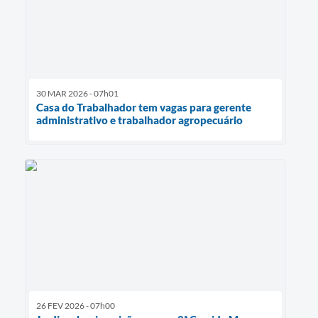
30 MAR 2026 - 07h01
Casa do Trabalhador tem vagas para gerente
administrativo e trabalhador agropecuário
26 FEV 2026 - 07h00