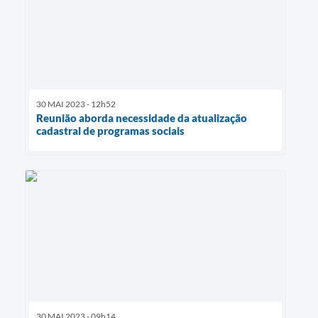
30 MAI 2023 - 12h52
Reunião aborda necessidade da atualização
cadastral de programas sociais
30 MAI 2023 - 09h14