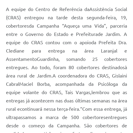
A equipe do Centro de Referência daAssistência Social
(CRAS) entregou na tarde desta segunda-feira, 19,
cobertoresda Campanha “Aqueça uma Vida”, parceria
entre o Governo do Estado e Prefeiturade Jardim. A
equipe do CRAS contou com o apoioda Prefeita Dra.
Clediane para entrega na área Laranjal e
AssentamentoGuardinha, somando 25 cobertores
entregues. Ao todo, foram 80 cobertores destinadosà
área rural de Jardim.A coordenadora do CRAS, Gislaini
CabralMaciel Borba, acompanhada da Psicóloga da
equipe volante do CRAS, Tais Vargas,lembrou que as
entregas já acontecem nas duas últimas semanas na área
rural econtinuará nessa terça-feira.“Com essa entrega, já
ultrapassamos a marca de 500 cobertoresentregues
desde o começo da Campanha. São cobertores de