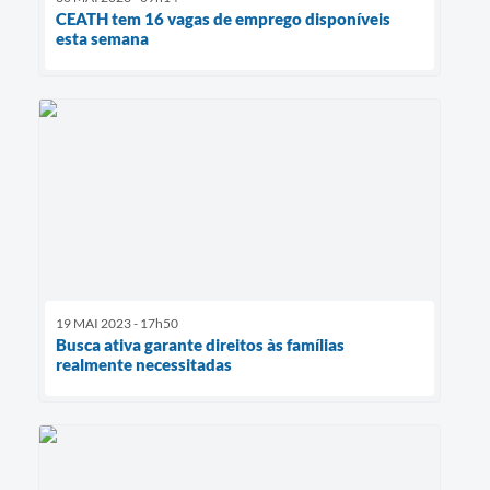
CEATH tem 16 vagas de emprego disponíveis
esta semana
19 MAI 2023 - 17h50
Busca ativa garante direitos às famílias
realmente necessitadas