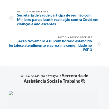
NOTÍCIA MAIS RECENTE
Secretária de Saúde participa de reunião com
Ministro para discutir vacinação contra Covid em
crianças e adolescentes
NOTÍCIA MENOS RECENTE
Ação Novembro Azul com horário estendido
fortalece atendimento e aproxima comunidade no
ESF 3
Secretaria de
VEJA MAIS da categoria
Assistência Social e Trabalho