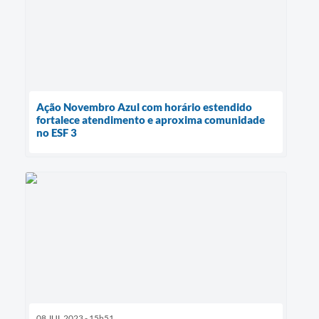
Ação Novembro Azul com horário estendido
fortalece atendimento e aproxima comunidade
no ESF 3
08 JUL 2023 - 15h51