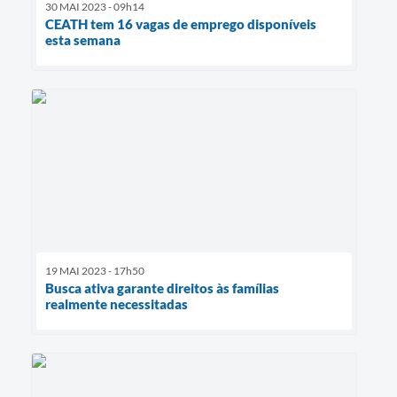
30 MAI 2023 - 09h14
CEATH tem 16 vagas de emprego disponíveis
esta semana
19 MAI 2023 - 17h50
Busca ativa garante direitos às famílias
realmente necessitadas