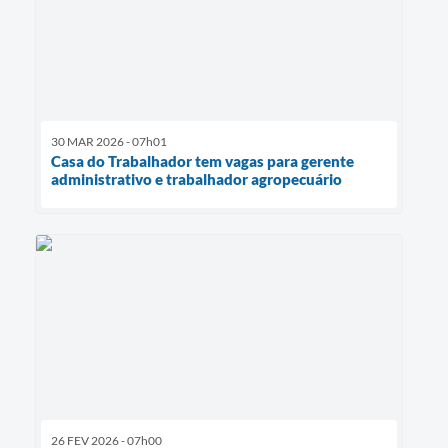
30 MAR 2026 - 07h01
Casa do Trabalhador tem vagas para gerente
administrativo e trabalhador agropecuário
26 FEV 2026 - 07h00