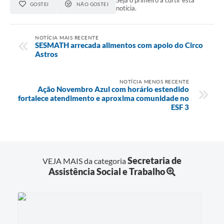
GOSTEI
NÃO GOSTEI
notícia.
NOTÍCIA MAIS RECENTE
SESMATH arrecada alimentos com apoio do Circo
Astros
NOTÍCIA MENOS RECENTE
Ação Novembro Azul com horário estendido
fortalece atendimento e aproxima comunidade no
ESF 3
Secretaria de
VEJA MAIS da categoria
Assistência Social e Trabalho