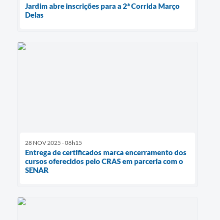
Jardim abre inscrições para a 2ª Corrida Março
Delas
28 NOV 2025 - 08h15
Entrega de certificados marca encerramento dos
cursos oferecidos pelo CRAS em parceria com o
SENAR