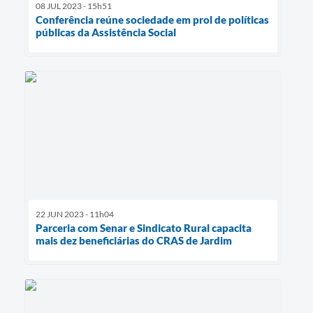
08 JUL 2023 - 15h51
Conferência reúne sociedade em prol de políticas
públicas da Assistência Social
22 JUN 2023 - 11h04
Parceria com Senar e Sindicato Rural capacita
mais dez beneficiárias do CRAS de Jardim