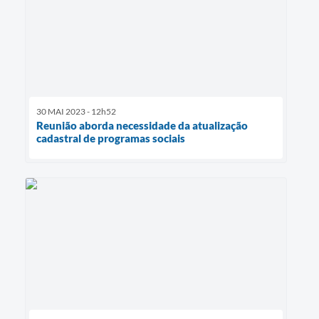
30 MAI 2023 - 12h52
Reunião aborda necessidade da atualização
cadastral de programas sociais