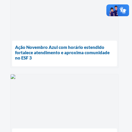
Ação Novembro Azul com horário estendido
fortalece atendimento e aproxima comunidade
no ESF 3