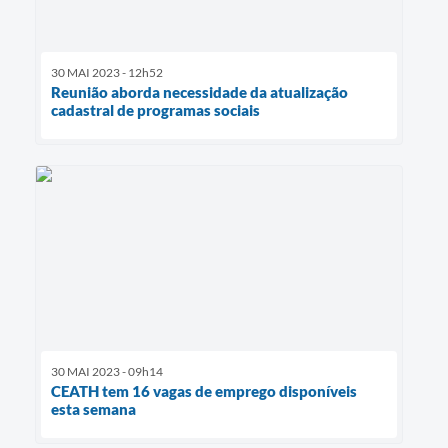
30 MAI 2023 - 12h52
Reunião aborda necessidade da atualização
cadastral de programas sociais
30 MAI 2023 - 09h14
CEATH tem 16 vagas de emprego disponíveis
esta semana