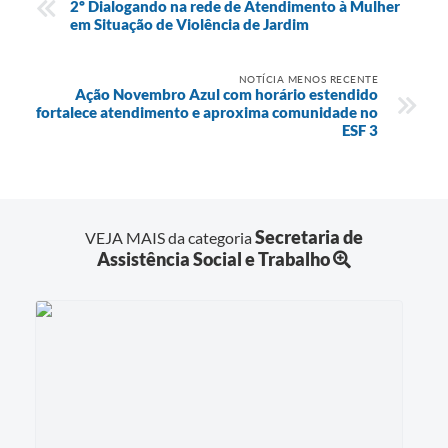
2º Dialogando na rede de Atendimento à Mulher
em Situação de Violência de Jardim
NOTÍCIA MENOS RECENTE
Ação Novembro Azul com horário estendido
fortalece atendimento e aproxima comunidade no
ESF 3
Secretaria de
VEJA MAIS da categoria
Assistência Social e Trabalho