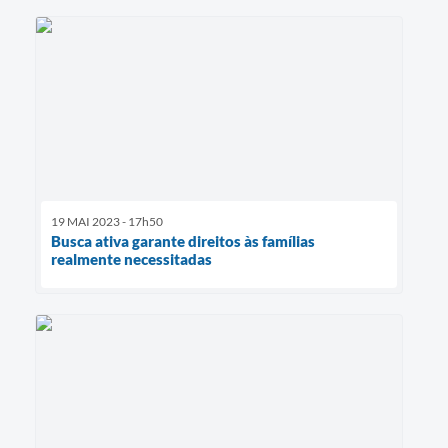
19 MAI 2023 - 17h50
Busca ativa garante direitos às famílias
realmente necessitadas