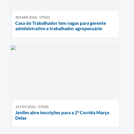
30 MAR 2026 - 07h01
Casa do Trabalhador tem vagas para gerente
administrativo e trabalhador agropecuário
26 FEV 2026 - 07h00
Jardim abre inscrições para a 2ª Corrida Março
Delas