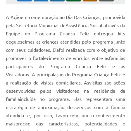
A Açãoem comemoração ao Dia Das Crianças, promovida
pela Secretaria Municipal deAssistência Social através da
Equipe do Programa Criança Feliz entregou kits
deguloseimas as crianças atendidas pelo programa junto
com seus cuidadores. Elafoi realizada com o objetivo de
promover o fortalecimento de vínculos entre asfamílias
participantes do Programa Criança Feliz e as
Visitadoras. A principalação do Programa Criança Feliz é
a realização de visitas domiciliares. Asvisitas são ações
desenvolvidas pelos visitadores na residência da
famíliaincluída no programa. Elas representam uma
estratégia de aproximação dosserviços com a família
atendida e, por isso, favorecem um reconhecimento
maispreciso das características, potencialidades e