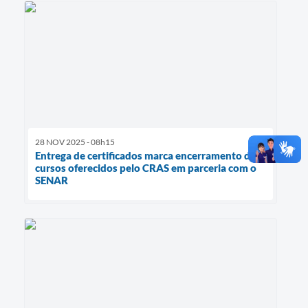
28 NOV 2025 - 08h15
Entrega de certificados marca encerramento dos
cursos oferecidos pelo CRAS em parceria com o
SENAR