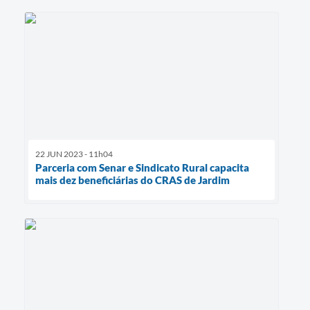
22 JUN 2023 - 11h04
Parceria com Senar e Sindicato Rural capacita
mais dez beneficiárias do CRAS de Jardim