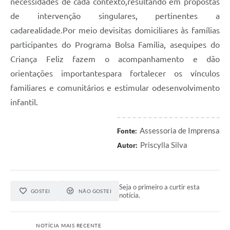
necessidades de cada contexto,resultando em propostas
de intervenção singulares, pertinentes a
cadarealidade.Por meio devisitas domiciliares às famílias
participantes do Programa Bolsa Família, asequipes do
Criança Feliz fazem o acompanhamento e dão
orientações importantespara fortalecer os vínculos
familiares e comunitários e estimular odesenvolvimento
infantil.
Assessoria de Imprensa
Fonte:
Priscylla Silva
Autor:
Seja o primeiro a curtir esta
GOSTEI
NÃO GOSTEI
notícia.
NOTÍCIA MAIS RECENTE