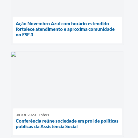
Ação Novembro Azul com horário estendido
fortalece atendimento e aproxima comunidade
no ESF 3
08 JUL 2023 - 15h51
Conferência reúne sociedade em prol de políticas
públicas da Assistência Social