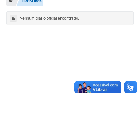
Diário Oficial
Nenhum diário oficial encontrado.