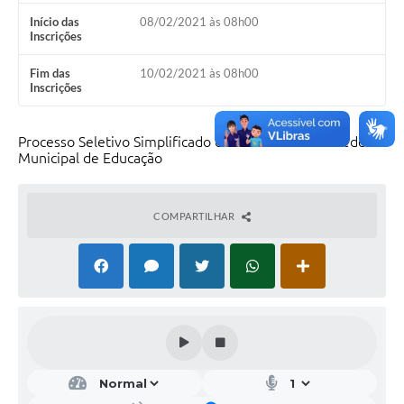
Início das
08/02/2021 às 08h00
Inscrições
Fim das
10/02/2021 às 08h00
Inscrições
Processo Seletivo Simplificado de Professores da Rede
Municipal de Educação
COMPARTILHAR