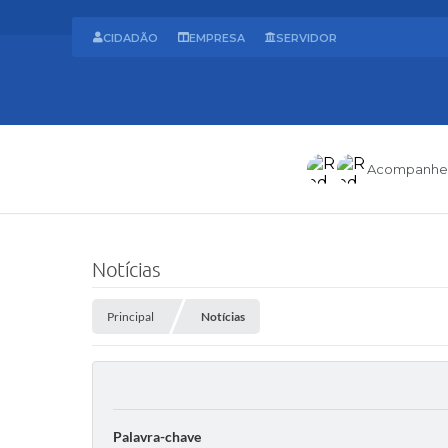
CIDADÃO
EMPRESA
SERVIDOR
Acompanhe
Notícias
Principal
Notícias
Palavra-chave