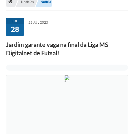
Notícias
Notícia
JUL
28 JUL 2025
28
Jardim garante vaga na final da Liga MS
Digitalnet de Futsal!