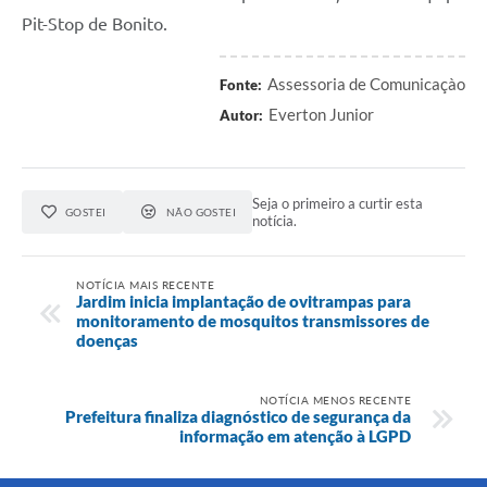
Pit-Stop de Bonito.
Assessoria de Comunicaçào
Fonte:
Everton Junior
Autor:
Seja o primeiro a curtir esta
GOSTEI
NÃO GOSTEI
notícia.
NOTÍCIA MAIS RECENTE
Jardim inicia implantação de ovitrampas para
monitoramento de mosquitos transmissores de
doenças
NOTÍCIA MENOS RECENTE
Prefeitura finaliza diagnóstico de segurança da
informação em atenção à LGPD