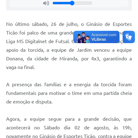
No último sábado, 26 de julho, o Ginásio de Esportes
Ticão foi palco de uma grande partida pela semifinal da
Liga MS Digitalnet de Futsal. Com muita determinação e
apoio da torcida, a equipe de Jardim venceu a equipe
Donana, da cidade de Miranda, por 4x3, garantindo a
vaga na final.
A presença das famílias e a energia da torcida foram
fundamentais para motivar o time em uma partida cheia
de emoção e disputa.
Agora, a equipe segue para a grande decisão, que
acontecerá no Sábado dia 02 de agosto, às 19h,
novamente no Ginásio de Esportes Ticão, contra a equipe