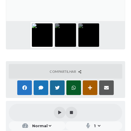
COMPARTILHAR