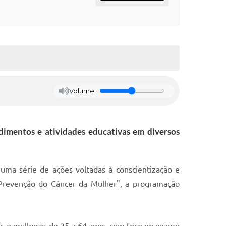
Volume
imentos e atividades educativas em diversos
uma série de ações voltadas à conscientização e
revenção do Câncer da Mulher", a programação