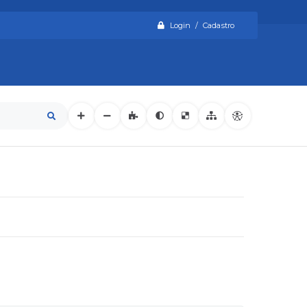
Login / Cadastro