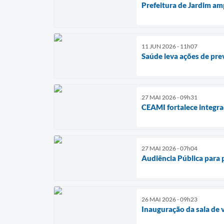
Prefeitura de Jardim am
11 JUN 2026 - 11h07
Saúde leva ações de pr
27 MAI 2026 - 09h31
CEAMI fortalece integra
27 MAI 2026 - 07h04
Audiência Pública para 
26 MAI 2026 - 09h23
Inauguração da sala de 