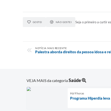
Seja o primeiro a curtir es
GOSTEI
NÃO GOSTEI
NOTÍCIA MAIS RECENTE
Palestra aborda direitos da pessoa idosa e 
Saúde
VEJA MAIS da categoria
Há 9 horas
Programa Hiperdia leva