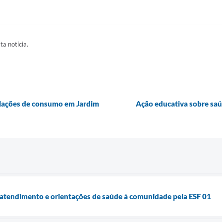
ta notícia.
relações de consumo em Jardim
Ação educativa sobre saúd
 atendimento e orientações de saúde à comunidade pela ESF 01