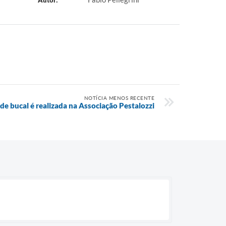
Autor:
NOTÍCIA MENOS RECENTE
e bucal é realizada na Associação Pestalozzi