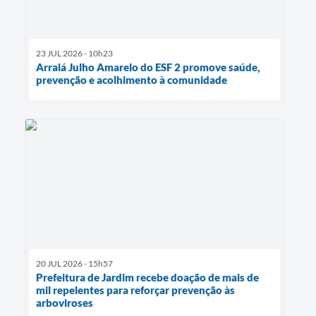
23 JUL 2026 - 10h23
Arraiá Julho Amarelo do ESF 2 promove saúde,
prevenção e acolhimento à comunidade
20 JUL 2026 - 15h57
Prefeitura de Jardim recebe doação de mais de
mil repelentes para reforçar prevenção às
arboviroses