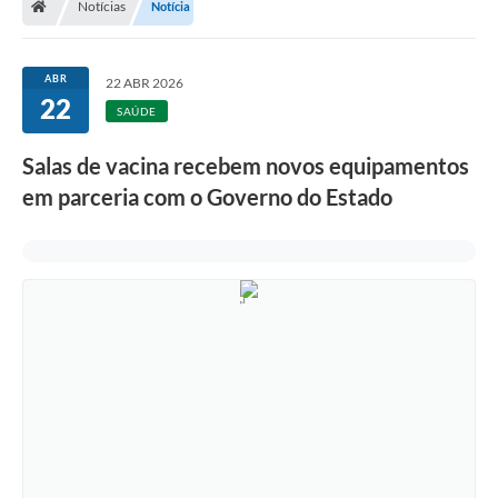
Notícias
Notícia
ABR
22 ABR 2026
22
SAÚDE
Salas de vacina recebem novos equipamentos
em parceria com o Governo do Estado