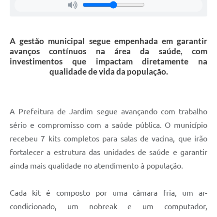
A gestão municipal segue empenhada em garantir
avanços contínuos na área da saúde, com
investimentos que impactam diretamente na
qualidade de vida da população.
A Prefeitura de Jardim segue avançando com trabalho
sério e compromisso com a saúde pública. O município
recebeu 7 kits completos para salas de vacina, que irão
fortalecer a estrutura das unidades de saúde e garantir
ainda mais qualidade no atendimento à população.
Cada kit é composto por uma câmara fria, um ar-
condicionado, um nobreak e um computador,