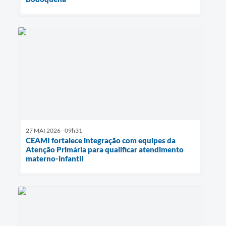
27 MAI 2026 - 09h31
CEAMI fortalece integração com equipes da
Atenção Primária para qualificar atendimento
materno-infantil