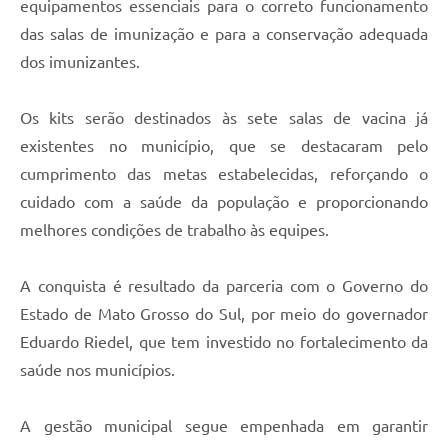
equipamentos essenciais para o correto funcionamento
das salas de imunização e para a conservação adequada
dos imunizantes.
Os kits serão destinados às sete salas de vacina já
existentes no município, que se destacaram pelo
cumprimento das metas estabelecidas, reforçando o
cuidado com a saúde da população e proporcionando
melhores condições de trabalho às equipes.
A conquista é resultado da parceria com o Governo do
Estado de Mato Grosso do Sul, por meio do governador
Eduardo Riedel, que tem investido no fortalecimento da
saúde nos municípios.
A gestão municipal segue empenhada em garantir