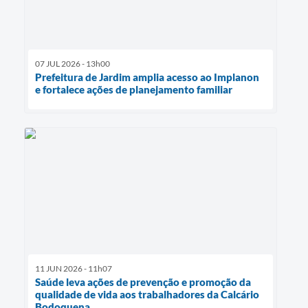
07 JUL 2026 - 13h00
Prefeitura de Jardim amplia acesso ao Implanon
e fortalece ações de planejamento familiar
11 JUN 2026 - 11h07
Saúde leva ações de prevenção e promoção da
qualidade de vida aos trabalhadores da Calcário
Bodoquena