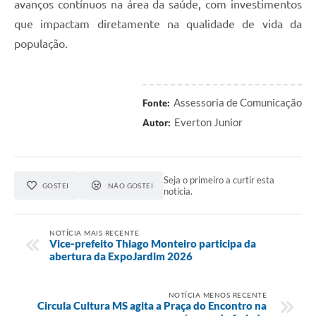
avanços contínuos na área da saúde, com investimentos
que impactam diretamente na qualidade de vida da
população.
Assessoria de Comunicação
Fonte:
Everton Junior
Autor:
Seja o primeiro a curtir esta
GOSTEI
NÃO GOSTEI
notícia.
NOTÍCIA MAIS RECENTE
Vice-prefeito Thiago Monteiro participa da
abertura da ExpoJardim 2026
NOTÍCIA MENOS RECENTE
Circula Cultura MS agita a Praça do Encontro na