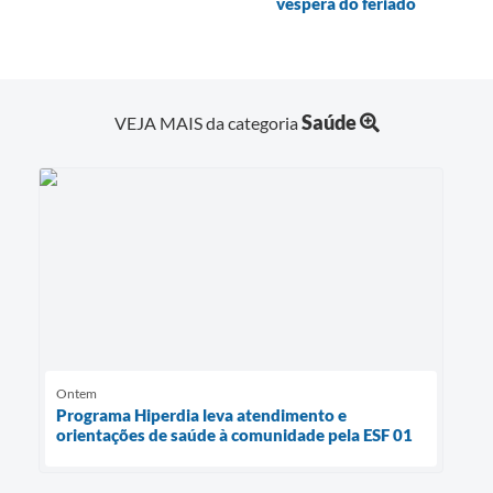
véspera do feriado
Saúde
VEJA MAIS da categoria
Ontem
Programa Hiperdia leva atendimento e
orientações de saúde à comunidade pela ESF 01