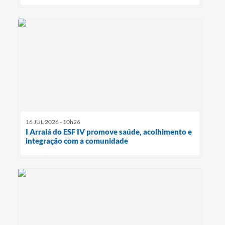
16 JUL 2026 - 10h26
I Arraiá do ESF IV promove saúde, acolhimento e
integração com a comunidade