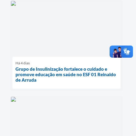
Há 4 dias
Grupo de Insulinização fortalece o cuidado e
promove educação em saúde no ESF 01 Reinaldo
de Arruda