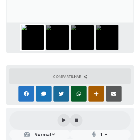
COMPARTILHAR