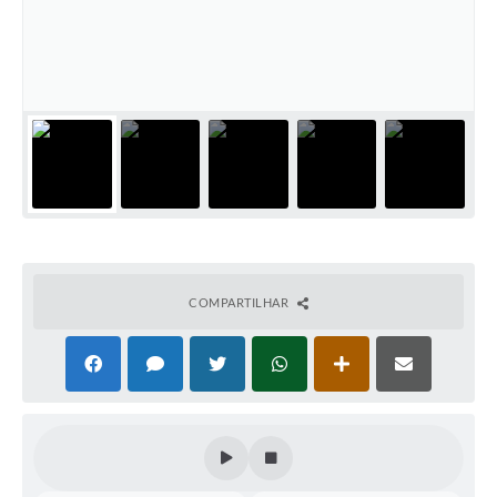
COMPARTILHAR