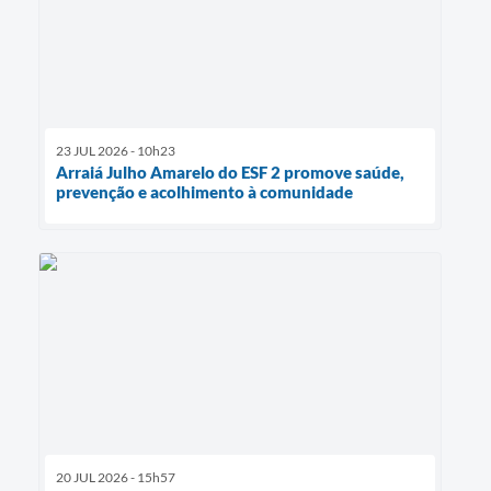
23 JUL 2026 - 10h23
Arraiá Julho Amarelo do ESF 2 promove saúde,
prevenção e acolhimento à comunidade
20 JUL 2026 - 15h57