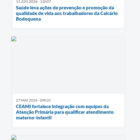
11 JUN 2026 - 11h07
Saúde leva ações de prevenção e promoção da
qualidade de vida aos trabalhadores da Calcário
Bodoquena
27 MAI 2026 - 09h31
CEAMI fortalece integração com equipes da
Atenção Primária para qualificar atendimento
materno-infantil