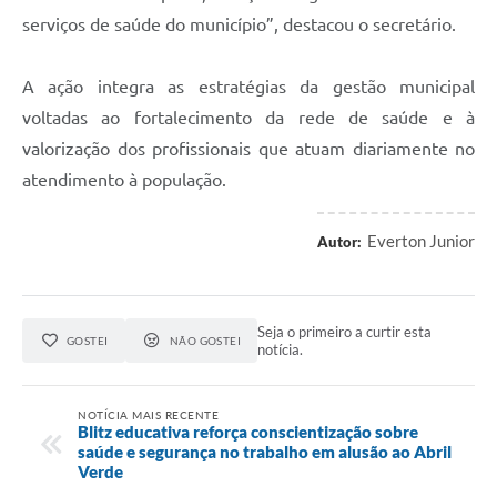
serviços de saúde do município”, destacou o secretário.
A ação integra as estratégias da gestão municipal
voltadas ao fortalecimento da rede de saúde e à
valorização dos profissionais que atuam diariamente no
atendimento à população.
Everton Junior
Autor:
Seja o primeiro a curtir esta
GOSTEI
NÃO GOSTEI
notícia.
NOTÍCIA MAIS RECENTE
Blitz educativa reforça conscientização sobre
saúde e segurança no trabalho em alusão ao Abril
Verde