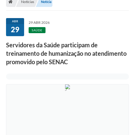
Notícias
Notícia
ABR
29 ABR 2026
29
SAÚDE
Servidores da Saúde participam de
treinamento de humanização no atendimento
promovido pelo SENAC