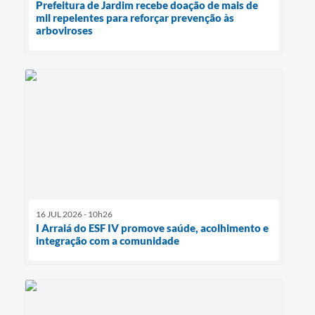
Prefeitura de Jardim recebe doação de mais de
mil repelentes para reforçar prevenção às
arboviroses
16 JUL 2026 - 10h26
I Arraiá do ESF IV promove saúde, acolhimento e
integração com a comunidade