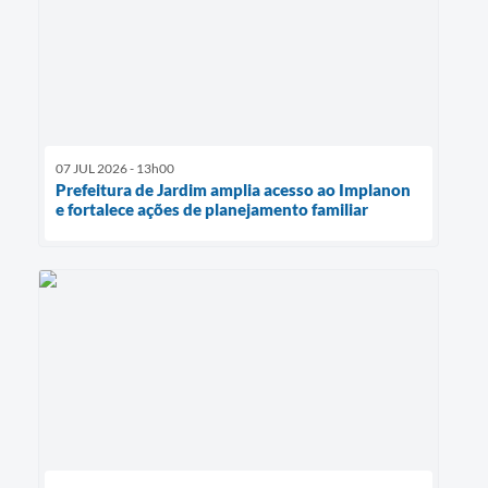
07 JUL 2026 - 13h00
Prefeitura de Jardim amplia acesso ao Implanon
e fortalece ações de planejamento familiar