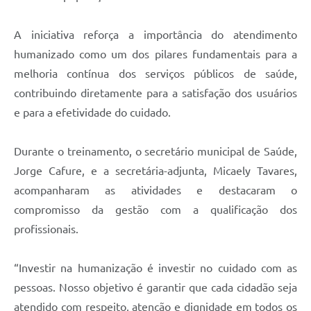
A iniciativa reforça a importância do atendimento
humanizado como um dos pilares fundamentais para a
melhoria contínua dos serviços públicos de saúde,
contribuindo diretamente para a satisfação dos usuários
e para a efetividade do cuidado.
Durante o treinamento, o secretário municipal de Saúde,
Jorge Cafure, e a secretária-adjunta, Micaely Tavares,
acompanharam as atividades e destacaram o
compromisso da gestão com a qualificação dos
profissionais.
“Investir na humanização é investir no cuidado com as
pessoas. Nosso objetivo é garantir que cada cidadão seja
atendido com respeito, atenção e dignidade em todos os