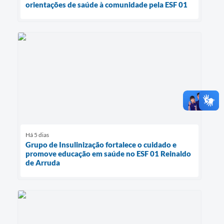
orientações de saúde à comunidade pela ESF 01
Há 5 dias
Grupo de Insulinização fortalece o cuidado e
promove educação em saúde no ESF 01 Reinaldo
de Arruda