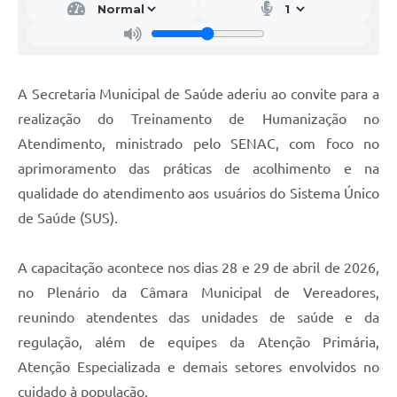
A Secretaria Municipal de Saúde aderiu ao convite para a
realização do Treinamento de Humanização no
Atendimento, ministrado pelo SENAC, com foco no
aprimoramento das práticas de acolhimento e na
qualidade do atendimento aos usuários do Sistema Único
de Saúde (SUS).
A capacitação acontece nos dias 28 e 29 de abril de 2026,
no Plenário da Câmara Municipal de Vereadores,
reunindo atendentes das unidades de saúde e da
regulação, além de equipes da Atenção Primária,
Atenção Especializada e demais setores envolvidos no
cuidado à população.