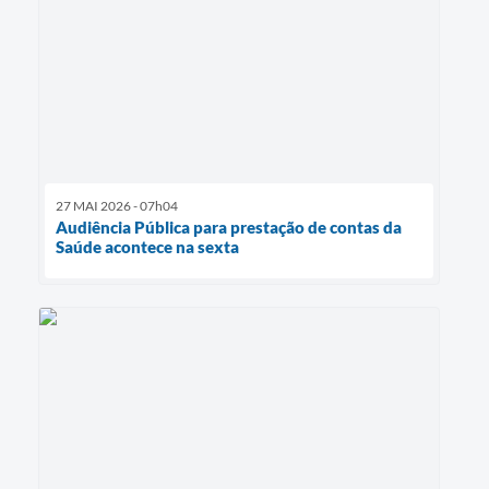
27 MAI 2026 - 07h04
Audiência Pública para prestação de contas da
Saúde acontece na sexta