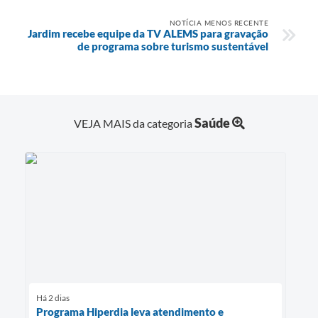
NOTÍCIA MENOS RECENTE
Jardim recebe equipe da TV ALEMS para gravação
de programa sobre turismo sustentável
Saúde
VEJA MAIS da categoria
Há 2 dias
Programa Hiperdia leva atendimento e