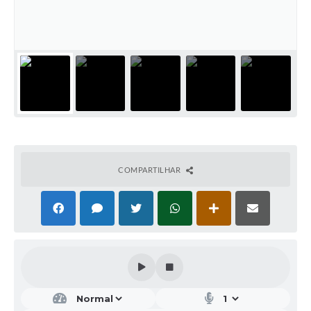
COMPARTILHAR