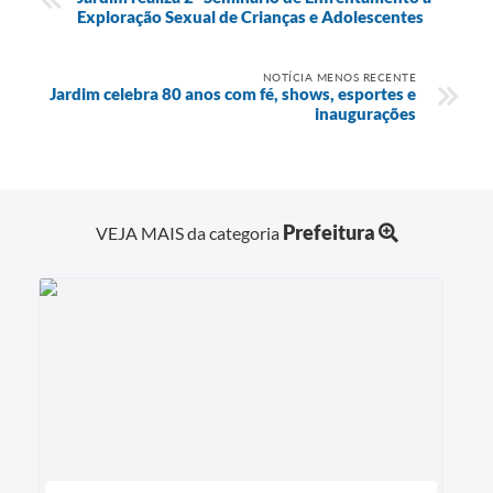
Exploração Sexual de Crianças e Adolescentes
NOTÍCIA MENOS RECENTE
Jardim celebra 80 anos com fé, shows, esportes e
inaugurações
Prefeitura
VEJA MAIS da categoria