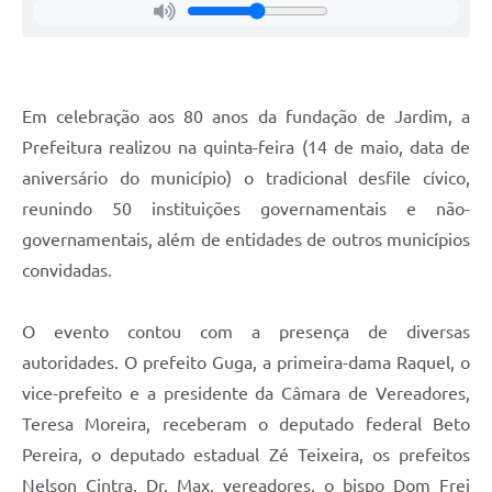
Em celebração aos 80 anos da fundação de Jardim, a
Prefeitura realizou na quinta-feira (14 de maio, data de
aniversário do município) o tradicional desfile cívico,
reunindo 50 instituições governamentais e não-
governamentais, além de entidades de outros municípios
convidadas.
O evento contou com a presença de diversas
autoridades. O prefeito Guga, a primeira-dama Raquel, o
vice-prefeito e a presidente da Câmara de Vereadores,
Teresa Moreira, receberam o deputado federal Beto
Pereira, o deputado estadual Zé Teixeira, os prefeitos
Nelson Cintra, Dr. Max, vereadores, o bispo Dom Frei