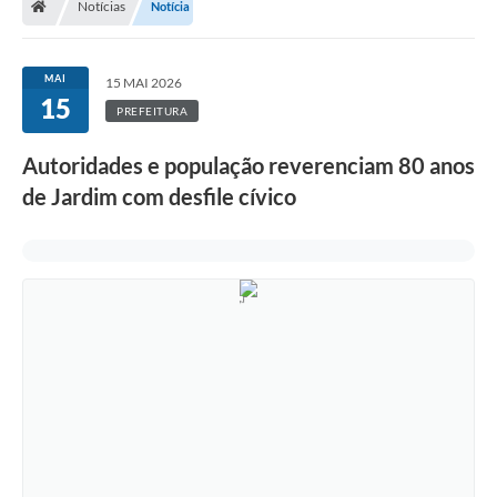
Notícias
Notícia
MAI
15 MAI 2026
15
PREFEITURA
Autoridades e população reverenciam 80 anos
de Jardim com desfile cívico