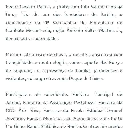
Pedro Cesário Palma, a professora Rita Carmem Braga
Lima, filha de um dos fundadores de Jardim, o
comandante da 4ª Companhia de Engenharia de
Combate Mecanizada, major Antônio Valter Martins Jr.,
dentre outras autoridades.
Mesmo sob o risco de chuva, o desfile transcorreu com
tranquilidade e muita alegria, como suporte das Forças
de Segurança e a presença de famílias jardinenses e
visitantes, ao longo da avenida Duque de Caxias.
Participaram da solenidade: Fanfarra Municipal de
Jardim, Fanfarra da Associação Pestalozzi, Fanfarra da
ONG Arte Viva, Fanfarra da Escola Estadual Coronel
Juvêncio, Bandas Municipais de Aquidauana e de Porto
Murtinho, Banda Sinfônica de Bonito, Centros Integrados