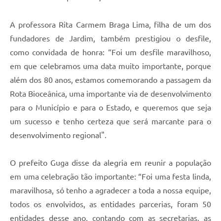
A professora Rita Carmem Braga Lima, filha de um dos
fundadores de Jardim, também prestigiou o desfile,
como convidada de honra: “Foi um desfile maravilhoso,
em que celebramos uma data muito importante, porque
além dos 80 anos, estamos comemorando a passagem da
Rota Bioceânica, uma importante via de desenvolvimento
para o Município e para o Estado, e queremos que seja
um sucesso e tenho certeza que será marcante para o
desenvolvimento regional".
O prefeito Guga disse da alegria em reunir a população
em uma celebração tão importante: “Foi uma festa linda,
maravilhosa, só tenho a agradecer a toda a nossa equipe,
todos os envolvidos, as entidades parcerias, foram 50
entidades desse ano, contando com as secretarias, as