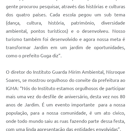
gente procurou pesquisar, através das histórias e culturas
dos quatro países. Cada escola pegou um sub tema
(dança, cultura, história, patrimônio, diversidade
ambiental, pontos turísticos) e o desenvolveu. Nosso
turismo também foi desenvolvido e agora nossa meta é
transformar Jardim em um jardim de oportunidades,
como o prefeito Guga diz”.
O diretor do Instituto Guarda Mirim Ambiental, Nisroque
Soares, se mostrou orgulhoso do convite da prefeitura ao
IGMA: “Nós do Instituto estamos orgulhosos de participar
mais uma vez do desfile de aniversário, desta vez nos 80
anos de Jardim. É um evento importante para a nossa
população, para a nossa comunidade, é um ato cívico,
onde todo mundo saiu as ruas fazendo parte dessa festa,
com uma linda apresentação das entidades envolvidas”.