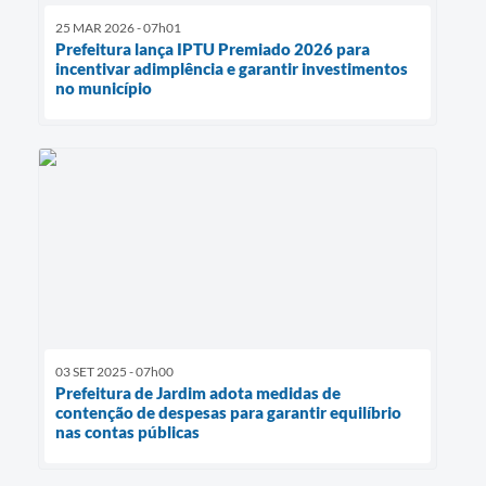
25 MAR 2026 - 07h01
Prefeitura lança IPTU Premiado 2026 para
incentivar adimplência e garantir investimentos
no município
03 SET 2025 - 07h00
Prefeitura de Jardim adota medidas de
contenção de despesas para garantir equilíbrio
nas contas públicas