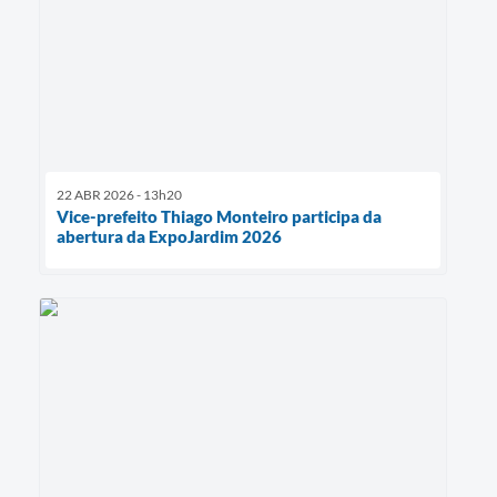
22 ABR 2026 - 13h20
Vice-prefeito Thiago Monteiro participa da
abertura da ExpoJardim 2026