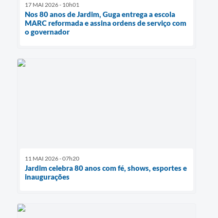
17 MAI 2026 - 10h01
Nos 80 anos de Jardim, Guga entrega a escola
MARC reformada e assina ordens de serviço com
o governador
11 MAI 2026 - 07h20
Jardim celebra 80 anos com fé, shows, esportes e
inaugurações