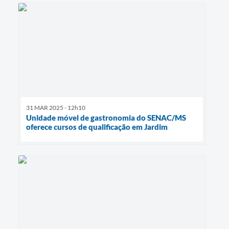
31 MAR 2025 - 12h10
Unidade móvel de gastronomia do SENAC/MS
oferece cursos de qualificação em Jardim