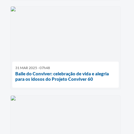
31 MAR 2025 - 07h48
Baile do Conviver: celebração de vida e alegria
para os idosos do Projeto Conviver 60