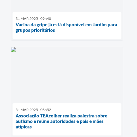
31 MAR 2025 - 09h40
Vacina da gripe já está disponível em Jardim para
grupos prioritários
31 MAR 2025 - 08h52
Associação TEAcolher realiza palestra sobre
autismo e reúne autoridades e pais e mães
atípicas