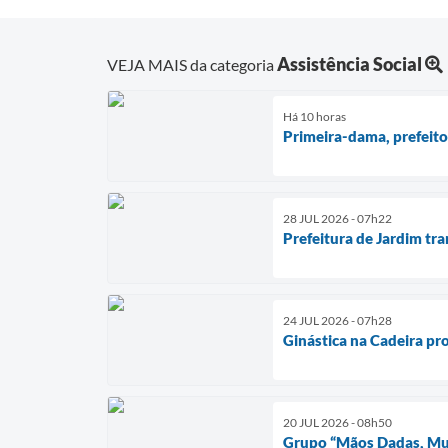
Assistência Social
VEJA MAIS da categoria
Há 10 horas
Primeira-dama, prefeito
28 JUL 2026 - 07h22
Prefeitura de Jardim tr
24 JUL 2026 - 07h28
Ginástica na Cadeira pr
20 JUL 2026 - 08h50
Grupo “Mãos Dadas, Mul