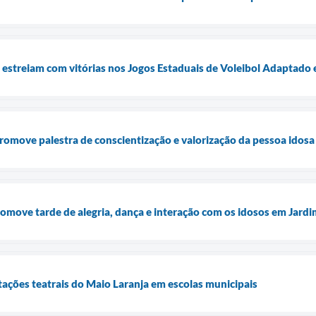
 estreiam com vitórias nos Jogos Estaduais de Voleibol Adaptado
romove palestra de conscientização e valorização da pessoa idosa
omove tarde de alegria, dança e interação com os idosos em Jardi
ções teatrais do Maio Laranja em escolas municipais