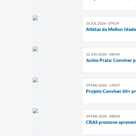
16 JUL 2026 - 07h24
Atletas da Melhor Idade
12 JUN 2026 - 08h45
Junho Prata: Conviver p
29 MAI 2026 - 15h07
Projeto Conviver 60+ pr
29 MAI 2026 - 08h03
CRAS promove apresenta