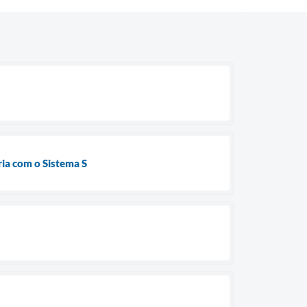
ria com o Sistema S