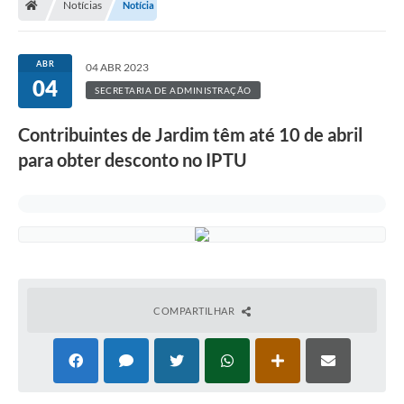
Notícias
Notícia
ABR
04 ABR 2023
04
SECRETARIA DE ADMINISTRAÇÃO
Contribuintes de Jardim têm até 10 de abril
para obter desconto no IPTU
COMPARTILHAR