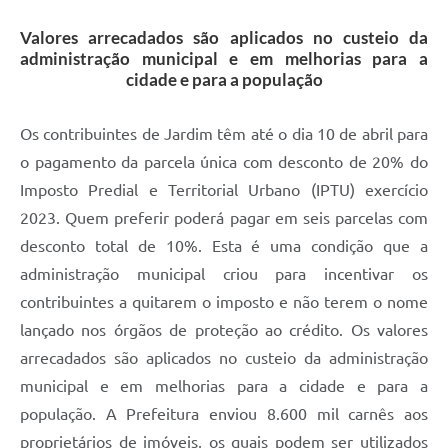
Valores arrecadados são aplicados no custeio da
administração municipal e em melhorias para a
cidade e para a população
Os contribuintes de Jardim têm até o dia 10 de abril para
o pagamento da parcela única com desconto de 20% do
Imposto Predial e Territorial Urbano (IPTU) exercício
2023. Quem preferir poderá pagar em seis parcelas com
desconto total de 10%. Esta é uma condição que a
administração municipal criou para incentivar os
contribuintes a quitarem o imposto e não terem o nome
lançado nos órgãos de proteção ao crédito. Os valores
arrecadados são aplicados no custeio da administração
municipal e em melhorias para a cidade e para a
população. A Prefeitura enviou 8.600 mil carnês aos
proprietários de imóveis, os quais podem ser utilizados