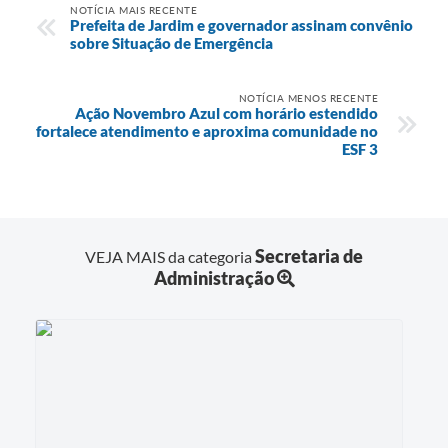
NOTÍCIA MAIS RECENTE
Prefeita de Jardim e governador assinam convênio
sobre Situação de Emergência
NOTÍCIA MENOS RECENTE
Ação Novembro Azul com horário estendido
fortalece atendimento e aproxima comunidade no
ESF 3
Secretaria de
VEJA MAIS da categoria
Administração