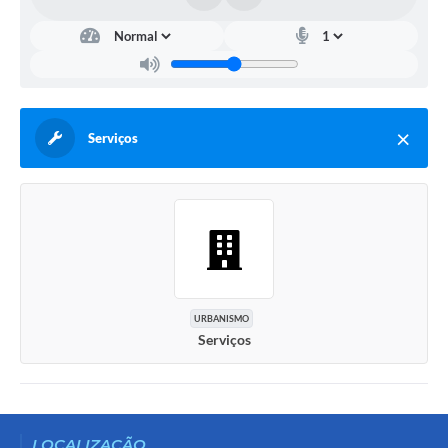
Serviços
URBANISMO
Serviços
LOCALIZAÇÃO