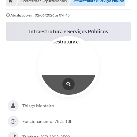
Secretarias / Departamentos
Infraestrutura e Serviços Públicos
Atualizado em: 02/06/2026 às 09h45
Infraestrutura e Serviços Públicos
Thiago Monteiro
Funcionamento: 7h às 13h
Telefone: (67) 3902-2500