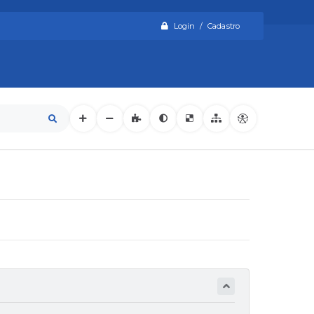
Login / Cadastro