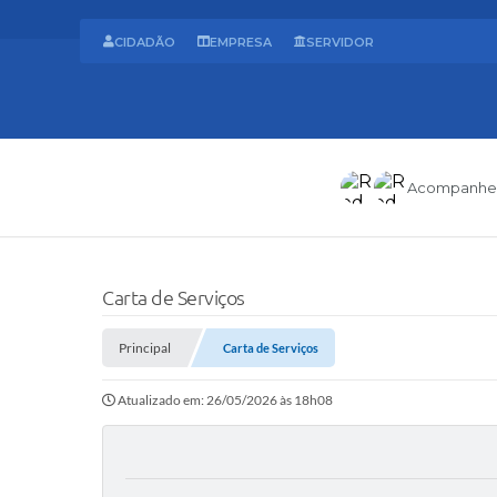
CIDADÃO
EMPRESA
SERVIDOR
Acompanhe
Carta de Serviços
Principal
Carta de Serviços
Atualizado em: 26/05/2026 às 18h08