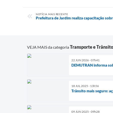
NOTÍCIA MAIS RECENTE
Prefeitura de Jardim realiza capacitação sob
Transporte e Trânsit
VEJA MAIS da categoria
22 JUN 2026 - 07h41
DEMUTRAN informa sobre
18 JUL 2025 - 13h56
Trânsito mais seguro: a
09 JUN 2025 - 09h28